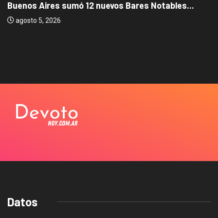
Buenos Aires sumó 12 nuevos Bares Notables...
agosto 5, 2026
Datos