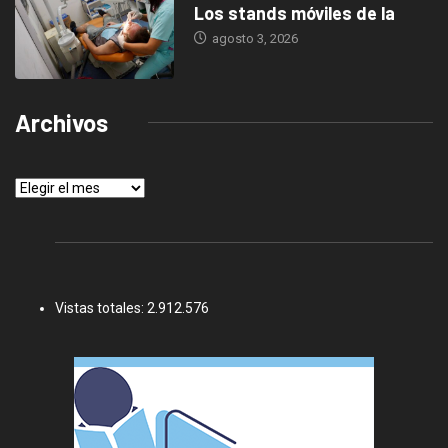
Los stands móviles de la
agosto 3, 2026
Archivos
Archivos
Vistas totales:
2.912.576