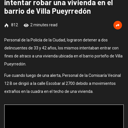
intentar robar una vivienda en el
barrio de Villa Pueyrredón
812
2 minutes read
Personal de la Policía de la Ciudad, lograron detener a dos
delincuentes de 33 y 42 años, los mismos intentaban entrar con
fines de atraco a una vivienda ubicada en el barrio porteño de Villa
Pueyrredón.
Fue cuando luego de una alerta, Personal de la Comisaría Vecinal
12 B se dirigió a la calle Escobar al 2700 debido a movimientos
extraños en la cuadra en el techo de una vivienda.