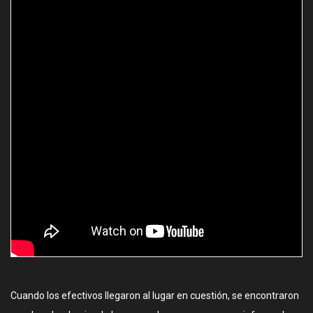
Cuando los efectivos llegaron al lugar en cuestión, se encontraron