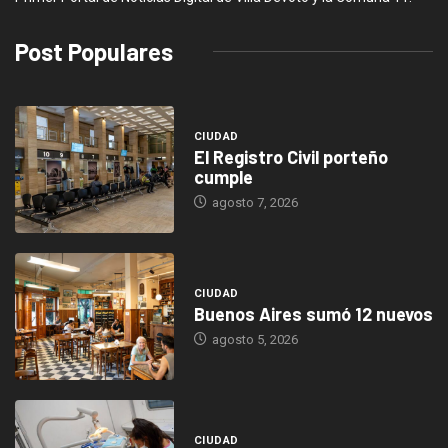
Post Populares
CIUDAD
El Registro Civil porteño
cumple
agosto 7, 2026
CIUDAD
Buenos Aires sumó 12 nuevos
agosto 5, 2026
CIUDAD