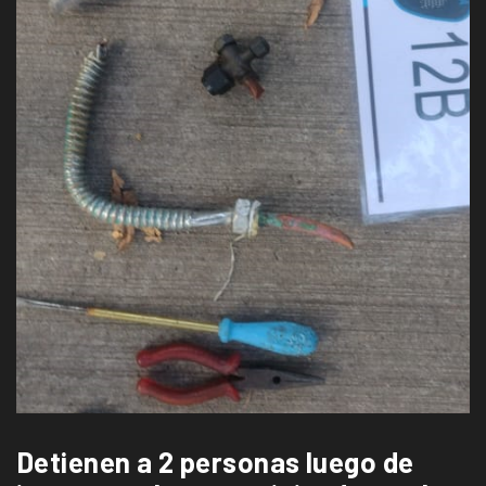
Detienen a 2 personas luego de