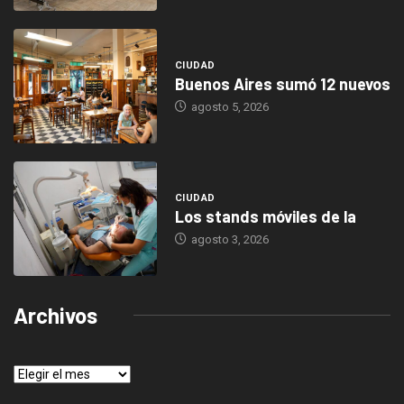
CIUDAD
Buenos Aires sumó 12 nuevos
agosto 5, 2026
CIUDAD
Los stands móviles de la
agosto 3, 2026
Archivos
Archivos