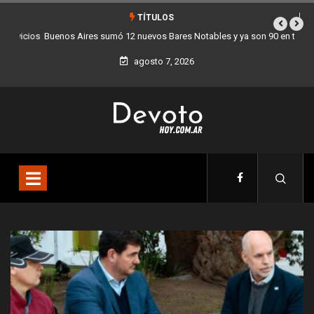
TÍTULOS
Buenos Aires sumó 12 nuevos Bares Notables y ya son 90 en toda la
Ciudad
agosto 7, 2026