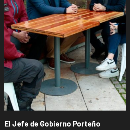
El Jefe de Gobierno Porteño