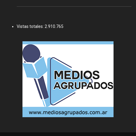
Vistas totales:
2.910.765