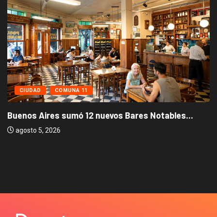
CIUDAD
COMUNA 11
Buenos Aires sumó 12 nuevos Bares Notables...
agosto 5, 2026