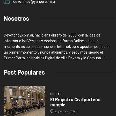
devotohoy@yahoo.com.ar
Nosotros
Devotohoy.com.ar, nació en Febrero del 2003, con la idea de
informar a los Vecinos y Vecinas de forma Online, en aquel
momento no se usaba mucho el Internet, pero apostamos desde
un primer momento y nunca aflojamos, y seguimos siendo el
Primer Portal de Noticias Digital de Villa Devoto y la Comuna 11.
Post Populares
CIUDAD
El Registro Civil porteño
cumple
agosto 7, 2026