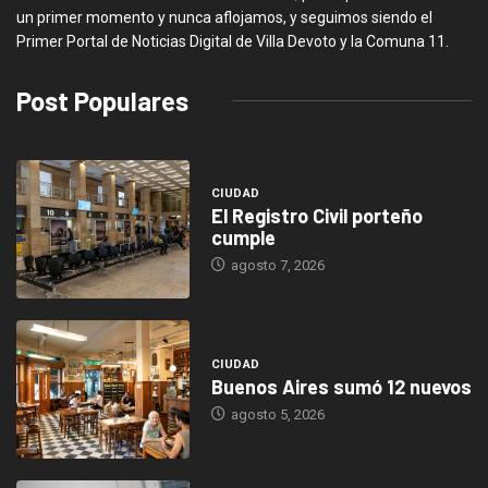
un primer momento y nunca aflojamos, y seguimos siendo el
Primer Portal de Noticias Digital de Villa Devoto y la Comuna 11.
Post Populares
CIUDAD
El Registro Civil porteño
cumple
agosto 7, 2026
CIUDAD
Buenos Aires sumó 12 nuevos
agosto 5, 2026