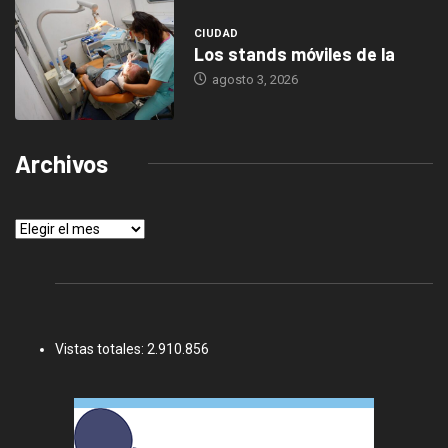
CIUDAD
Los stands móviles de la
agosto 3, 2026
Archivos
Archivos
Vistas totales:
2.910.856