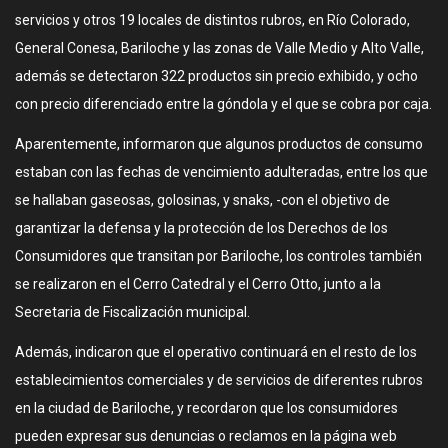
servicios y otros 19 locales de distintos rubros, en Río Colorado,
General Conesa, Bariloche y las zonas de Valle Medio y Alto Valle,
además se detectaron 322 productos sin precio exhibido, y ocho
con precio diferenciado entre la góndola y el que se cobra por caja.
Aparentemente, informaron que algunos productos de consumo
estaban con las fechas de vencimiento adulteradas, entre los que
se hallaban gaseosas, golosinas, y snaks, -con el objetivo de
garantizar la defensa y la protección de los Derechos de los
Consumidores que transitan por Bariloche, los controles también
se realizaron en el Cerro Catedral y el Cerro Otto, junto a la
Secretaria de Fiscalización municipal.
Además, indicaron que el operativo continuará en el resto de los
establecimientos comerciales y de servicios de diferentes rubros
en la ciudad de Bariloche, y recordaron que los consumidores
pueden expresar sus denuncias o reclamos en la página web