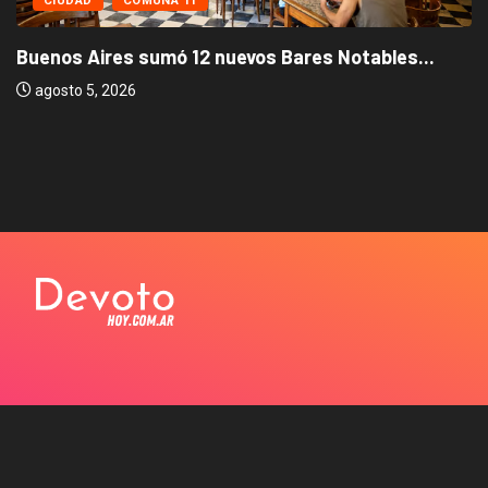
CIUDAD
COMUNA 11
Buenos Aires sumó 12 nuevos Bares Notables...
agosto 5, 2026