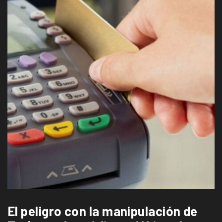
El peligro con la manipulación de