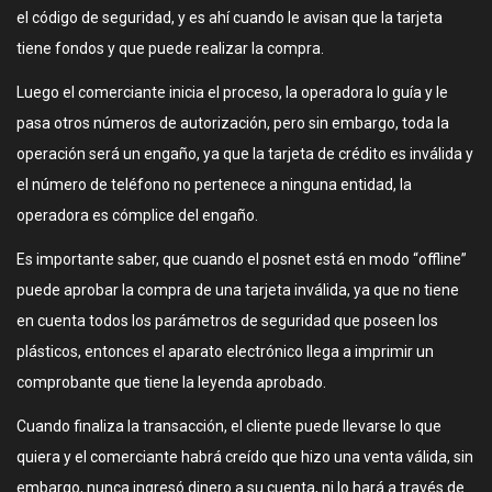
el código de seguridad, y es ahí cuando le avisan que la tarjeta
tiene fondos y que puede realizar la compra.
Luego el comerciante inicia el proceso, la operadora lo guía y le
pasa otros números de autorización, pero sin embargo, toda la
operación será un engaño, ya que la tarjeta de crédito es inválida y
el número de teléfono no pertenece a ninguna entidad, la
operadora es cómplice del engaño.
Es importante saber, que cuando el posnet está en modo “offline”
puede aprobar la compra de una tarjeta inválida, ya que no tiene
en cuenta todos los parámetros de seguridad que poseen los
plásticos, entonces el aparato electrónico llega a imprimir un
comprobante que tiene la leyenda aprobado.
Cuando finaliza la transacción, el cliente puede llevarse lo que
quiera y el comerciante habrá creído que hizo una venta válida, sin
embargo, nunca ingresó dinero a su cuenta, ni lo hará a través de