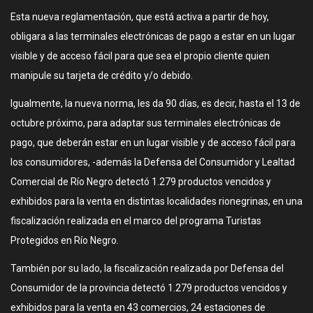
Esta nueva reglamentación, que está activa a partir de hoy,
obligara a las terminales electrónicas de pago a estar en un lugar
visible y de acceso fácil para que sea el propio cliente quien
manipule su tarjeta de crédito y/o debido.
Igualmente, la nueva norma, les da 90 días, es decir, hasta el 13 de
octubre próximo, para adaptar sus terminales electrónicas de
pago, que deberán estar en un lugar visible y de acceso fácil para
los consumidores, -además la Defensa del Consumidor y Lealtad
Comercial de Río Negro detectó 1.279 productos vencidos y
exhibidos para la venta en distintas localidades rionegrinas, en una
fiscalización realizada en el marco del programa Turistas
Protegidos en Río Negro.
También por su lado, la fiscalización realizada por Defensa del
Consumidor de la provincia detectó 1.279 productos vencidos y
exhibidos para la venta en 43 comercios, 24 estaciones de