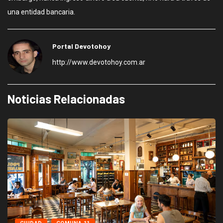
una entidad bancaria.
Portal Devotohoy
http://www.devotohoy.com.ar
Noticias Relacionadas