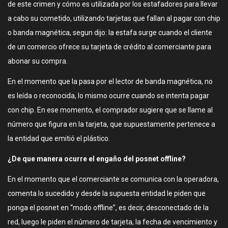
de este crimen y cómo es utilizada por los estafadores para llevar
a cabo su cometido, utilizando tarjetas que fallan al pagar con chip
o banda magnética, segun dijo: la estafa surge cuando el cliente
de un comercio ofrece su tarjeta de crédito al comerciante para
abonar su compra.
En el momento que la pasa por el lector de banda magnética, no
es leída o reconocida, lo mismo ocurre cuando se intenta pagar
con chip. En ese momento, el comprador sugiere que se llame al
número que figura en la tarjeta, que supuestamente pertenece a
la entidad que emitió el plástico.
¿De que manera ocurre el engaño del posnet offline?
En el momento que el comerciante se comunica con la operadora,
comenta lo sucedido y desde la supuesta entidad le piden que
ponga el posnet en “modo offline”, es decir, desconectado de la
red, luego le piden el número de tarjeta, la fecha de vencimiento y