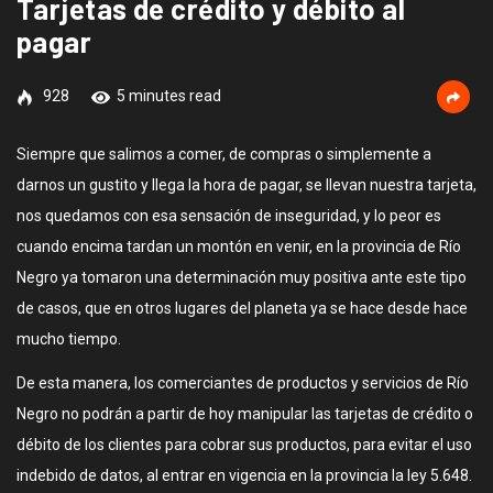
Tarjetas de crédito y débito al
pagar
928
5 minutes read
Siempre que salimos a comer, de compras o simplemente a
darnos un gustito y llega la hora de pagar, se llevan nuestra tarjeta,
nos quedamos con esa sensación de inseguridad, y lo peor es
cuando encima tardan un montón en venir, en la provincia de Río
Negro ya tomaron una determinación muy positiva ante este tipo
de casos, que en otros lugares del planeta ya se hace desde hace
mucho tiempo.
De esta manera, los comerciantes de productos y servicios de Río
Negro no podrán a partir de hoy manipular las tarjetas de crédito o
débito de los clientes para cobrar sus productos, para evitar el uso
indebido de datos, al entrar en vigencia en la provincia la ley 5.648.