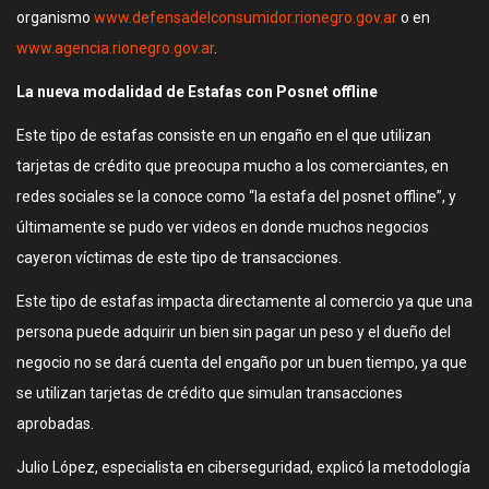
organismo
www.defensadelconsumidor.rionegro.gov.ar
o en
www.agencia.rionegro.gov.ar
.
La nueva modalidad de Estafas con Posnet offline
Este tipo de estafas consiste en un engaño en el que utilizan
tarjetas de crédito que preocupa mucho a los comerciantes, en
redes sociales se la conoce como “la estafa del posnet offline”, y
últimamente se pudo ver videos en donde muchos negocios
cayeron víctimas de este tipo de transacciones.
Este tipo de estafas impacta directamente al comercio ya que una
persona puede adquirir un bien sin pagar un peso y el dueño del
negocio no se dará cuenta del engaño por un buen tiempo, ya que
se utilizan tarjetas de crédito que simulan transacciones
aprobadas.
Julio López, especialista en ciberseguridad, explicó la metodología