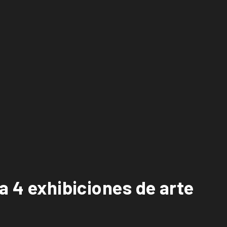
a 4 exhibiciones de arte