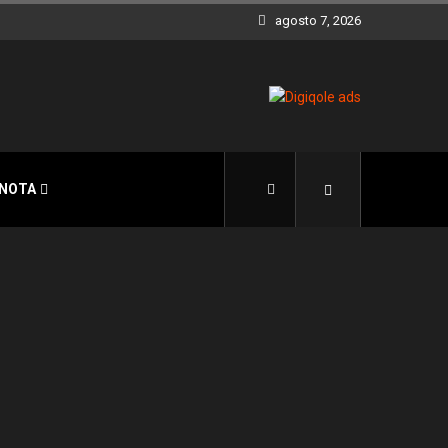
agosto 7, 2026
 NOTA