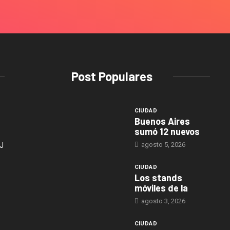
Post Populares
CIUDAD
Buenos Aires
sumó 12 nuevos
agosto 5, 2026
J
CIUDAD
Los stands
móviles de la
agosto 3, 2026
CIUDAD