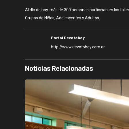
Al día de hoy, más de 300 personas participan en los talle
Grupos de Niños, Adolescentes y Adultos.
Portal Devotohoy
http://www.devotohoy.com.ar
Noticias Relacionadas