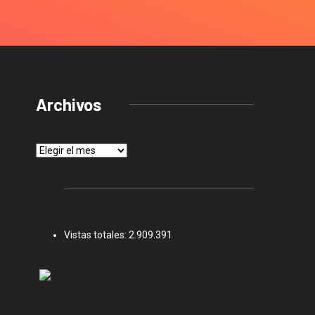
Archivos
Archivos
Vistas totales:
2.909.391