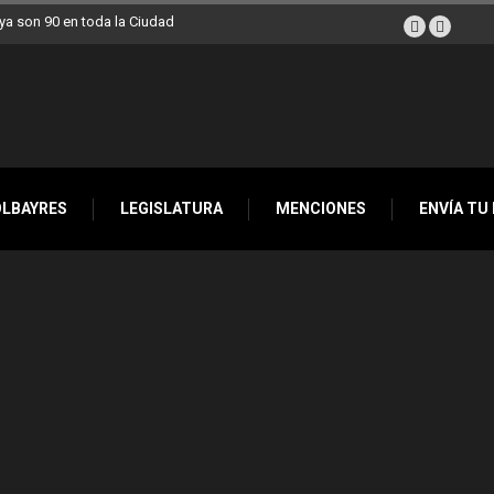
a son 90 en toda la Ciudad
OLBAYRES
LEGISLATURA
MENCIONES
ENVÍA TU