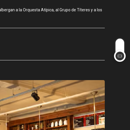
bergan a la Orquesta Atípica, al Grupo de Títeres y a los