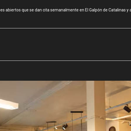
res abiertos que se dan cita semanalmente en El Galpón de Catalinas y al