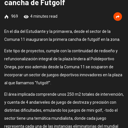
cancha de Futgolf
969
4 minutes read
En el día del Estudiante y la primavera, desde el sector de la
Comuna 11 inauguraron la primera cancha de futgolf en la zona.
Este tipo de proyectos, cumple con la continuidad de rediseño y
refuncionalización integral de la plaza lindera al Polideportivo
Onega, por eso además desde la Comuna 11 se ocuparon de
incorporar un sector de juegos deportivos innovadores en la plaza
al que llamamos “futgolf”.
El área implicada comprende unos 250 m2 totales de intervención,
y cuenta de 4 andariveles de juego de destreza y precisión con
distintas dificultades, emulando los juegos de mini golf, -todo el
sector tiene una temática mundialista, donde cada juego
representa cada una de las instancias eliminatorias del mundial