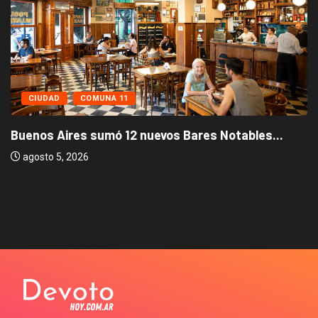
CIUDAD
COMUNA 11
Buenos Aires sumó 12 nuevos Bares Notables...
agosto 5, 2026