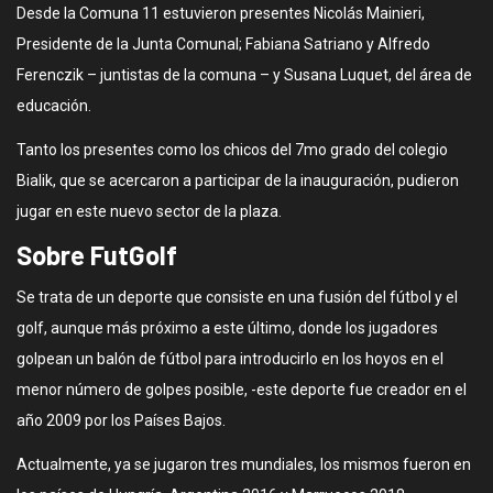
Desde la Comuna 11 estuvieron presentes Nicolás Mainieri,
Presidente de la Junta Comunal; Fabiana Satriano y Alfredo
Ferenczik – juntistas de la comuna – y Susana Luquet, del área de
educación.
Tanto los presentes como los chicos del 7mo grado del colegio
Bialik, que se acercaron a participar de la inauguración, pudieron
jugar en este nuevo sector de la plaza.
Sobre FutGolf
Se trata de un deporte que consiste en una fusión del fútbol y el
golf, aunque más próximo a este último, donde los jugadores
golpean un balón de fútbol para introducirlo en los hoyos en el
menor número de golpes posible, -este deporte fue creador en el
año 2009 por los Países Bajos.
Actualmente, ya se jugaron tres mundiales, los mismos fueron en