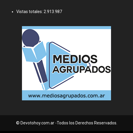
Vistas totales:
2.913.987
© Devotohoy.com.ar -Todos los Derechos Reservados.