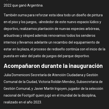
2022 que ganó Argentina.
También suma para reforzar esta idea todo un diseño de pintura
en el piso y los juegos, -alrededor de este nuevo espacio lúdico y
deportivo, realizamos plantación de nuevas especies arbóreas,
arbustivas y césped además renovamos todos los senderos
internos y llevamos adelante un recambio del equipamiento de
estar en la plaza, el proceso de rediseño continúa con el inicio de la
puesta en valor del patio de juegos del parque deportivo.
Acompañaron durante la inauguración
Julia Domeniconi Secretaría de Atención Ciudadana y Gestión
Comunal de la Ciudad, Victoria Roldán Mendez, Subsecretaria de
Gestión Comunal, y Javier Martín Irigoyen, jugador de la selección
nacional de Footgolf quien jugó en el mundial de la disciplina,
realizado en el año 2023.