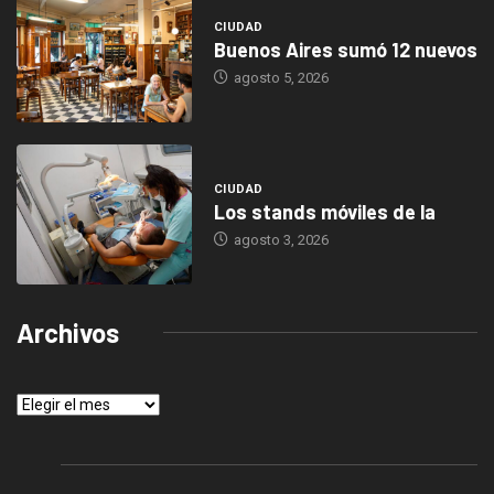
CIUDAD
Buenos Aires sumó 12 nuevos
agosto 5, 2026
CIUDAD
Los stands móviles de la
agosto 3, 2026
Archivos
Archivos