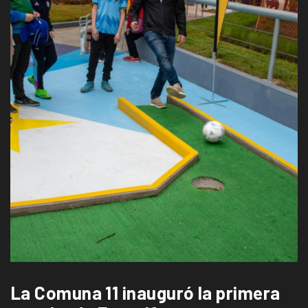
La Comuna 11 inauguró la primera