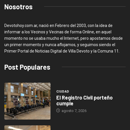
Nosotros
Devotohoy.com.ar, nació en Febrero del 2003, con la idea de
informar a los Vecinos y Vecinas de forma Online, en aquel
momento no se usaba mucho el Internet, pero apostamos desde
un primer momento y nunca aflojamos, y seguimos siendo el
Primer Portal de Noticias Digital de Villa Devoto y la Comuna 11.
Post Populares
CIUDAD
El Registro Civil porteño
cumple
agosto 7, 2026