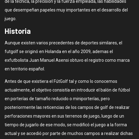
de la técnica, la precisión y la fuerza empleada, las habilidades
que desempeñan papeles muy importantes en el desarrollo del
juego.
Historia
Aunque existen varios precedentes de deportes similares, el
futgolf se originó en Holanda en el año 2009, ademas el
exfutbolista Juan Manuel Asensi obtuvo el registro como marca
en territorio español.
Antes de que existiera el FútGolf tal y como lo conocemos
actualmente, el objetivo consistía en introducir el balón de fútbol
en porterías de tamaño reducido o miniporterías, pero
posteriormente las reticencias de los campos de golf de realizar
perforaciones mayores en sus terrenos de juego, luego de un
tiempo de jugarlo de ese modo, se modificó el juego a la forma
actual y se accedió por parte de muchos campos a realizar dichas