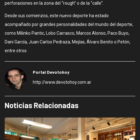
perforaciones en la zona del “rough” o de la “calle”.
Desde sus comienzos, este nuevo deporte ha estado
acompañado por grandes personalidades del mundo del deporte,
como Milinko Pantic, Lobo Carrasco, Marcos Alonso, Paco Buyo,
Dani García, Juan Carlos Pedraza, Mejías, Álvaro Benito o Petón,
entre otros.
Portal Devotohoy
http://www.devotohoy.com.ar
Noticias Relacionadas