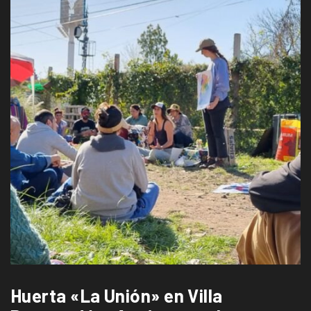
Huerta «La Unión» en Villa