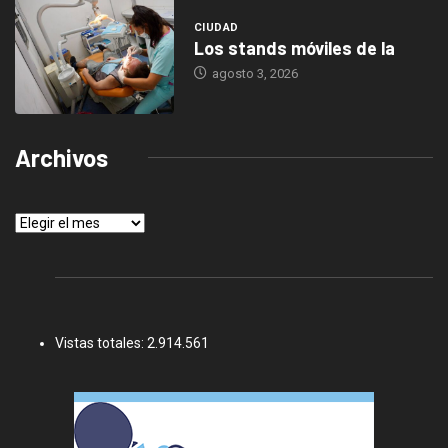
CIUDAD
Los stands móviles de la
agosto 3, 2026
Archivos
Archivos
Vistas totales:
2.914.561