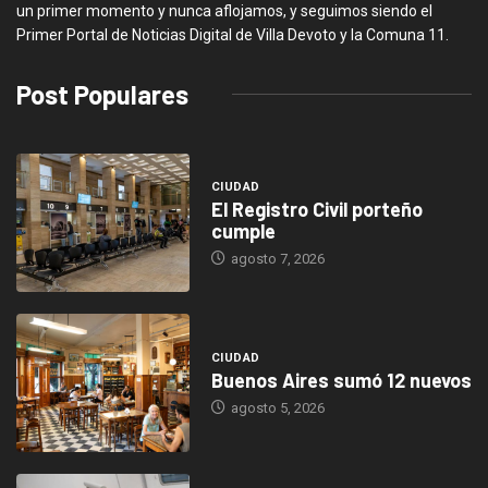
un primer momento y nunca aflojamos, y seguimos siendo el
Primer Portal de Noticias Digital de Villa Devoto y la Comuna 11.
Post Populares
CIUDAD
El Registro Civil porteño
cumple
agosto 7, 2026
CIUDAD
Buenos Aires sumó 12 nuevos
agosto 5, 2026