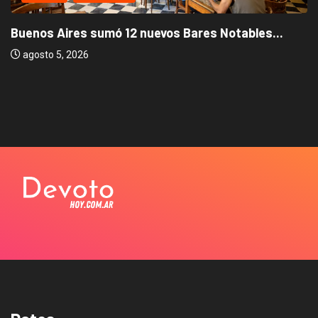
Buenos Aires sumó 12 nuevos Bares Notables...
agosto 5, 2026