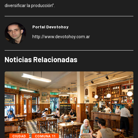
diversificar la producción”.
Portal Devotohoy
http://www.devotohoy.com.ar
Noticias Relacionadas
CIUDAD
COMUNA 11