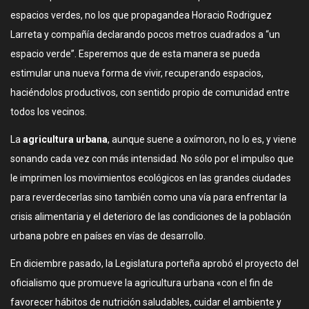
espacios verdes, no los que propagandea Horacio Rodriguez
Larreta y compañía declarando pocos metros cuadrados a “un
espacio verde”. Esperemos que de esta manera se pueda
estimular una nueva forma de vivir, recuperando espacios,
haciéndolos productivos, con sentido propio de comunidad entre
todos los vecinos.
La
agricultura urbana
, aunque suene a oxímoron, no lo es, y viene
sonando cada vez con más intensidad. No sólo por el impulso que
le imprimen los movimientos ecológicos en las grandes ciudades
para reverdecerlas sino también como una vía para enfrentar la
crisis alimentaria y el deterioro de las condiciones de la población
urbana pobre en países en vías de desarrollo.
En diciembre pasado, la Legislatura porteña aprobó el proyecto del
oficialismo que promueve la agricultura urbana «con el fin de
favorecer hábitos de nutrición saludables, cuidar el ambiente y