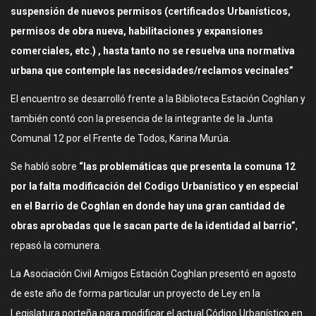
suspensión de nuevos permisos (certificados Urbanísticos,
permisos de obra nueva, habilitaciones y expansiones
comerciales, etc.) , hasta tanto no se resuelva una normativa
urbana que contemple las necesidades/reclamos vecinales”
El encuentro se desarrolló frente a la Biblioteca Estación Coghlan y
también contó con la presencia de la integrante de la Junta
Comunal 12 por el Frente de Todos, Karina Murúa.
Se habló sobre
“las problemáticas que presenta la comuna 12
por la falta modificación del Codigo Urbanístico y en especial
en el Barrio de Coghlan en donde hay una gran cantidad de
obras aprobadas que le sacan parte de la identidad al barrio”
,
repasó la comunera.
La Asociación Civil Amigos Estación Coghlan presentó en agosto
de este año de forma particular un proyecto de Ley en la
Legislatura porteña para modificar el actual Código Urbanístico en