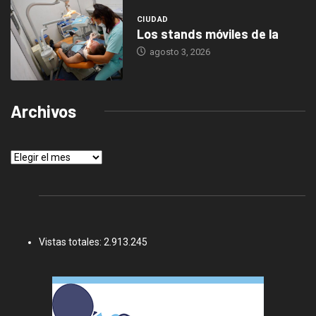
CIUDAD
Los stands móviles de la
agosto 3, 2026
Archivos
Archivos
Vistas totales:
2.913.245