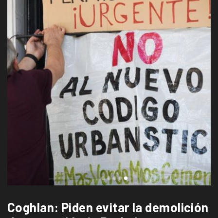
Coghlan: Piden evitar la demolición