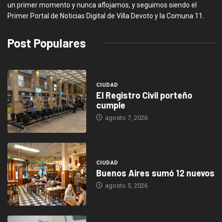
un primer momento y nunca aflojamos, y seguimos siendo el
Primer Portal de Noticias Digital de Villa Devoto y la Comuna 11.
Post Populares
CIUDAD
El Registro Civil porteño
cumple
agosto 7, 2026
CIUDAD
Buenos Aires sumó 12 nuevos
agosto 5, 2026