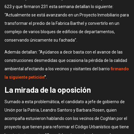
623 y que firmaron 231 esta semana detallan lo siguiente:
“Actualmente se está avanzando en un Proyecto Inmobiliario para
transformar el predio de la Fabrica Barthel y convertirlo en un
complejo de varios bloques de edificios de departamentos,
conservando únicamente su fachada”.
Además detallan: “Ayúdanos a decir basta con el avance de las
construcciones desmedidas que ocasiona la pérdida de la calidad
ambiental afectando a los vecinos y visitantes del barrio
firmando
la siguiente petición
”
.
La mirada de la oposición
Sumado a esta problemática, el candidato a jefe de gobierno de
Unión por la Patria, Leandro Santoro y Barbara Rosen, quien
acompaña estuvieron hablando con los vecinos de Coghlan por el
proyecto que tienen para reformar el Código Urbanístico que tiene