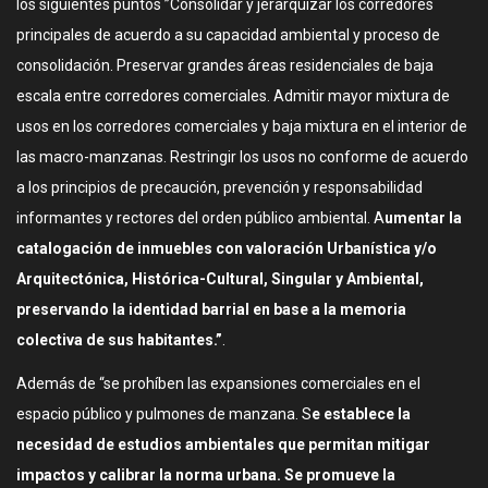
los siguientes puntos ”Consolidar y jerarquizar los corredores
principales de acuerdo a su capacidad ambiental y proceso de
consolidación. Preservar grandes áreas residenciales de baja
escala entre corredores comerciales. Admitir mayor mixtura de
usos en los corredores comerciales y baja mixtura en el interior de
las macro-manzanas. Restringir los usos no conforme de acuerdo
a los principios de precaución, prevención y responsabilidad
informantes y rectores del orden público ambiental. A
umentar la
catalogación de inmuebles con valoración Urbanística y/o
Arquitectónica, Histórica-Cultural, Singular y Ambiental,
preservando la identidad barrial en base a la memoria
colectiva de sus habitantes.”
.
Además de “se prohíben las expansiones comerciales en el
espacio público y pulmones de manzana. S
e establece la
necesidad de estudios ambientales que permitan mitigar
impactos y calibrar la norma urbana. Se promueve la