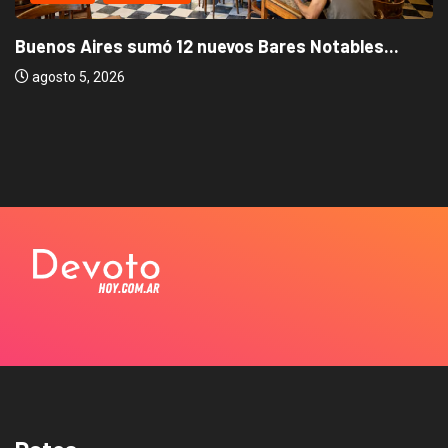
Buenos Aires sumó 12 nuevos Bares Notables...
agosto 5, 2026