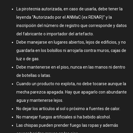
La pirotecnia autorizada, en caso de usarla, debe tener la
leyenda “Autorizado por el ANMaC (ex RENAR)” y la
inscripción del número de registro que corresponde y datos
del fabricante o importador del artefacto.
Debe manejarse en lugares abiertos, lejos de edificios, y no
guardarla en los bolsillos ni arrojarla contra muros, cajas de
luz o de gas.
Debe mantenerse en el piso, nunca en las manos ni dentro
de botellas o latas.
Cuando un producto no explota, no debe tocarse aunque la
mecha parezca apagada. Hay que apagarlo con abundante
agua y mantenerse lejos.
No dejar los artículos al sol o próximo a fuentes de calor.
No manejar fuegos artificiales si ha bebido alcohol.
Las chispas pueden prender fuego las ropas y además