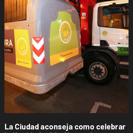
La Ciudad aconseja como celebrar