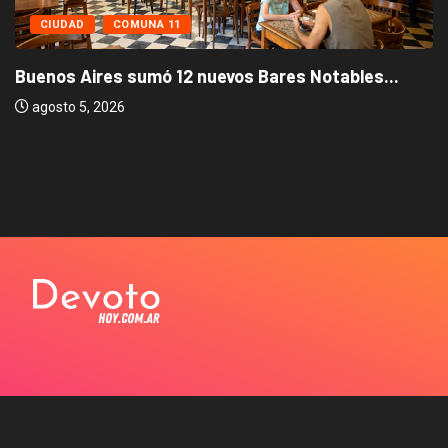
CIUDAD
COMUNA 11
Buenos Aires sumó 12 nuevos Bares Notables...
agosto 5, 2026