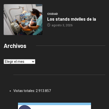
CIUDAD
Los stands móviles de la
agosto 3, 2026
Archivos
Archivos
Vistas totales:
2.913.857