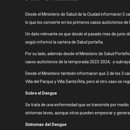
Desde el Ministerio de Salud de la Ciudad informaron 5 c
lo que los convierte en los primeros casos autóctonos de
Un dato relevante es que desde el pasado mes de junio de
según informó la cartera de Salud porteña.
Por su lado, además desde el Ministerio de Salud Porteñ
casos autóctonos de la temporada 2023-2024, -y subraya
Desde el Ministerio también informaron que 2 de los 3 cas
Villa del Parque y Villa Santa Rita, pero el otro caso se 
Sobre el Dengue
Se trata de una enfermedad que se transmite por medio d
síntomas leves, aunque otros pueden empeorar y genera
Síntomas del Dengue