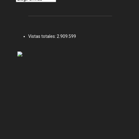
Vistas totales:
2.909.599