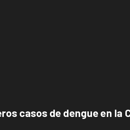
ros casos de dengue en la 