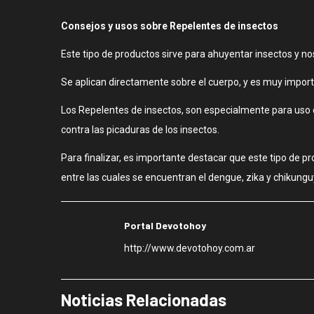
Consejos y usos sobre Repelentes de insectos
Este tipo de productos sirve para ahuyentar insectos y nos
Se aplican directamente sobre el cuerpo, y es muy impor
Los Repelentes de insectos, son especialmente para uso e
contra las picaduras de los insectos.
Para finalizar, es importante destacar que este tipo de 
entre las cuales se encuentran el dengue, zika y chikungu
Portal Devotohoy
http://www.devotohoy.com.ar
Noticias Relacionadas