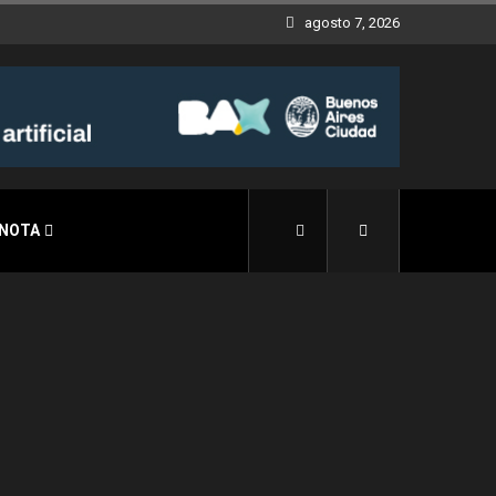
agosto 7, 2026
 NOTA