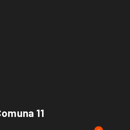
Comuna 11