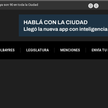
a son 90 en toda la Ciudad
OLBAYRES
LEGISLATURA
MENCIONES
ENVÍA TU