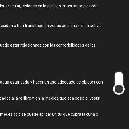
or articular, lesiones en la piel con importante picazón,
 residen o han transitado en zonas de transmisión activa
uede estar relacionada con las comorbilidades de los
r agua estancada y hacer un uso adecuado de objetos con
ades al aire libre y, en la medida que sea posible, vestir
 meses solo se puede aplicar un tul que cubra la cuna o