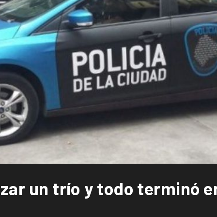
zar un trío y todo terminó 