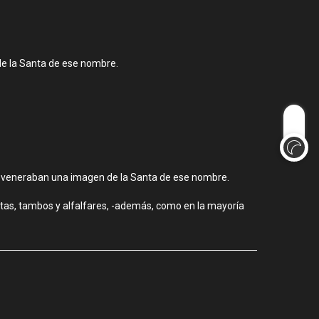
 de la Santa de ese nombre.
inos veneraban una imagen de la Santa de ese nombre.
tas, tambos y alfalfares, -además, como en la mayoría