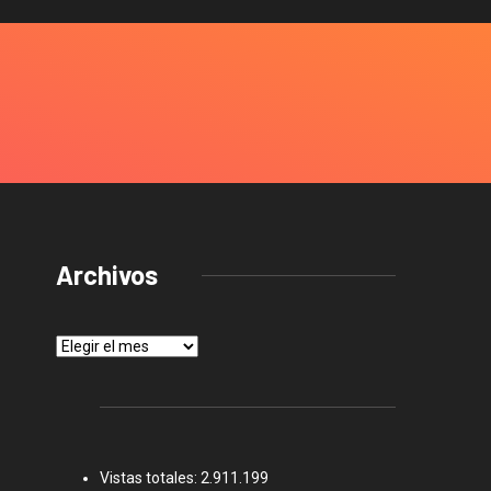
Archivos
Archivos
Vistas totales:
2.911.199