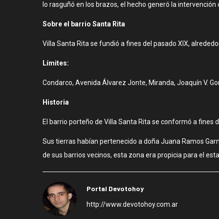
lo rasguñó en los brazos, el hecho generó la intervención d
Sobre el barrio Santa Rita
Villa Santa Rita se fundió a fines del pasado XIX, alrede
Límites:
Condarco, Avenida Álvarez Jonte, Miranda, Joaquín V. G
Historia
El barrio porteño de Villa Santa Rita se conformó a fines
Sus tierras habían pertenecido a doña Juana Ramos Garme
de sus barrios vecinos, esta zona era propicia para el esta
Portal Devotohoy
http://www.devotohoy.com.ar