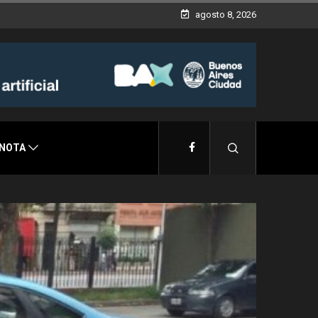
agosto 8, 2026
 NOTA