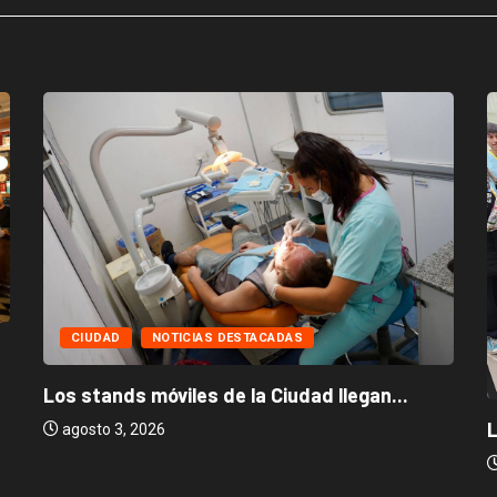
CIUDAD
NOTICIAS DESTACADAS
Los stands móviles de la Ciudad llegan...
L
agosto 3, 2026