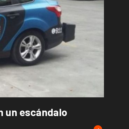
en un escándalo