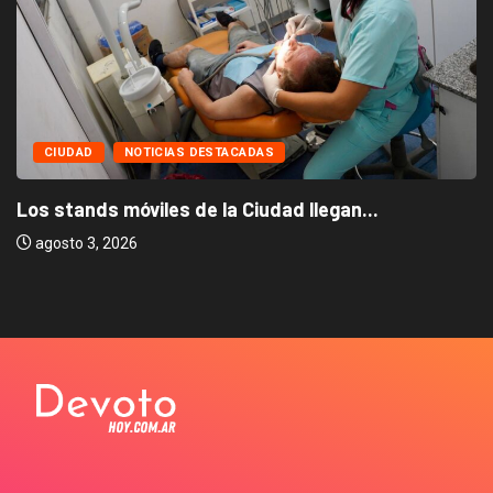
CIUDAD
NOTICIAS DESTACADAS
Los stands móviles de la Ciudad llegan...
agosto 3, 2026