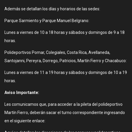
Además se detallan los días y horarios de las sedes:
Parque Sarmiento y Parque Manuel Belgrano:
Lunes a viernes de 10 a 18 horas y sábados y domingos de 9 a 18
horas.
Polideportivos Pomar, Colegiales, Costa Rica, Avellaneda,
Santojanni, Pereyra, Dorrego, Patricios, Martín Fierro y Chacabuco:
Lunes a viernes de 11 a 19 horas y sábados y domingos de 10 a 19
horas.
Aviso Importante:
Les comunicamos que, para acceder a la pileta del polideportivo
Martín Fierro, deberán sacar el turno correspondiente ingresando
en el siguiente enlace: