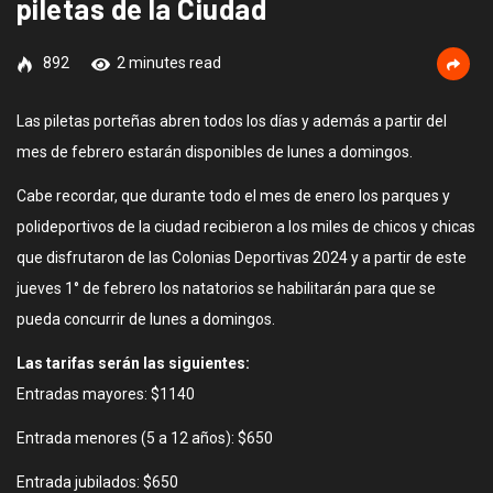
piletas de la Ciudad
892
2 minutes read
Las piletas porteñas abren todos los días y además a partir del
mes de febrero estarán disponibles de lunes a domingos.
Cabe recordar, que durante todo el mes de enero los parques y
polideportivos de la ciudad recibieron a los miles de chicos y chicas
que disfrutaron de las Colonias Deportivas 2024 y a partir de este
jueves 1° de febrero los natatorios se habilitarán para que se
pueda concurrir de lunes a domingos.
Las tarifas serán las siguientes:
Entradas mayores: $1140
Entrada menores (5 a 12 años): $650
Entrada jubilados: $650