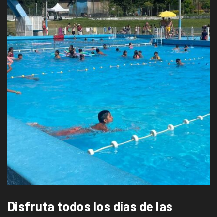
Disfruta todos los días de las