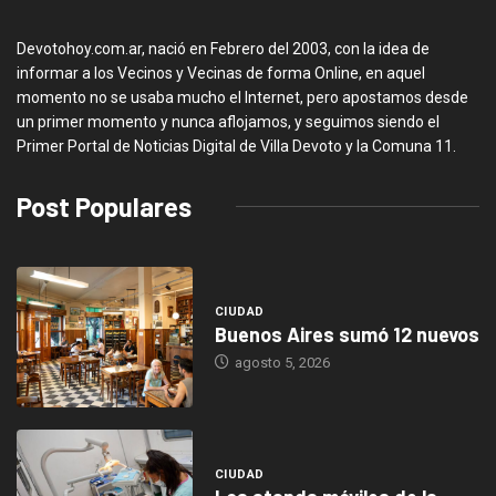
Devotohoy.com.ar, nació en Febrero del 2003, con la idea de
informar a los Vecinos y Vecinas de forma Online, en aquel
momento no se usaba mucho el Internet, pero apostamos desde
un primer momento y nunca aflojamos, y seguimos siendo el
Primer Portal de Noticias Digital de Villa Devoto y la Comuna 11.
Post Populares
CIUDAD
Buenos Aires sumó 12 nuevos
agosto 5, 2026
CIUDAD