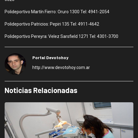
Polideportivo Martín Fierro: Oruro 1300 Tel: 4941-2054
Polideportivo Patricios: Pepiri 135 Tel: 4911-4642
Polideportivo Pereyra: Velez Sarsfield 1271 Tel: 4301-3700
Portal Devotohoy
http://www.devotohoy.com.ar
Noticias Relacionadas