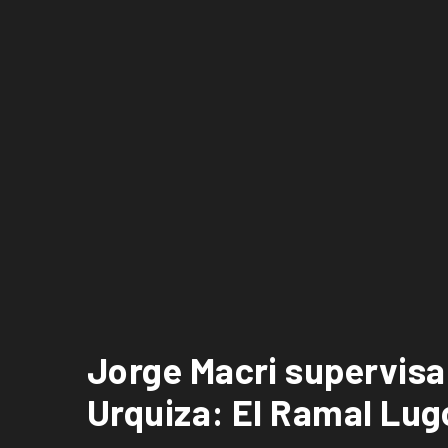
Jorge Macri supervisa 
Urquiza: El Ramal Lu