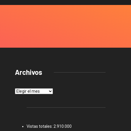
Archivos
Archivos
Vistas totales:
2.910.000