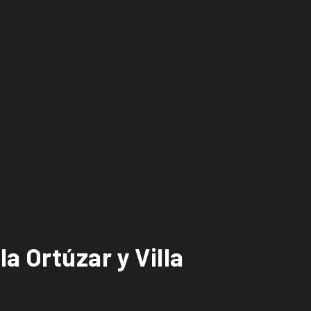
a Ortúzar y Villa