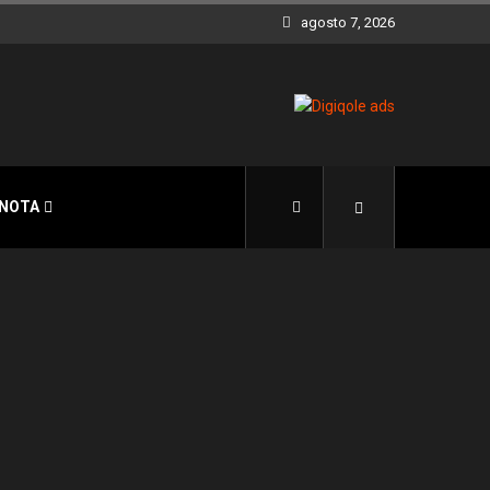
agosto 7, 2026
 NOTA