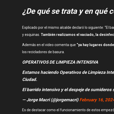
¿De qué se trata y en qué 
Explicado por el mismo alcalde declaró lo siguiente: “El 
y esquinas.
También realizamos el vaciado, la desinfec
Además en el video comenta que
“ya hay lugares donde 
los recicladores de basura.
OPERATIVOS DE LIMPIEZA INTENSIVA
Estamos haciendo Operativos de Limpieza Intensi
Ciudad.
El barrido intensivo y el despeje de sumideros
— Jorge Macri (@jorgemacri)
February 16, 202
Es de destacar como el funcionamiento de estos empezó