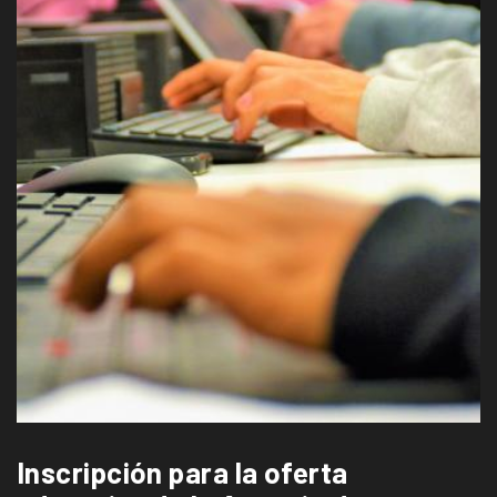
Inscripción para la oferta