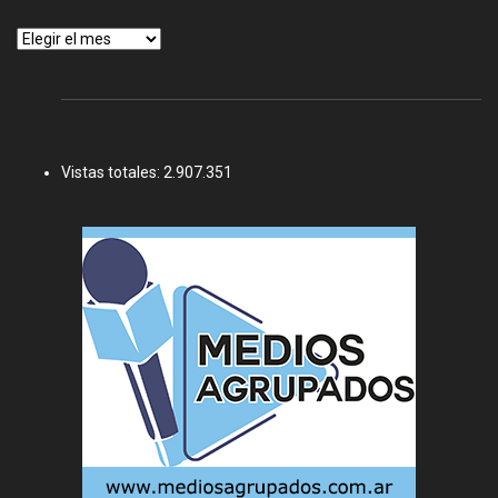
Archivos
Vistas totales:
2.907.351