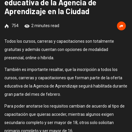
educativa de la Agencia de
Aprendizaje en la Ciudad
754
2 minutes read
Todos los cursos, carreras y capacitaciones son totalmente
gratuitas y además cuentan con opciones de modalidad
presencial, online o híbrida.
También es importante resaltar, que la inscripción a todos los
cursos, carreras y capacitaciones que forman parte de la oferta
educativa de la Agencia de Aprendizaje seguirá habilitada durante
gran parte del mes de febrero.
Para poder anotarse los requisitos cambian de acuerdo al tipo de
capacitación que quieras acceder, mientras algunos exigen
secundario completo y ser mayor de 18, otros solo solicitan
primario completo y ser mayor de 16.