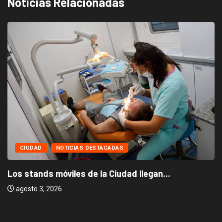
Noticias Relacionadas
CIUDAD
NOTICIAS DESTACADAS
Los stands móviles de la Ciudad llegan...
agosto 3, 2026