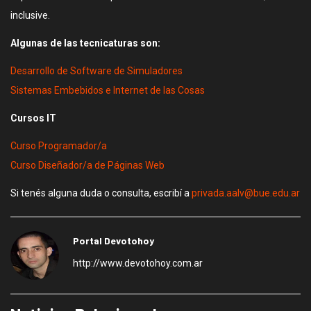
inclusive.
Algunas de las tecnicaturas son:
Desarrollo de Software de Simuladores
Sistemas Embebidos e Internet de las Cosas
Cursos IT
Curso Programador/a
Curso Diseñador/a de Páginas Web
Si tenés alguna duda o consulta, escribí a
privada.aalv@bue.edu.ar
Portal Devotohoy
http://www.devotohoy.com.ar