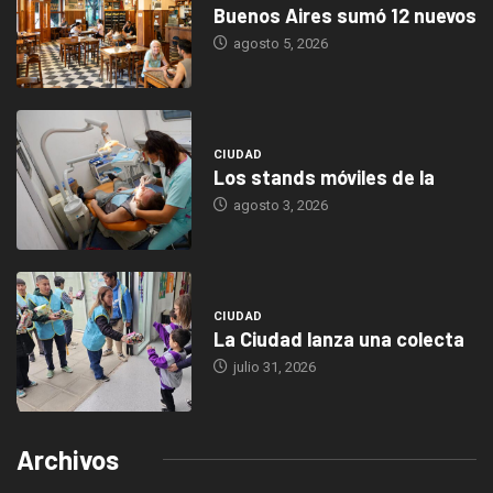
Buenos Aires sumó 12 nuevos
agosto 5, 2026
CIUDAD
Los stands móviles de la
agosto 3, 2026
CIUDAD
La Ciudad lanza una colecta
julio 31, 2026
Archivos