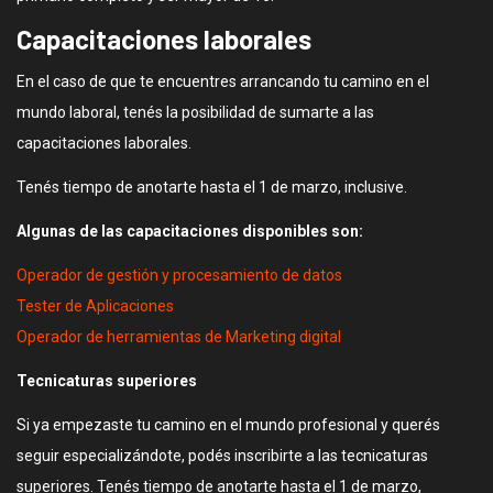
Capacitaciones laborales
En el caso de que te encuentres arrancando tu camino en el
mundo laboral, tenés la posibilidad de sumarte a las
capacitaciones laborales.
Tenés tiempo de anotarte hasta el 1 de marzo, inclusive.
Algunas de las capacitaciones disponibles son:
Operador de gestión y procesamiento de datos
Tester de Aplicaciones
Operador de herramientas de Marketing digital
Tecnicaturas superiores
Si ya empezaste tu camino en el mundo profesional y querés
seguir especializándote, podés inscribirte a las tecnicaturas
superiores. Tenés tiempo de anotarte hasta el 1 de marzo,