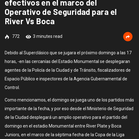
efectivos en el marco del
Operativo de Seguridad para el
River Vs Boca
772
3 minutes read
Debido al Superclásico que se jugara el próximo domingo a las 17
horas, -en las cercanías del Estadio Monumental se desplegaran
agentes de la Policía de la Ciudad y de Tránsito, fiscalizadores de
Espacio Público e inspectores de la Agencia Gubernamental de
Control.
Como mencionamos, el domingo se juega uno de los partidos más
importante de la fecha, y por eso desde el Ministerio de Seguridad
de la Ciudad desplegará un amplio operativo para el partido del
domingo en el estadio Monumental entre River Plate y Boca
Juniors, en el marco de la séptima fecha de la Copa de la Liga