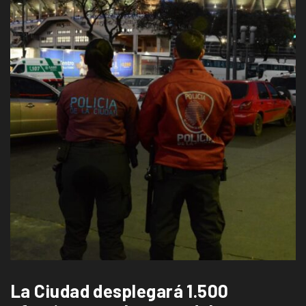
La Ciudad desplegará 1.500