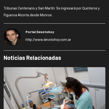
Tribunas Centenario y San Martín: Se ingresará por Quinteros y
Figueroa Alcorta desde Monroe.
Portal Devotohoy
http://www.devotohoy.com.ar
Noticias Relacionadas