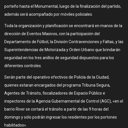
porteño hasta el Monumental, luego de la finalización del partido,
además será acompañado por móviles policiales.
Toda la organización y planificación se encontrará en manos de la
dirección de Eventos Masivos, con la participación del
Departamento de Fútbol, la División Contravenciones y Faltas, y las
Superintendencias de Motorizada y Orden Urbano que brindarán
seguridad en los tres anillos de seguridad dispuestos para los
diferentes controles.
Serán parte del operativo efectivos de Policía de la Ciudad,
quienes estaran encargados del programa Tribuna Segura,
Agentes de Tránsito, fiscalizadores de Espacio Público e
inspectores de la Agencia Gubernamental de Control (AGC), «en el
barrio River se cortará el tránsito a partir de las 9 horas del
domingo y sólo podrán ingresar los residentes por los portones
habilitados».