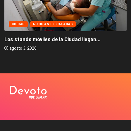
CIUDAD
NOTICIAS DESTACADAS
Los stands móviles de la Ciudad llegan...
agosto 3, 2026