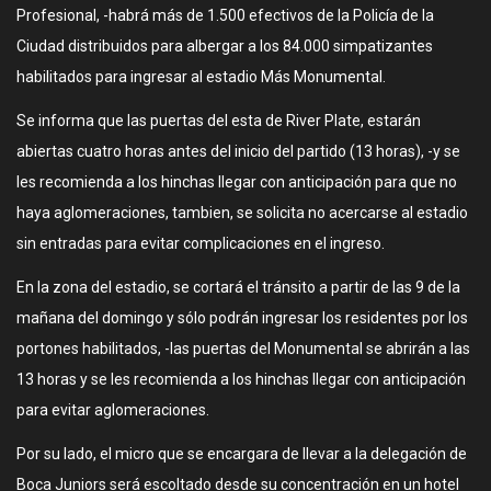
Profesional, -habrá más de 1.500 efectivos de la Policía de la
Ciudad distribuidos para albergar a los 84.000 simpatizantes
habilitados para ingresar al estadio Más Monumental.
Se informa que las puertas del esta de River Plate, estarán
abiertas cuatro horas antes del inicio del partido (13 horas), -y se
les recomienda a los hinchas llegar con anticipación para que no
haya aglomeraciones, tambien, se solicita no acercarse al estadio
sin entradas para evitar complicaciones en el ingreso.
En la zona del estadio, se cortará el tránsito a partir de las 9 de la
mañana del domingo y sólo podrán ingresar los residentes por los
portones habilitados, -las puertas del Monumental se abrirán a las
13 horas y se les recomienda a los hinchas llegar con anticipación
para evitar aglomeraciones.
Por su lado, el micro que se encargara de llevar a la delegación de
Boca Juniors será escoltado desde su concentración en un hotel