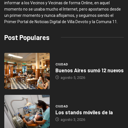
informar a los Vecinos y Vecinas de forma Online, en aquel
momento no se usaba mucho el Internet, pero apostamos desde
un primer momento y nunca aflojamos, y seguimos siendo el
Primer Portal de Noticias Digital de Villa Devoto y la Comuna 11.
Post Populares
CIUDAD
Buenos Aires sumó 12 nuevos
agosto 5, 2026
CIUDAD
Los stands móviles de la
agosto 3, 2026