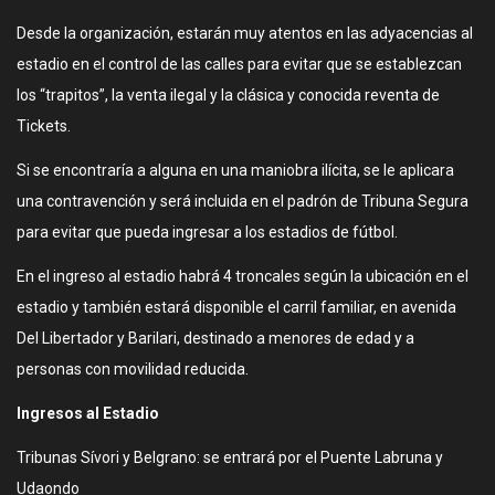
Desde la organización, estarán muy atentos en las adyacencias al
estadio en el control de las calles para evitar que se establezcan
los “trapitos”, la venta ilegal y la clásica y conocida reventa de
Tickets.
Si se encontraría a alguna en una maniobra ilícita, se le aplicara
una contravención y será incluida en el padrón de Tribuna Segura
para evitar que pueda ingresar a los estadios de fútbol.
En el ingreso al estadio habrá 4 troncales según la ubicación en el
estadio y también estará disponible el carril familiar, en avenida
Del Libertador y Barilari, destinado a menores de edad y a
personas con movilidad reducida.
Ingresos al Estadio
Tribunas Sívori y Belgrano: se entrará por el Puente Labruna y
Udaondo