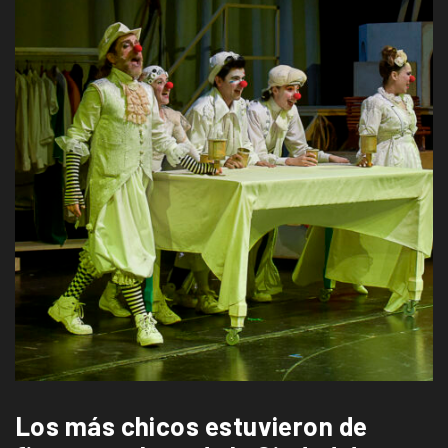
Los más chicos estuvieron de