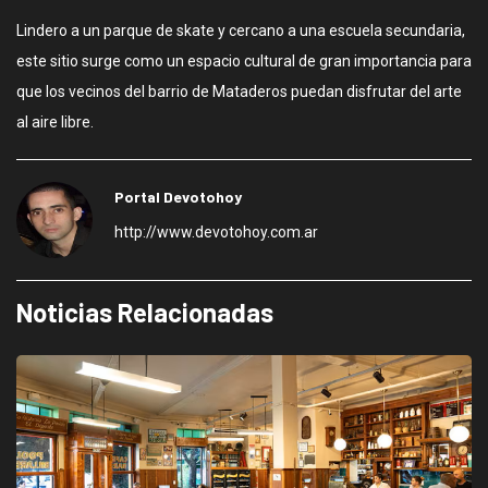
Lindero a un parque de skate y cercano a una escuela secundaria,
este sitio surge como un espacio cultural de gran importancia para
que los vecinos del barrio de Mataderos puedan disfrutar del arte
al aire libre.
Portal Devotohoy
http://www.devotohoy.com.ar
Noticias Relacionadas