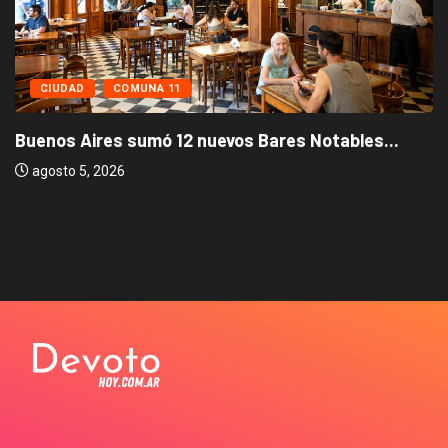
CIUDAD
COMUNA 11
Buenos Aires sumó 12 nuevos Bares Notables...
agosto 5, 2026