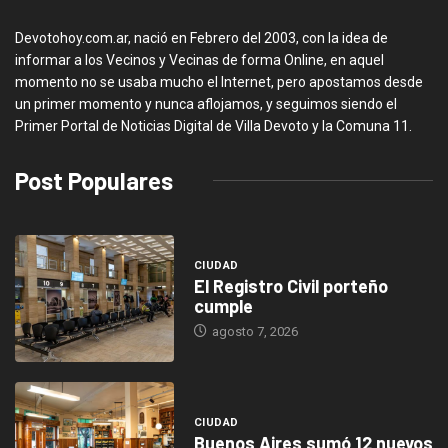
Devotohoy.com.ar, nació en Febrero del 2003, con la idea de
informar a los Vecinos y Vecinas de forma Online, en aquel
momento no se usaba mucho el Internet, pero apostamos desde
un primer momento y nunca aflojamos, y seguimos siendo el
Primer Portal de Noticias Digital de Villa Devoto y la Comuna 11.
Post Populares
CIUDAD
El Registro Civil porteño
cumple
agosto 7, 2026
CIUDAD
Buenos Aires sumó 12 nuevos