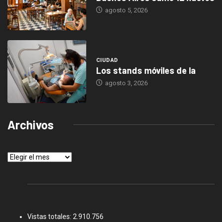
agosto 5, 2026
CIUDAD
Los stands móviles de la
agosto 3, 2026
Archivos
Archivos
Vistas totales:
2.910.756