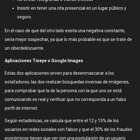
Insistir en tener una cita presencial en un lugar público y
seguro.
En el caso de que del otro lado exista una negativa constante,
seria mejor sospechar, ya que lo más probable es que se trate de
un ciberdelincuente.
Aplicaciones Tineye o Google Images
Estas dos aplicaciones sirven para desenmascarar a los
estafadores, las dos realizan búsquedas inversas de imágenes,
para comprobar que la de la persona con la que uno se está
comunicando es real y verificar que no corresponda a un falso
perfil de internet.
Según estadísticas, se calcula que entre el 12 y 15% de los
usuarios en redes sociales son falsos y que el 30% de los fraudes
económicos tienen que ver con una postulación de un usuario