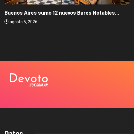
Buenos Aires sumó 12 nuevos Bares Notables...
agosto 5, 2026
Datos