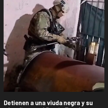
Detienen a una viuda negra y su