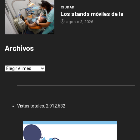
CIUDAD
Los stands móviles de la
agosto 3, 2026
Archivos
Archivos
Vistas totales:
2.912.632