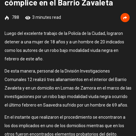
cómplice en el Barrio Zavaleta
788
3 minutes read
Luego del excelente trabajo de la Policía de la Ciudad, lograron
detener a una mujer de 18 años y a un hombre de 20 indicados
como los autores de un robo bajo modalidad viuda negra en
febrero de este año.
De esta manera, personal de la División Investigaciones
Comunales 12 realizó tres allanamientos en el interior del Barrio
Zavaleta y en un domicilio en Lomas de Zamora en el marco de las
investigaciones por un robo bajo modalidad viuda negra ocurrido
el último febrero en Saavedra sufrido por un hombre de 69 años.
En el instante que realizaron el procedimiento se encontraron a
los dos implicados en uno de los domicilios mientras que en los
otros fueron encontrados elementos probatorios del delito.