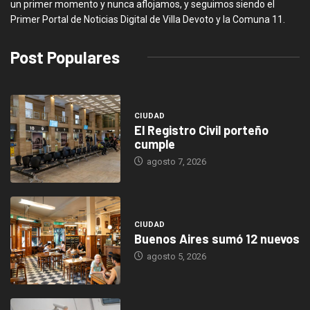
un primer momento y nunca aflojamos, y seguimos siendo el
Primer Portal de Noticias Digital de Villa Devoto y la Comuna 11.
Post Populares
CIUDAD
El Registro Civil porteño
cumple
agosto 7, 2026
CIUDAD
Buenos Aires sumó 12 nuevos
agosto 5, 2026