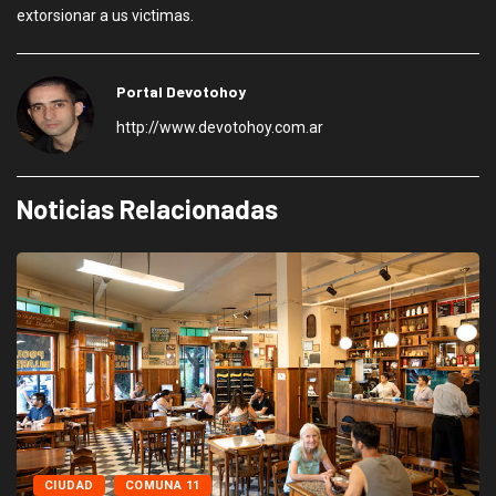
extorsionar a us victimas.
Portal Devotohoy
http://www.devotohoy.com.ar
Noticias Relacionadas
CIUDAD
COMUNA 11