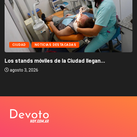
CIUDAD
NOTICIAS DESTACADAS
Los stands móviles de la Ciudad llegan...
agosto 3, 2026