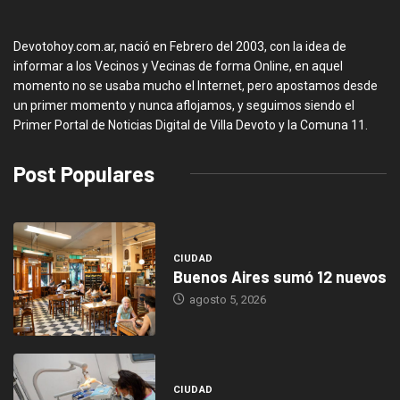
Devotohoy.com.ar, nació en Febrero del 2003, con la idea de
informar a los Vecinos y Vecinas de forma Online, en aquel
momento no se usaba mucho el Internet, pero apostamos desde
un primer momento y nunca aflojamos, y seguimos siendo el
Primer Portal de Noticias Digital de Villa Devoto y la Comuna 11.
Post Populares
CIUDAD
Buenos Aires sumó 12 nuevos
agosto 5, 2026
CIUDAD