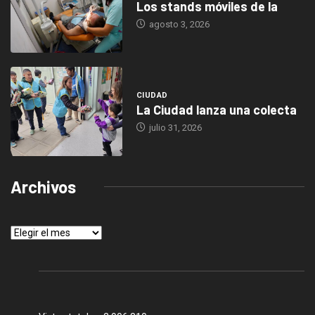
Los stands móviles de la
agosto 3, 2026
CIUDAD
La Ciudad lanza una colecta
julio 31, 2026
Archivos
Archivos