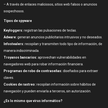
– A través de enlaces maliciosos, sitios web falsos o anuncios
sospechosos.
Tipos de spyware
Keyloggers:
registran las pulsaciones de teclas.
Adware:
generan anuncios publicitarios intrusivos y no deseados.
Infostealers:
recopilan y transmiten todo tipo de información, de
manera indiscriminada.
Troyanos bancarios:
aprovechan vulnerabilidades en
navegadores web para robar información financiera.
Programas de robo de contraseñas:
diseñados para extraer
claves.
Cookies de rastreo:
recopilan información sobre hábitos de
navegación y pueden enviarla a terceros, sin autorización.
¿Es lo mismo que virus informático?