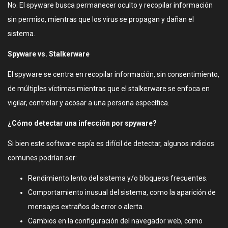
No. El spyware busca permanecer oculto y recopilar información
sin permiso, mientras que los virus se propagan y dañan el
sistema.
Spyware vs. Stalkerware
El spyware se centra en recopilar información, sin consentimiento,
de múltiples víctimas mientras que el stalkerware se enfoca en
vigilar, controlar y acosar a una persona específica.
¿Cómo detectar una infección por spyware?
Si bien este software espía es difícil de detectar, algunos indicios
comunes podrían ser:
Rendimiento lento del sistema y/o bloqueos frecuentes.
Comportamiento inusual del sistema, como la aparición de
mensajes extraños de error o alerta.
Cambios en la configuración del navegador web, como