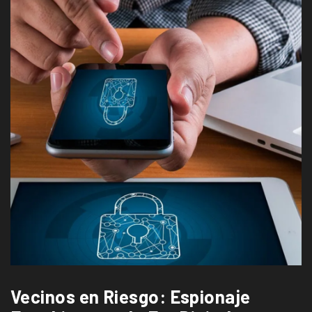
Vecinos en Riesgo: Espionaje