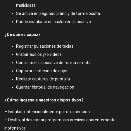
maliciosas.
Se activa en segundo plano y de forma oculta.
Puede instalarse en cualquier dispositivo.
¿De qué es capaz?
Registrar pulsaciones de teclas
Grabar audios y/o videos
Controlar el dispositivo de forma remota
Capturar contenido de apps
Realizar capturas de pantalla
Guardar historial de navegación
¿Cómo ingresa a nuestros dispositivos?
– Instalado intencionalmente por otra persona.
– Oculto, al descargar programas o archivos aparentemente
inofensivos.