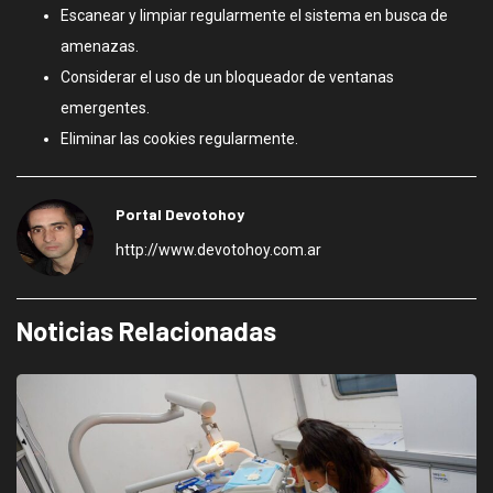
Escanear y limpiar regularmente el sistema en busca de
amenazas.
Considerar el uso de un bloqueador de ventanas
emergentes.
Eliminar las cookies regularmente.
Portal Devotohoy
http://www.devotohoy.com.ar
Noticias Relacionadas