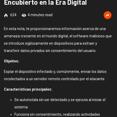
Encubierto en la Era Digital
624
4 minutes read
En esta nota, te proporcionaremos información acerca de una
amenaza creciente en el mundo digital, el software malicioso que
se introduce sigilosamente en dispositivos para extraer y
transferir datos privados sin consentimiento del usuario.
Objetivo:
Espiar el dispositivo infectado y, comúnmente, enviar los datos
recolectados a un servidor remoto controlado por el atacante.
Características principales:
Se autoinstala sin ser detectado y se ejecuta al iniciar el
sistema.
Funciona sin consentimiento, realizando actividades