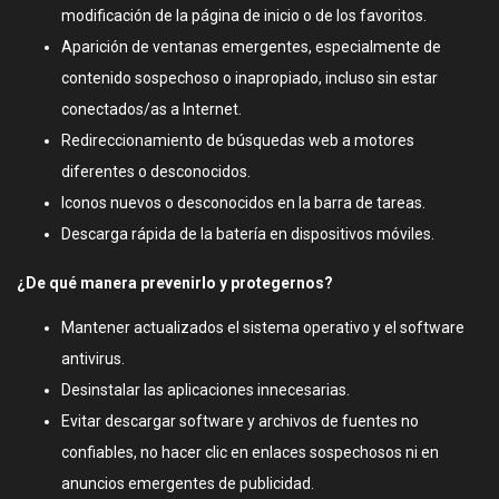
modificación de la página de inicio o de los favoritos.
Aparición de ventanas emergentes, especialmente de
contenido sospechoso o inapropiado, incluso sin estar
conectados/as a Internet.
Redireccionamiento de búsquedas web a motores
diferentes o desconocidos.
Iconos nuevos o desconocidos en la barra de tareas.
Descarga rápida de la batería en dispositivos móviles.
¿De qué manera prevenirlo y protegernos?
Mantener actualizados el sistema operativo y el software
antivirus.
Desinstalar las aplicaciones innecesarias.
Evitar descargar software y archivos de fuentes no
confiables, no hacer clic en enlaces sospechosos ni en
anuncios emergentes de publicidad.