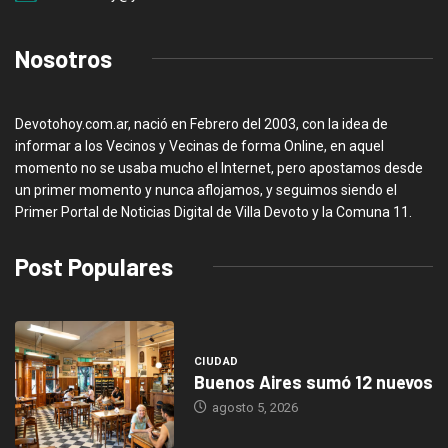
Nosotros
Devotohoy.com.ar, nació en Febrero del 2003, con la idea de
informar a los Vecinos y Vecinas de forma Online, en aquel
momento no se usaba mucho el Internet, pero apostamos desde
un primer momento y nunca aflojamos, y seguimos siendo el
Primer Portal de Noticias Digital de Villa Devoto y la Comuna 11.
Post Populares
CIUDAD
Buenos Aires sumó 12 nuevos
agosto 5, 2026