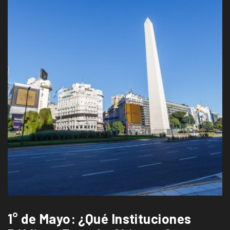
1° de Mayo: ¿Qué Instituciones