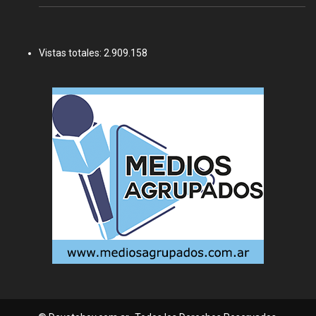
Vistas totales:
2.909.158