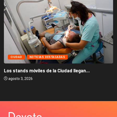
CIUDAD
NOTICIAS DESTACADAS
Los stands móviles de la Ciudad llegan...
agosto 3, 2026