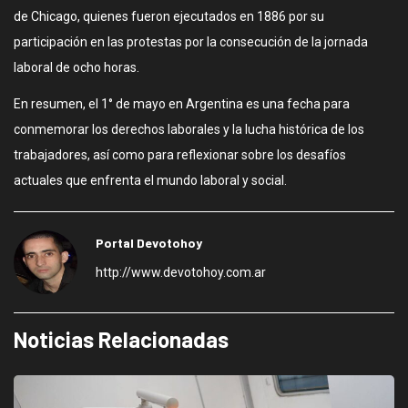
de Chicago, quienes fueron ejecutados en 1886 por su
participación en las protestas por la consecución de la jornada
laboral de ocho horas.
En resumen, el 1° de mayo en Argentina es una fecha para
conmemorar los derechos laborales y la lucha histórica de los
trabajadores, así como para reflexionar sobre los desafíos
actuales que enfrenta el mundo laboral y social.
Portal Devotohoy
http://www.devotohoy.com.ar
Noticias Relacionadas