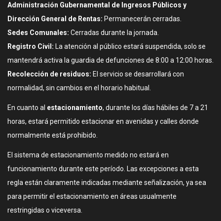
Administración Gubernamental de Ingresos Públicos y
Dirección General de Rentas:
Permanecerán cerradas.
Sedes Comunales:
Cerradas durante la jornada.
Registro Civil:
La atención al público estará suspendida, solo se
mantendrá activa la guardia de defunciones de 8:00 a 12:00 horas.
Recolección de residuos:
El servicio se desarrollará con
normalidad, sin cambios en el horario habitual.
En cuanto al
estacionamiento
, durante los días hábiles de 7 a 21
horas, estará permitido estacionar en avenidas y calles donde
normalmente está prohibido.
El sistema de estacionamiento medido no estará en
funcionamiento durante este período. Las excepciones a esta
regla están claramente indicadas mediante señalización, ya sea
para permitir el estacionamiento en áreas usualmente
restringidas o viceversa.