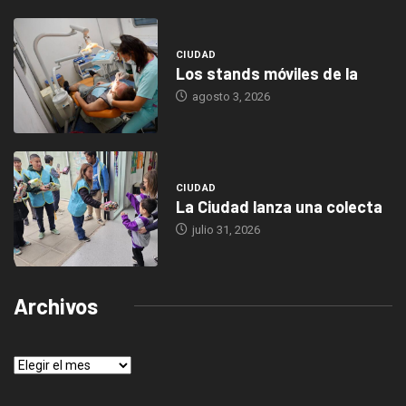
CIUDAD
Los stands móviles de la
agosto 3, 2026
CIUDAD
La Ciudad lanza una colecta
julio 31, 2026
Archivos
Archivos