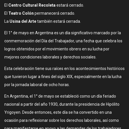
El
Centro Cultural Recoleta
estará cerrado.
El
Teatro Colón
permanecerá cerrado.
La
Usina del Arte
también estará cerrada.
El 1° de mayo en Argentina es un día significativo marcado por la
conmemoración del Día del Trabajador, una fecha que celebra los
logros obtenidos por el movimiento obrero en su lucha por
mejores condiciones laborales y derechos sociales.
Esta celebración tiene sus raíces en los acontecimientos históricos
que tuvieron lugar a fines del siglo XIX, especialmente en la lucha
por la jornada laboral de ocho horas.
En Argentina, el 1° de mayo se estableció como un día feriado
nacional a partir del año 1930, durante la presidencia de Hipólito
Yrigoyen. Desde entonces, este día se ha convertido en una
ocasión para reflexionar sobre los derechos laborales, así como
para manifestarse en apoyo a las demandas de los trabajadores.