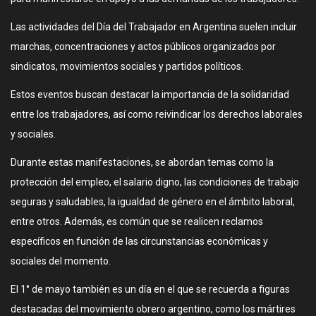
Las actividades del Día del Trabajador en Argentina suelen incluir
marchas, concentraciones y actos públicos organizados por
sindicatos, movimientos sociales y partidos políticos.
Estos eventos buscan destacar la importancia de la solidaridad
entre los trabajadores, así como reivindicar los derechos laborales
y sociales.
Durante estas manifestaciones, se abordan temas como la
protección del empleo, el salario digno, las condiciones de trabajo
seguras y saludables, la igualdad de género en el ámbito laboral,
entre otros. Además, es común que se realicen reclamos
específicos en función de las circunstancias económicas y
sociales del momento.
El 1° de mayo también es un día en el que se recuerda a figuras
destacadas del movimiento obrero argentino, como los mártires