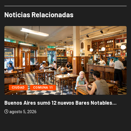
Noticias Relacionadas
CIUDAD
COMUNA 11
Buenos Aires sumó 12 nuevos Bares Notables...
agosto 5, 2026