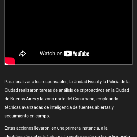
Para localizar a los responsables, la Unidad Fiscal y la Policía de la
Ciudad realizaron tareas de análisis de criptoactivos en la Ciudad
de Buenos Aires y la zona norte del Conurbano, empleando
técnicas avanzadas de inteligencia de fuentes abiertas y
seguimiento en campo.
Estas acciones llevaron, en una primera instancia, a la
identificación del estafador y a la confirmación de la participación