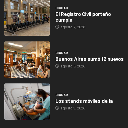
CIUDAD
El Registro Civil porteño
cumple
agosto 7, 2026
CIUDAD
Buenos Aires sumó 12 nuevos
agosto 5, 2026
CIUDAD
Los stands móviles de la
agosto 3, 2026