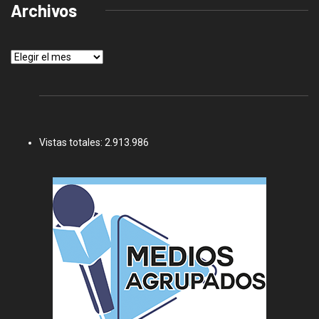
Archivos
Archivos
Vistas totales:
2.913.986