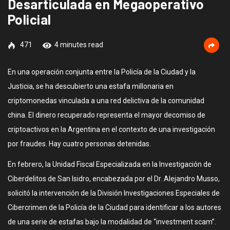
Desarticulada en Megaoperativo
Policial
471
4 minutes read
En una operación conjunta entre la Policía de la Ciudad y la
Justicia, se ha descubierto una estafa millonaria en
criptomonedas vinculada a una red delictiva de la comunidad
china. El dinero recuperado representa el mayor decomiso de
criptoactivos en la Argentina en el contexto de una investigación
por fraudes. Hay cuatro personas detenidas.
En febrero, la Unidad Fiscal Especializada en la Investigación de
Ciberdelitos de San Isidro, encabezada por el Dr. Alejandro Musso,
solicitó la intervención de la División Investigaciones Especiales de
Cibercrimen de la Policía de la Ciudad para identificar a los autores
de una serie de estafas bajo la modalidad de “investment scam”.