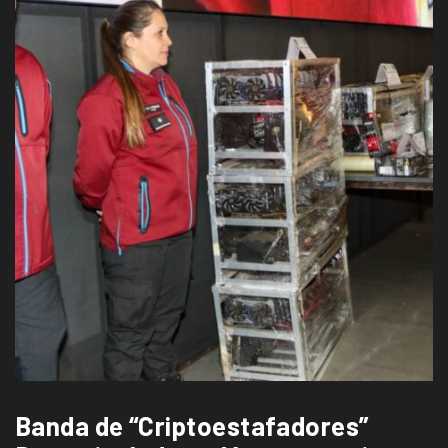
Banda de “Criptoestafadores”