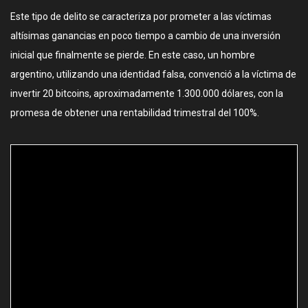
Este tipo de delito se caracteriza por prometer a las víctimas
altísimas ganancias en poco tiempo a cambio de una inversión
inicial que finalmente se pierde. En este caso, un hombre
argentino, utilizando una identidad falsa, convenció a la víctima de
invertir 20 bitcoins, aproximadamente 1.300.000 dólares, con la
promesa de obtener una rentabilidad trimestral del 100%.