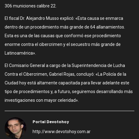
306 municiones calibre 22.
El fiscal Dr. Alejandro Musso explicó: «Esta causa se enmarca
dentro de un procedimiento más grande de 64 allanamientos.
Esta es una de las causas que conformó ese procedimiento
enorme contra el cibercrimen y el secuestro más grande de
Latinoamérica».
El Comisario General a cargo de la Superintendencia de Lucha
Contra el Cibercrimen, Gabriel Rojas, concluyó: «La Policía de la
Ciudad hoy está altamente capacitada para llevar adelante este
tipo de procedimientos y, a futuro, seguiremos desarrollando más
investigaciones con mayor celeridad».
Portal Devotohoy
http://www.devotohoy.com.ar