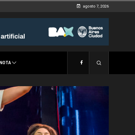
agosto 7, 2026
 NOTA