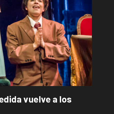
dida vuelve a los