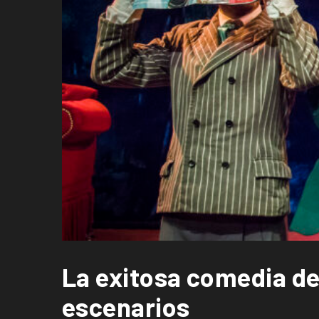
La exitosa comedia de
escenarios