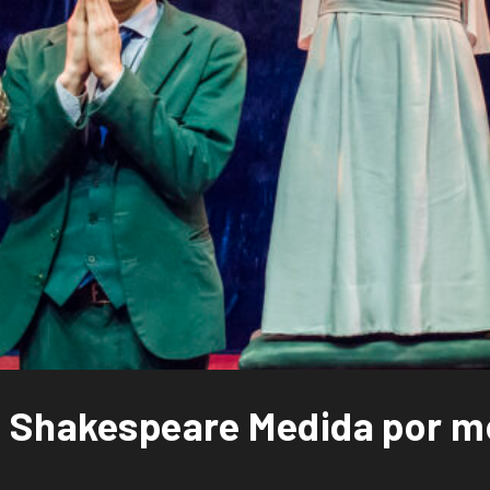
 Shakespeare Medida por me