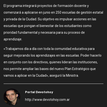
El programa integrará proyectos de formación docente y
comenzará a aplicarse en junio en 250 escuelas de gestión estatal
y privada de la Ciudad. Su objetivo es impulsar acciones en las
escuelas que pongan el bienestar de los estudiantes como
prioridad fundamental y necesaria para su proceso de
aprendizaje.
«Trabajamos día a día con toda la comunidad educativa para
seguir mejorando los aprendizajes en las escuelas. Poder hacerlo
en conjunto con los directivos, quienes lideran las instituciones,
nos permite ampliar las bases del nuevo Plan Estratégico que
vamos a aplicar en la Ciudad», aseguró la Ministra.
Portal Devotohoy
http://www.devotohoy.com.ar