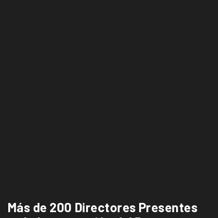
Más de 200 Directores Presentes