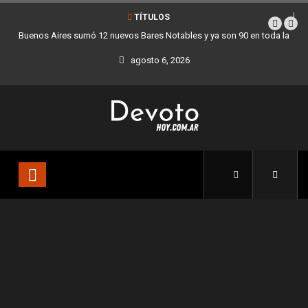
TÍTULOS
Buenos Aires sumó 12 nuevos Bares Notables y ya son 90 en toda la
Ciudad
agosto 6, 2026