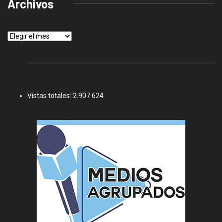
Archivos
Archivos
Vistas totales:
2.907.624