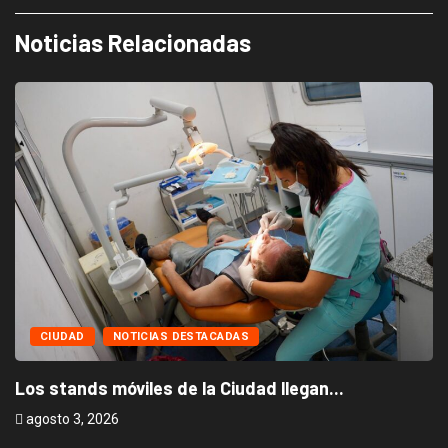
Noticias Relacionadas
CIUDAD
NOTICIAS DESTACADAS
Los stands móviles de la Ciudad llegan...
agosto 3, 2026