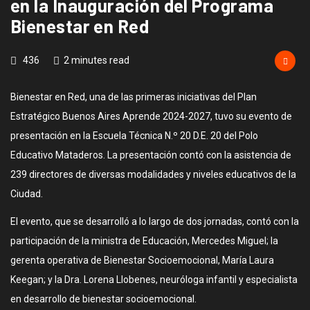
en la Inauguración del Programa
Bienestar en Red
436
2 minutes read
Bienestar en Red, una de las primeras iniciativas del Plan
Estratégico Buenos Aires Aprende 2024-2027, tuvo su evento de
presentación en la Escuela Técnica N.º 20 D.E. 20 del Polo
Educativo Mataderos. La presentación contó con la asistencia de
239 directores de diversas modalidades y niveles educativos de la
Ciudad.
El evento, que se desarrolló a lo largo de dos jornadas, contó con la
participación de la ministra de Educación, Mercedes Miguel; la
gerenta operativa de Bienestar Socioemocional, María Laura
Keegan; y la Dra. Lorena Llobenes, neuróloga infantil y especialista
en desarrollo de bienestar socioemocional.