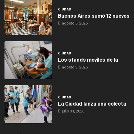
CIUDAD
Buenos Aires sumó 12 nuevos
agosto 5, 2026
CIUDAD
Los stands móviles de la
agosto 3, 2026
CIUDAD
La Ciudad lanza una colecta
julio 31, 2026