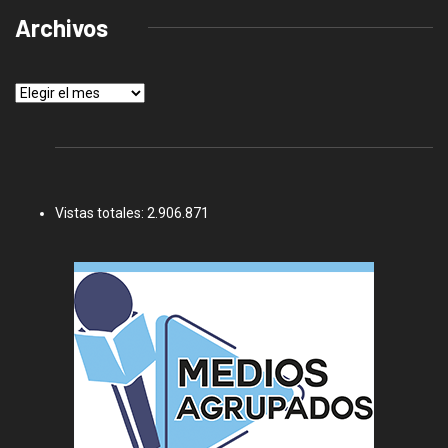
Archivos
Archivos
Vistas totales:
2.906.871