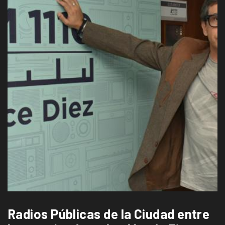
Radios Públicas de la Ciudad entre