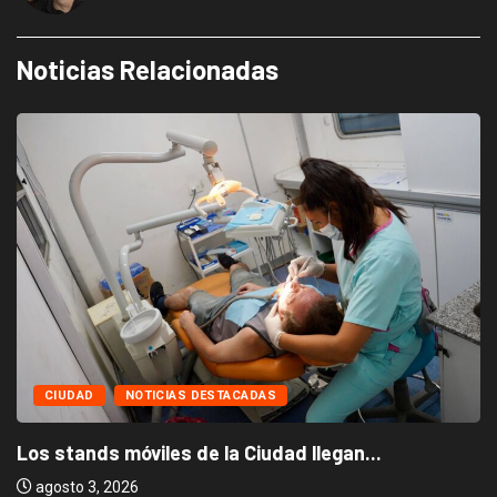
Noticias Relacionadas
CIUDAD
NOTICIAS DESTACADAS
Los stands móviles de la Ciudad llegan...
agosto 3, 2026