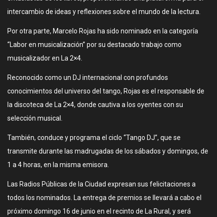
intercambio de ideas y reflexiones sobre el mundo de la lectura.
Por otra parte, Marcelo Rojas ha sido nominado en la categoría
“Labor en musicalización” por su destacado trabajo como
musicalizador en La 2×4.
Reconocido como un DJ internacional con profundos
conocimientos del universo del tango, Rojas es el responsable de
la discoteca de La 2×4, donde cautiva a los oyentes con su
selección musical.
También, conduce y programa el ciclo “Tango DJ”, que se
transmite durante las madrugadas de los sábados y domingos, de
1 a 4 horas, en la misma emisora.
Las Radios Públicas de la Ciudad expresan sus felicitaciones a
todos los nominados. La entrega de premios se llevará a cabo el
próximo domingo 16 de junio en el recinto de La Rural, y será