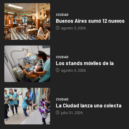
CIUDAD
Buenos Aires sumó 12 nuevos
agosto 5, 2026
CIUDAD
Los stands móviles de la
agosto 3, 2026
CIUDAD
La Ciudad lanza una colecta
julio 31, 2026