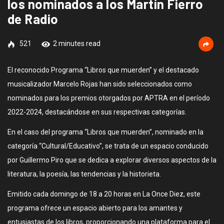
los nominados a los Martín Fierro
de Radio
521
2 minutes read
El reconocido Programa “Libros que muerden” y el destacado
musicalizador Marcelo Rojas han sido seleccionados como
nominados para los premios otorgados por APTRA en el período
2022-2024, destacándose en sus respectivas categorías.
En el caso del programa “Libros que muerden”, nominado en la
categoría “Cultural/Educativo”, se trata de un espacio conducido
por Guillermo Piro que se dedica a explorar diversos aspectos de la
literatura, la poesía, las tendencias y la historieta.
Emitido cada domingo de 18 a 20 horas en La Once Diez, este
programa ofrece un espacio abierto para los amantes y
entusiastas de los libros, proporcionando una plataforma para el