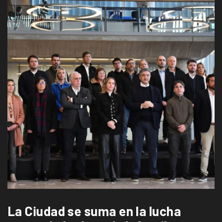
La Ciudad se suma en la lucha