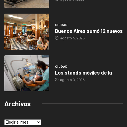
CIUDAD
Buenos Aires sumó 12 nuevos
agosto 5, 2026
CIUDAD
Los stands móviles de la
agosto 3, 2026
Archivos
Archivos