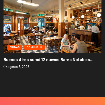
CIUDAD
COMUNA 11
Buenos Aires sumó 12 nuevos Bares Notables...
agosto 5, 2026