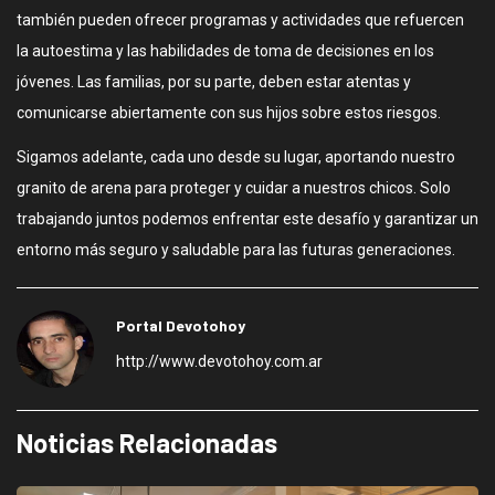
también pueden ofrecer programas y actividades que refuercen
la autoestima y las habilidades de toma de decisiones en los
jóvenes. Las familias, por su parte, deben estar atentas y
comunicarse abiertamente con sus hijos sobre estos riesgos.
Sigamos adelante, cada uno desde su lugar, aportando nuestro
granito de arena para proteger y cuidar a nuestros chicos. Solo
trabajando juntos podemos enfrentar este desafío y garantizar un
entorno más seguro y saludable para las futuras generaciones.
Portal Devotohoy
http://www.devotohoy.com.ar
Noticias Relacionadas