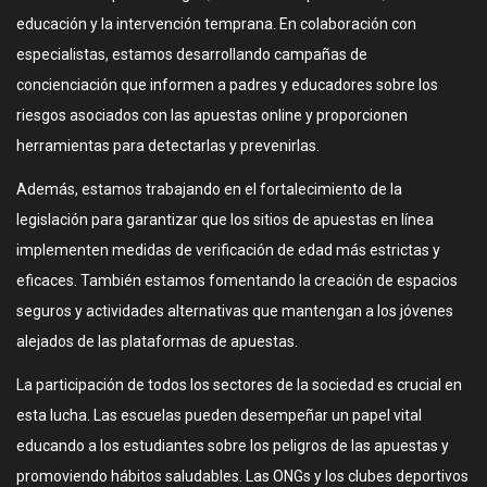
educación y la intervención temprana. En colaboración con
especialistas, estamos desarrollando campañas de
concienciación que informen a padres y educadores sobre los
riesgos asociados con las apuestas online y proporcionen
herramientas para detectarlas y prevenirlas.
Además, estamos trabajando en el fortalecimiento de la
legislación para garantizar que los sitios de apuestas en línea
implementen medidas de verificación de edad más estrictas y
eficaces. También estamos fomentando la creación de espacios
seguros y actividades alternativas que mantengan a los jóvenes
alejados de las plataformas de apuestas.
La participación de todos los sectores de la sociedad es crucial en
esta lucha. Las escuelas pueden desempeñar un papel vital
educando a los estudiantes sobre los peligros de las apuestas y
promoviendo hábitos saludables. Las ONGs y los clubes deportivos