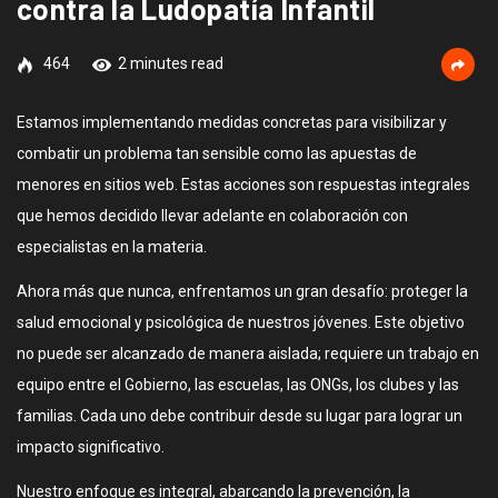
contra la Ludopatía Infantil
464
2 minutes read
Estamos implementando medidas concretas para visibilizar y
combatir un problema tan sensible como las apuestas de
menores en sitios web. Estas acciones son respuestas integrales
que hemos decidido llevar adelante en colaboración con
especialistas en la materia.
Ahora más que nunca, enfrentamos un gran desafío: proteger la
salud emocional y psicológica de nuestros jóvenes. Este objetivo
no puede ser alcanzado de manera aislada; requiere un trabajo en
equipo entre el Gobierno, las escuelas, las ONGs, los clubes y las
familias. Cada uno debe contribuir desde su lugar para lograr un
impacto significativo.
Nuestro enfoque es integral, abarcando la prevención, la