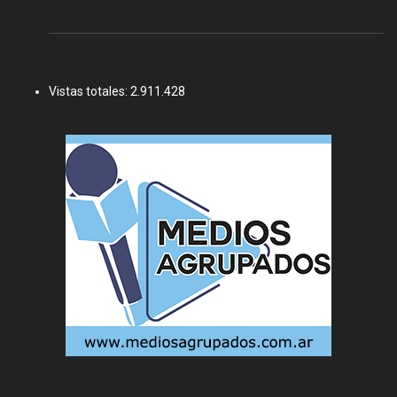
Vistas totales:
2.911.428