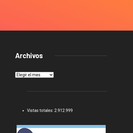
Archivos
Archivos
Vistas totales:
2.912.999