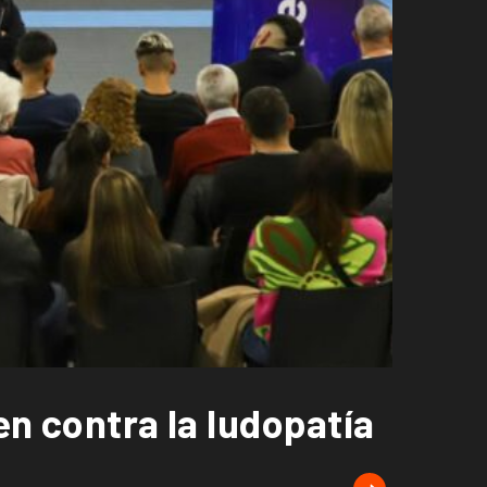
en contra la ludopatía