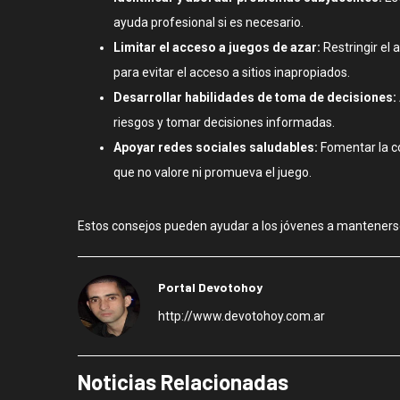
ayuda profesional si es necesario.
Limitar el acceso a juegos de azar:
Restringir el 
para evitar el acceso a sitios inapropiados.
Desarrollar habilidades de toma de decisiones:
riesgos y tomar decisiones informadas.
Apoyar redes sociales saludables:
Fomentar la co
que no valore ni promueva el juego.
Estos consejos pueden ayudar a los jóvenes a mantenerse a
Portal Devotohoy
http://www.devotohoy.com.ar
Noticias Relacionadas