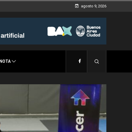
agosto 9, 2026
 NOTA