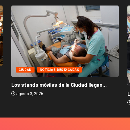
CIUDAD
NOTICIAS DESTACADAS
Los stands móviles de la Ciudad llegan...
L
agosto 3, 2026