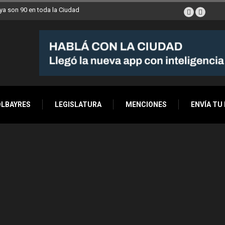
a son 90 en toda la Ciudad
OLBAYRES
LEGISLATURA
MENCIONES
ENVÍA TU