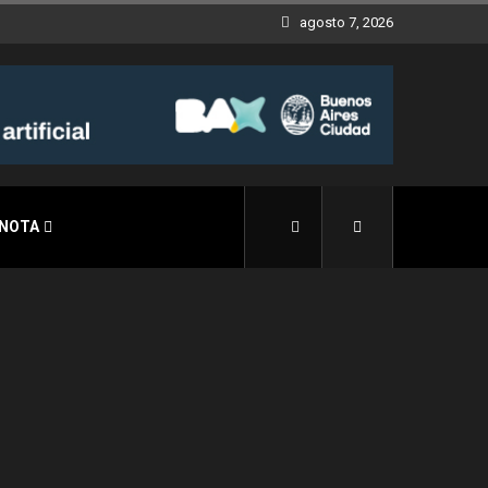
agosto 7, 2026
 NOTA