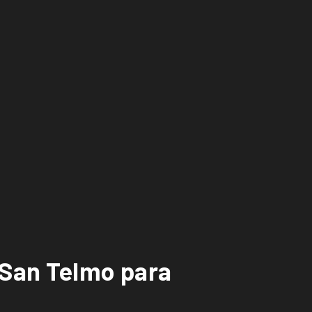
 San Telmo para