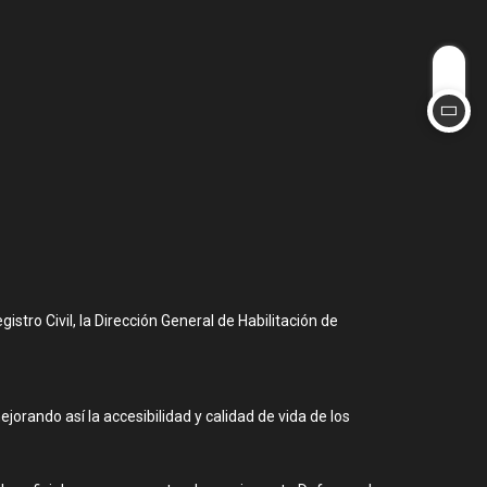
tro Civil, la Dirección General de Habilitación de
jorando así la accesibilidad y calidad de vida de los