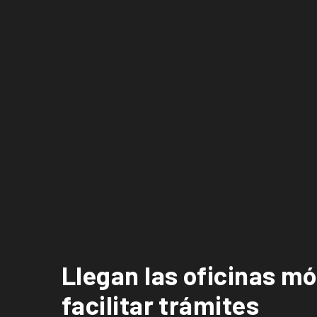
Llegan las oficinas m
facilitar trámites