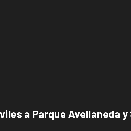
óviles a Parque Avellaneda y