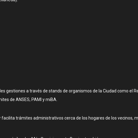
es gestiones a través de stands de organismos de la Ciudad como el Regis
ámites de ANSES, PAMI y miBA.
facilita trámites administrativos cerca de los hogares de los vecinos, me