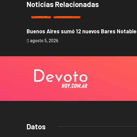
Noticias Relacionadas
CIUDAD
COMUNA 11
Buenos Aires sumó 12 nuevos Bares Notables
agosto 5, 2026
Datos