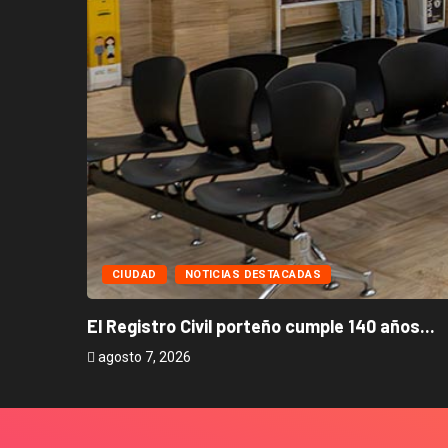
CIUDAD
NOTICIAS DESTACADAS
El Registro Civil porteño cumple 140 años...
agosto 7, 2026