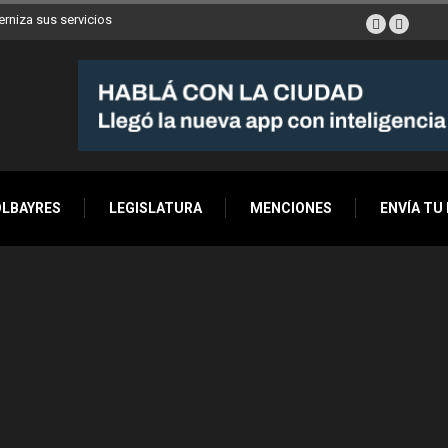
erniza sus servicios
OLBAYRES
LEGISLATURA
MENCIONES
ENVÍA TU