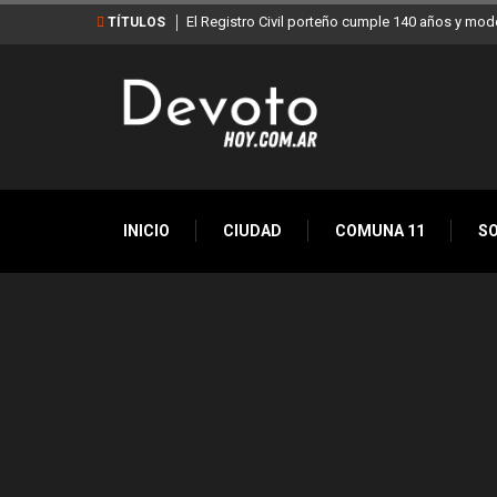
El Registro Civil porteño cumple 140 años y mod
TÍTULOS
INICIO
CIUDAD
COMUNA 11
S