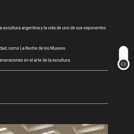
la escultura argentina y la vida de uno de sus exponentes
iudad, como La Noche de los Museos.
eneraciones en el arte de la escultura.
CIUDAD