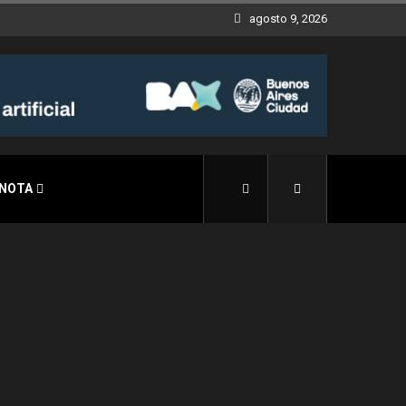
agosto 9, 2026
 NOTA