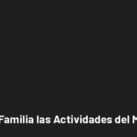
 Familia las Actividades del 