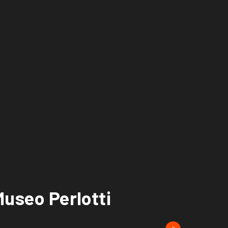
Museo Perlotti