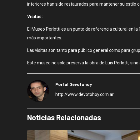
interiores han sido restaurados para mantener su estilo ori
Visitas:
El Museo Perlotti es un punto de referencia cultural en l
más importantes.
Las visitas son tanto para público general como para grup
Este museo no solo preserva la obra de Luis Perlotti, sino
Portal Devotohoy
http://www.devotohoy.com.ar
Noticias Relacionadas