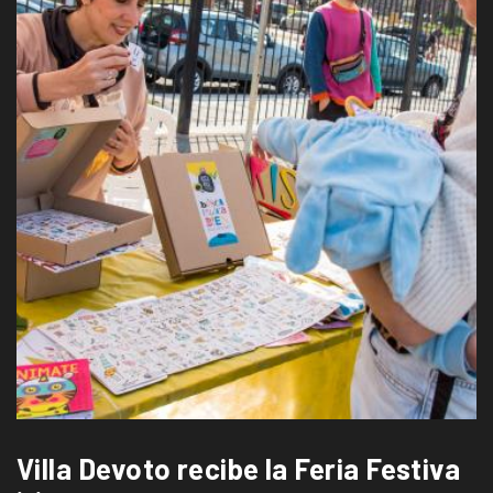
Villa Devoto recibe la Feria Festiva