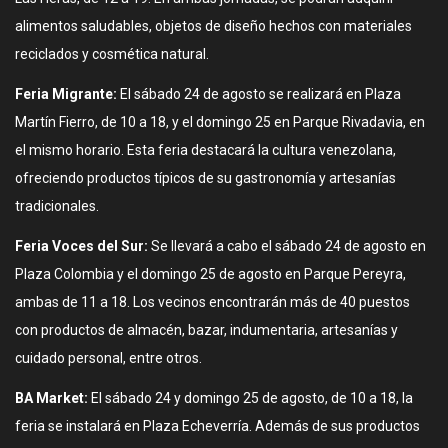
alimentos saludables, objetos de diseño hechos con materiales
reciclados y cosmética natural.
Feria Migrante:
El sábado 24 de agosto se realizará en Plaza
Martín Fierro, de 10 a 18, y el domingo 25 en Parque Rivadavia, en
el mismo horario. Esta feria destacará la cultura venezolana,
ofreciendo productos típicos de su gastronomía y artesanías
tradicionales.
Feria Voces del Sur:
Se llevará a cabo el sábado 24 de agosto en
Plaza Colombia y el domingo 25 de agosto en Parque Pereyra,
ambas de 11 a 18. Los vecinos encontrarán más de 40 puestos
con productos de almacén, bazar, indumentaria, artesanías y
cuidado personal, entre otros.
BA Market:
El sábado 24 y domingo 25 de agosto, de 10 a 18, la
feria se instalará en Plaza Echeverría. Además de sus productos