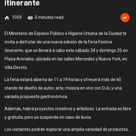
itinerante
1059
3 minutes read
El Ministerio de Espacio Público e Higiene Urbana de la Ciudad te
invita a disfrutar de una nueva edición de la Feria Festiva
itinerante, que se llevará a cabo este sábado 24 y domingo 25 en
Plaza Arenales, ubicada en las calles Mercedes y Nueva York, en
Villa Devoto.
La feria estará abierta de 11 a 19 horas y ofrecerá más de 60
stands de diseño de autor, arte, música en vivo con DJs, y una
variada propuesta gastronómica.
Además, habrá proyectos creativos y artísticos. La entrada es libre
y gratuita, pero se suspende en caso de lluvia.
Los visitantes podrán explorar una amplia variedad de productos,