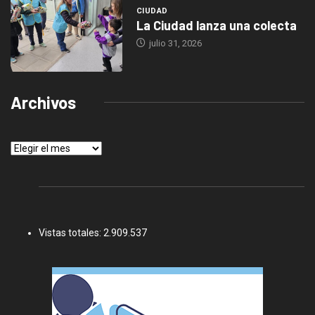
CIUDAD
La Ciudad lanza una colecta
julio 31, 2026
Archivos
Archivos
Vistas totales:
2.909.537