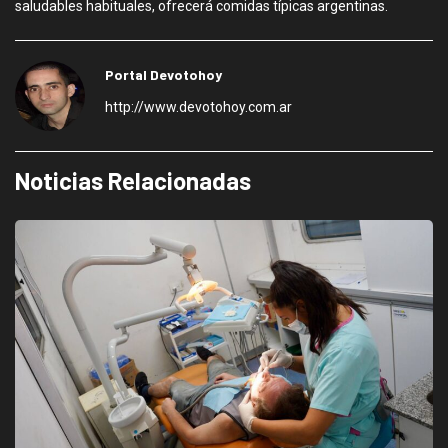
saludables habituales, ofrecerá comidas típicas argentinas.
Portal Devotohoy
http://www.devotohoy.com.ar
Noticias Relacionadas