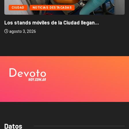
CIUDAD
NOTICIAS DESTACADAS
Los stands móviles de la Ciudad llegan...
agosto 3, 2026
Datos