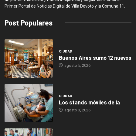
Primer Portal de Noticias Digital de Villa Devoto y la Comuna 11.
Post Populares
CIUDAD
Buenos Aires sumó 12 nuevos
agosto 5, 2026
CIUDAD
Los stands móviles de la
agosto 3, 2026