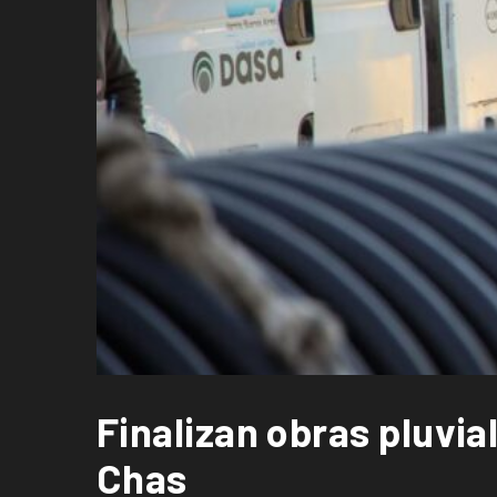
Finalizan obras pluvia
Chas