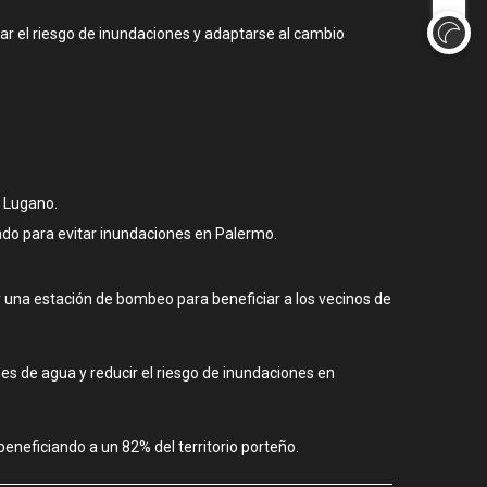
gar el riesgo de inundaciones y adaptarse al cambio
a Lugano.
do para evitar inundaciones en Palermo.
 una estación de bombeo para beneficiar a los vecinos de
es de agua y reducir el riesgo de inundaciones en
neficiando a un 82% del territorio porteño​.