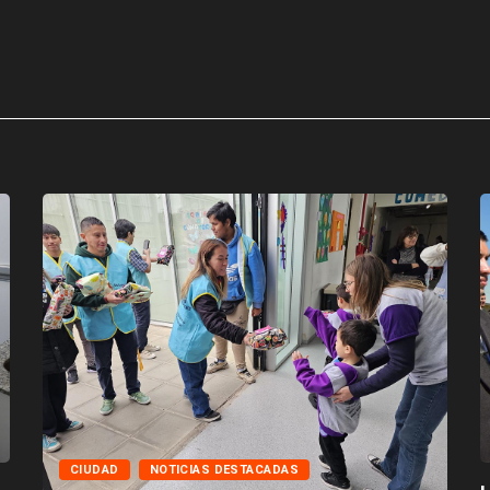
CIUDAD
NOTICIAS DESTACADAS