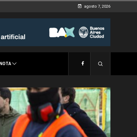
agosto 7, 2026
 NOTA