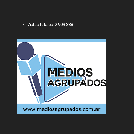
Vistas totales:
2.909.388