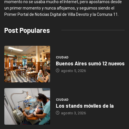
momento no se usaba mucho el Internet, pero apostamos desde
un primer momento y nunca aflojamos, y seguimos siendo el
Primer Portal de Noticias Digital de Villa Devoto y la Comuna 11.
Post Populares
CIUDAD
Buenos Aires sumó 12 nuevos
agosto 5, 2026
CIUDAD
Los stands móviles de la
agosto 3, 2026