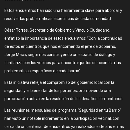
Estos encuentros han sido una herramienta clave para abordar y
resolver las problemáticas específicas de cada comunidad.
César Torres, Secretario de Gobierno y Vínculo Ciudadano,
enfatizó la importancia de estos encuentros: “Con la continuidad
de estos encuentros que nos encomendó el jefe de Gobierno,
Jorge Macri, seguimos construyendo un espacio de diálogo y
confianza con los vecinos para encontrar juntos soluciones a las
problemáticas específicas de cada barrio”.
Esta iniciativa refleja el compromiso del gobierno local con la
seguridad y el bienestar de los porteños, promoviendo una
participación activa en la resolución de los desafíos comunitarios.
Las reuniones mensuales del programa “Seguridad en tu Barrio”
han visto un notable incremento en la participación vecinal, con
cerca de un centenar de encuentros ya realizados este año en las