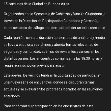
15 comunas de la Ciudad de Buenos Aires.
Organizadas por la Secretaría de Gobierno y Vínculo Ciudadano, a
través de la Dirección de Participación Ciudadana y Cercanía,
estas sesiones de diálogo han demostrado ser un éxito creciente.
Cada reunión, con una duración aproximada de una hora y media,
se lleva a cabo una vez al mes y aborda temas relevantes de
seguridad y comunidad, además de revisar los avances en los
distintos barrios. Los encuentros comienzan a las 18.30 horas y
requieren inscripción previa para asistir.
Este jueves, los vecinos tendrán la oportunidad de participar en
una nueva serie de encuentros, donde se discutirán temas
actuales y se evaluarán los progresos logrados en las reuniones
anteriores.
Para confirmar su participación en los encuentros de esta