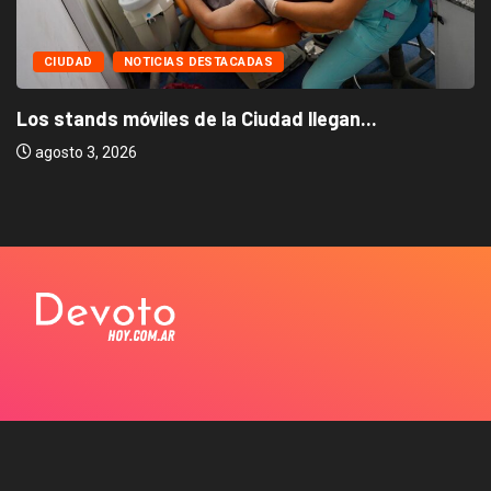
CIUDAD
NOTICIAS DESTACADAS
Los stands móviles de la Ciudad llegan...
agosto 3, 2026