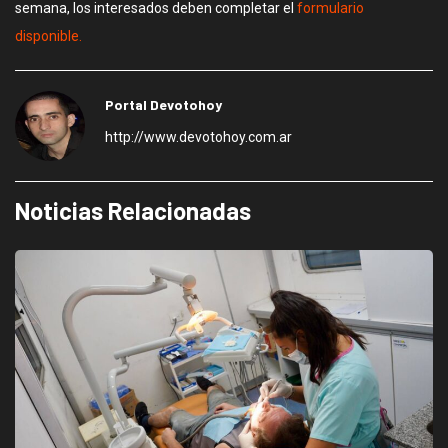
semana, los interesados deben completar el
formulario
disponible.
Portal Devotohoy
http://www.devotohoy.com.ar
Noticias Relacionadas