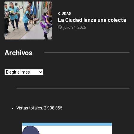
CIUDAD
La Ciudad lanza una colecta
julio 31, 2026
Archivos
Archivos
Vistas totales:
2.908.855