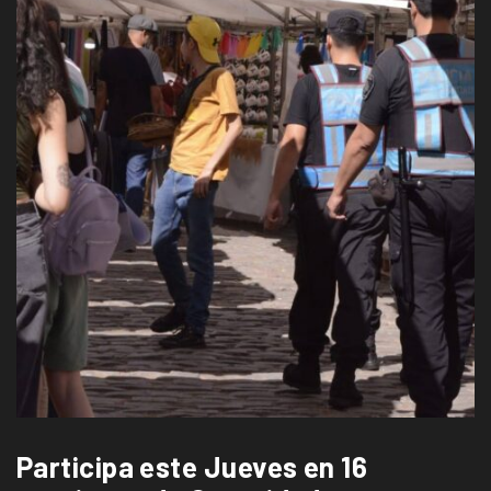
Participa este Jueves en 16