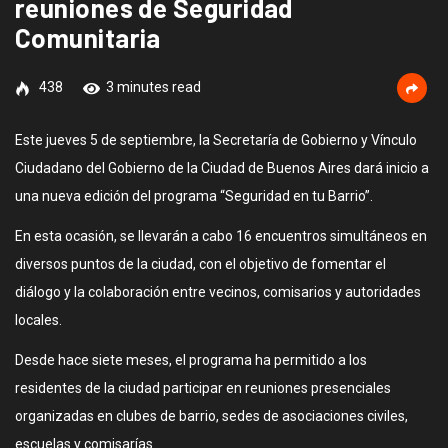
reuniones de Seguridad
Comunitaria
438
3 minutes read
Este jueves 5 de septiembre, la Secretaría de Gobierno y Vínculo
Ciudadano del Gobierno de la Ciudad de Buenos Aires dará inicio a
una nueva edición del programa “Seguridad en tu Barrio”.
En esta ocasión, se llevarán a cabo 16 encuentros simultáneos en
diversos puntos de la ciudad, con el objetivo de fomentar el
diálogo y la colaboración entre vecinos, comisarios y autoridades
locales.
Desde hace siete meses, el programa ha permitido a los
residentes de la ciudad participar en reuniones presenciales
organizadas en clubes de barrio, sedes de asociaciones civiles,
escuelas y comisarías.