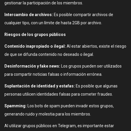
gestionar la participación de los miembros.
Intercambio de archivos:
Es posible compartir archivos de
cualquier tipo, con un límite de hasta 2GB por archivo.
Riesgos de los grupos públicos
Contenido inapropiado o ilegal:
Al estar abiertos, existe el riesgo
de que se difunda contenido no deseado o ilegal.
Desinformación y fake news:
Los grupos pueden ser utilizados
para compartir noticias falsas o información errónea.
Suplantación de identidad y estafas:
Es posible que algunas
personas utilicen identidades falsas para cometer fraudes.
Spamming:
Los bots de spam pueden invadir estos grupos,
generando ruido y molestia para los miembros.
Al utilizar grupos públicos en Telegram, es importante estar