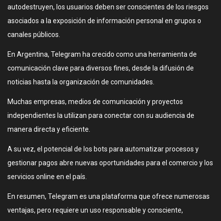
autodestruyen, los usuarios deben ser conscientes de los riesgos
asociados a la exposición de información personal en grupos o
canales públicos.
En Argentina, Telegram ha crecido como una herramienta de
comunicación clave para diversos fines, desde la difusión de
noticias hasta la organización de comunidades.
Muchas empresas, medios de comunicación y proyectos
independientes la utilizan para conectar con su audiencia de
manera directa y eficiente.
A su vez, el potencial de los bots para automatizar procesos y
gestionar pagos abre nuevas oportunidades para el comercio y los
servicios online en el país.
En resumen, Telegram es una plataforma que ofrece numerosas
ventajas, pero requiere un uso responsable y consciente,