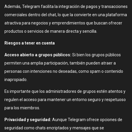
Además, Telegram facilita la integración de pagos y transacciones
comerciales dentro del chat, lo que la convierte en una plataforma
atractiva para negocios y emprendimientos que buscan ofrecer
productos o servicios de manera directa y sencilla.
Riesgos a tener en cuenta
Acceso abierto a grupos públicos:
Si bien los grupos públicos
permiten una amplia participación, también pueden atraer a
personas con intenciones no deseadas, como spam o contenido
inapropiado.
Es importante que los administradores de grupos estén atentos y
regulen el acceso para mantener un entorno seguro y respetuoso
para los miembros.
Privacidad y seguridad:
Aunque Telegram ofrece opciones de
seguridad como chats encriptados y mensajes que se