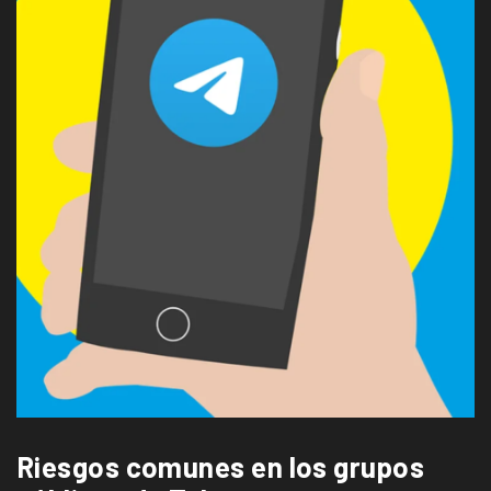
Riesgos comunes en los grupos