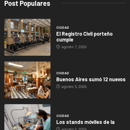
Post Populares
CIUDAD
El Registro Civil porteño
cumple
agosto 7, 2026
CIUDAD
Buenos Aires sumó 12 nuevos
agosto 5, 2026
CIUDAD
Los stands móviles de la
agosto 3, 2026