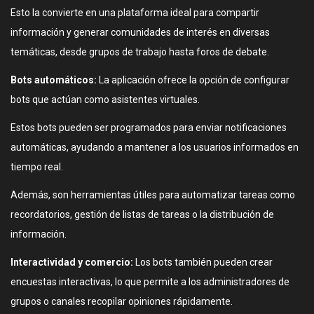
Esto la convierte en una plataforma ideal para compartir
información y generar comunidades de interés en diversas
temáticas, desde grupos de trabajo hasta foros de debate.
Bots automáticos:
La aplicación ofrece la opción de configurar
bots que actúan como asistentes virtuales.
Estos bots pueden ser programados para enviar notificaciones
automáticas, ayudando a mantener a los usuarios informados en
tiempo real.
Además, son herramientas útiles para automatizar tareas como
recordatorios, gestión de listas de tareas o la distribución de
información.
Interactividad y comercio:
Los bots también pueden crear
encuestas interactivas, lo que permite a los administradores de
grupos o canales recopilar opiniones rápidamente.