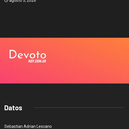
agosto 5, 2026
Datos
Sebastian Adrian Lescano