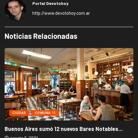
Portal Devotohoy
http://www.devotohoy.com.ar
Noticias Relacionadas
CIUDAD
COMUNA 11
Buenos Aires sumó 12 nuevos Bares Notables...