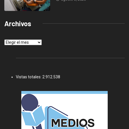
Archivos
Archivos
Vistas totales:
2.912.538