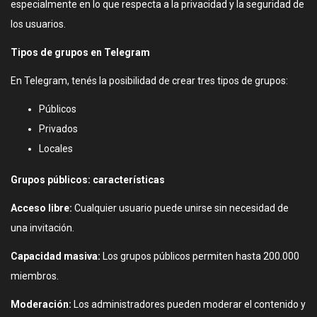
especialmente en lo que respecta a la privacidad y la seguridad de
los usuarios.
Tipos de grupos en Telegram
En Telegram, tenés la posibilidad de crear tres tipos de grupos:
Públicos
Privados
Locales
Grupos públicos: características
Acceso libre:
Cualquier usuario puede unirse sin necesidad de
una invitación.
Capacidad masiva:
Los grupos públicos permiten hasta 200.000
miembros.
Moderación:
Los administradores pueden moderar el contenido y