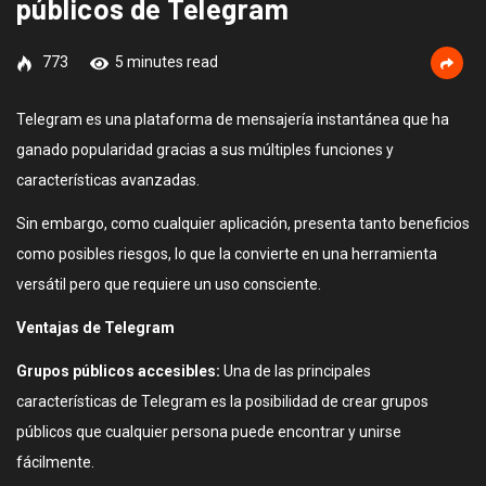
públicos de Telegram
773
5 minutes read
Telegram es una plataforma de mensajería instantánea que ha
ganado popularidad gracias a sus múltiples funciones y
características avanzadas.
Sin embargo, como cualquier aplicación, presenta tanto beneficios
como posibles riesgos, lo que la convierte en una herramienta
versátil pero que requiere un uso consciente.
Ventajas de Telegram
Grupos públicos accesibles:
Una de las principales
características de Telegram es la posibilidad de crear grupos
públicos que cualquier persona puede encontrar y unirse
fácilmente.