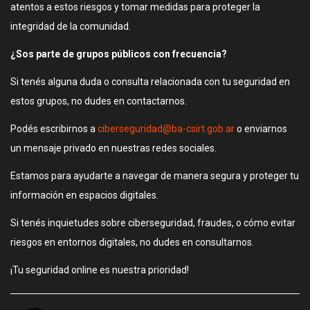
atentos a estos riesgos y tomar medidas para proteger la
integridad de la comunidad.
¿Sos parte de grupos públicos con frecuencia?
Si tenés alguna duda o consulta relacionada con tu seguridad en
estos grupos, no dudes en contactarnos.
Podés escribirnos a
ciberseguridad@ba-csirt.gob.ar
o enviarnos
un mensaje privado en nuestras redes sociales.
Estamos para ayudarte a navegar de manera segura y proteger tu
información en espacios digitales.
Si tenés inquietudes sobre ciberseguridad, fraudes, o cómo evitar
riesgos en entornos digitales, no dudes en consultarnos.
¡Tu seguridad online es nuestra prioridad!