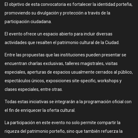
El objetivo de esta convocatoria es fortalecer la identidad porteña,
promoviendo su divulgación y protección a través de la
participación ciudadana.
El evento ofrece un espacio abierto para incluir diversas
actividades que resalten el patrimonio cultural de la Ciudad.
Entre las propuestas que las instituciones pueden presentar se
encuentran charlas exclusivas, talleres magistrales, visitas
especiales, aperturas de espacios usualmente cerrados al público,
espectáculos únicos, exposiciones site-specific, workshops y
clases especiales, entre otras.
Todas estas iniciativas se integrarán a la programación oficial con
el fin de enriquecer la oferta cultural.
La participación en este evento no solo permite compartir la
riqueza del patrimonio porteño, sino que también refuerza la