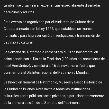
también se organizarán experiencias especialmente diseñadas
para niños y adultos.
Este evento es organizado por el Ministerio de Cultura de la
Ciudad, alineado con la Ley 1227, que establece un marco
normativo para la preservación, investigación, y transmisión del
patrimonio cultural.
La Semana del Patrimonio comenzará el 10 de noviembre, en
coincidencia con el Día de la Tradición (190 años del nacimiento de
José Hernández), y concluirá el 16 de noviembre, fecha que
conmemora el Día Internacional del Patrimonio Mundial.
La Dirección General de Patrimonio, Museos y Casco Histórico de
la Ciudad de Buenos Aires invita a todas las instituciones
culturales, tanto públicas como privadas, a participar activamente
de la primera edición de la Semana del Patrimonio.