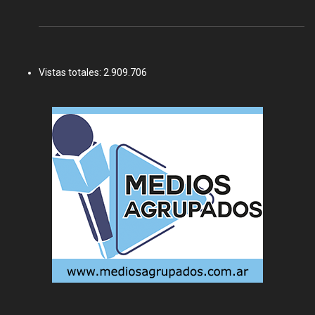
Vistas totales:
2.909.706