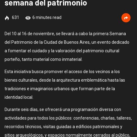
semana del patrimonio
631
6 minutes read
Del 10 al 16 de noviembre, se llevará a cabo la primera Semana
del Patrimonio de la Ciudad de Buenos Aires, un evento dedicado
a fomentar el cuidado y la valoración del patrimonio cultural
porteño, tanto material como inmaterial.
Esta iniciativa busca promover el acceso de los vecinos a los
bienes culturales, desde la arquitectura emblemática hasta las
tradiciones e imaginarios urbanos que forman parte de la
identidad local.
Durante seis días, se ofrecerá una programación diversa con
actividades para todos los públicos: conferencias, charlas, talleres,
recorridos técnicos, visitas guiadas a edificios patrimoniales y
sitios arqueológicos, y espacios normalmente cerrados al público,