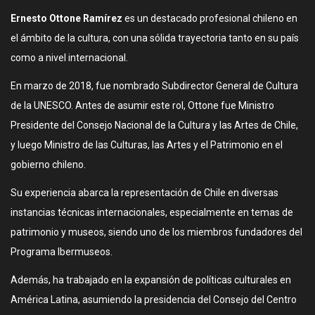
Ernesto Ottone Ramírez
es un destacado profesional chileno en
el ámbito de la cultura, con una sólida trayectoria tanto en su país
como a nivel internacional.
En marzo de 2018, fue nombrado Subdirector General de Cultura
de la UNESCO. Antes de asumir este rol, Ottone fue Ministro
Presidente del Consejo Nacional de la Cultura y las Artes de Chile,
y luego Ministro de las Culturas, las Artes y el Patrimonio en el
gobierno chileno.
Su experiencia abarca la representación de Chile en diversas
instancias técnicas internacionales, especialmente en temas de
patrimonio y museos, siendo uno de los miembros fundadores del
Programa Ibermuseos.
Además, ha trabajado en la expansión de políticas culturales en
América Latina, asumiendo la presidencia del Consejo del Centro