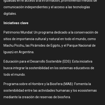
igualdad en el acceso a la información, promoviendo medios de
comunicación independientes y el acceso a las tecnologías
digitales.
Iniciativas clave
Patrimonio Mundial: Un programa dedicado a la conservación de
sitios de importancia cultural y natural en todo el mundo, como
Machu Picchu, las Pirámides de Egipto, y el Parque Nacional de
Iguazú en Argentina.
Educación para el Desarrollo Sostenible (EDS): Esta iniciativa
busca integrar la sostenibilidad en los sistemas educativos de
todo el mundo.
Programa sobre el Hombre y la Biosfera (MAB): Fomenta la
sostenibilidad entre las actividades humanas y los ecosistemas
mediante la creación de reservas de biosfera.