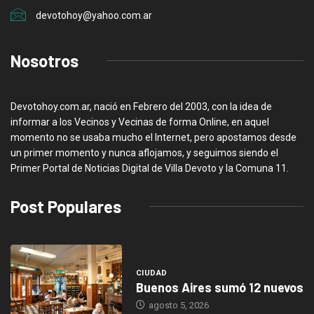
devotohoy@yahoo.com.ar
Nosotros
Devotohoy.com.ar, nació en Febrero del 2003, con la idea de
informar a los Vecinos y Vecinas de forma Online, en aquel
momento no se usaba mucho el Internet, pero apostamos desde
un primer momento y nunca aflojamos, y seguimos siendo el
Primer Portal de Noticias Digital de Villa Devoto y la Comuna 11.
Post Populares
CIUDAD
Buenos Aires sumó 12 nuevos
agosto 5, 2026