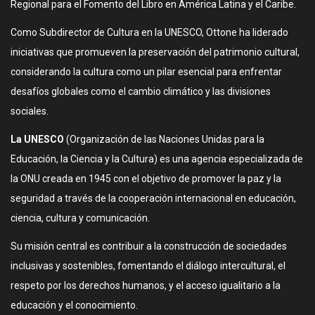
Regional para el Fomento del Libro en América Latina y el Caribe.
Como Subdirector de Cultura en la UNESCO, Ottone ha liderado
iniciativas que promueven la preservación del patrimonio cultural,
considerando la cultura como un pilar esencial para enfrentar
desafíos globales como el cambio climático y las divisiones
sociales.
La UNESCO
(Organización de las Naciones Unidas para la
Educación, la Ciencia y la Cultura) es una agencia especializada de
la ONU creada en 1945 con el objetivo de promover la paz y la
seguridad a través de la cooperación internacional en educación,
ciencia, cultura y comunicación.
Su misión central es contribuir a la construcción de sociedades
inclusivas y sostenibles, fomentando el diálogo intercultural, el
respeto por los derechos humanos, y el acceso igualitario a la
educación y el conocimiento.