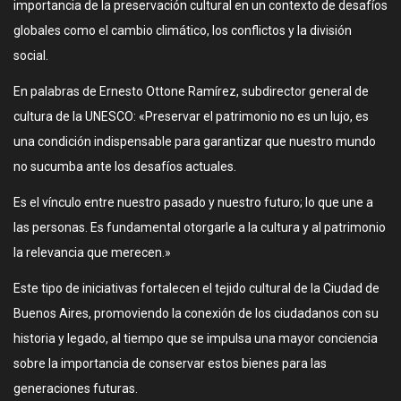
importancia de la preservación cultural en un contexto de desafíos
globales como el cambio climático, los conflictos y la división
social.
En palabras de Ernesto Ottone Ramírez, subdirector general de
cultura de la UNESCO: «Preservar el patrimonio no es un lujo, es
una condición indispensable para garantizar que nuestro mundo
no sucumba ante los desafíos actuales.
Es el vínculo entre nuestro pasado y nuestro futuro; lo que une a
las personas. Es fundamental otorgarle a la cultura y al patrimonio
la relevancia que merecen.»
Este tipo de iniciativas fortalecen el tejido cultural de la Ciudad de
Buenos Aires, promoviendo la conexión de los ciudadanos con su
historia y legado, al tiempo que se impulsa una mayor conciencia
sobre la importancia de conservar estos bienes para las
generaciones futuras.