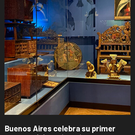
Buenos Aires celebra su primer