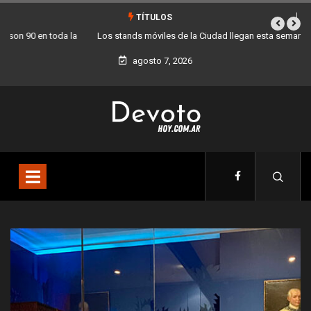
TÍTULOS
Los stands móviles de la Ciudad llegan esta semana a Villa Devoto
agosto 7, 2026