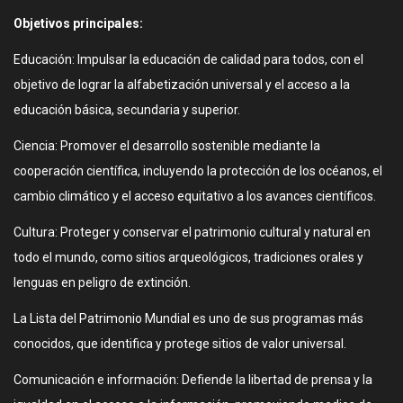
Objetivos principales:
Educación: Impulsar la educación de calidad para todos, con el
objetivo de lograr la alfabetización universal y el acceso a la
educación básica, secundaria y superior.
Ciencia: Promover el desarrollo sostenible mediante la
cooperación científica, incluyendo la protección de los océanos, el
cambio climático y el acceso equitativo a los avances científicos.
Cultura: Proteger y conservar el patrimonio cultural y natural en
todo el mundo, como sitios arqueológicos, tradiciones orales y
lenguas en peligro de extinción.
La Lista del Patrimonio Mundial es uno de sus programas más
conocidos, que identifica y protege sitios de valor universal.
Comunicación e información: Defiende la libertad de prensa y la