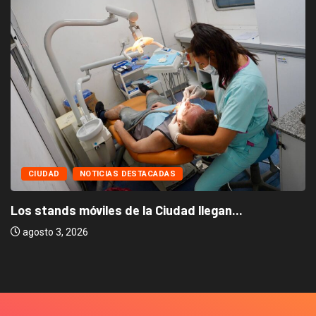
CIUDAD
NOTICIAS DESTACADAS
Los stands móviles de la Ciudad llegan...
agosto 3, 2026