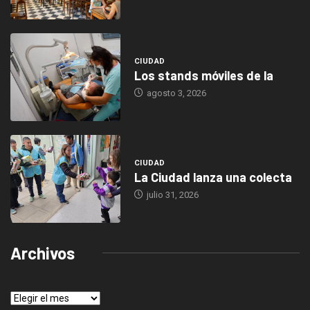
CIUDAD
Los stands móviles de la
agosto 3, 2026
CIUDAD
La Ciudad lanza una colecta
julio 31, 2026
Archivos
Archivos