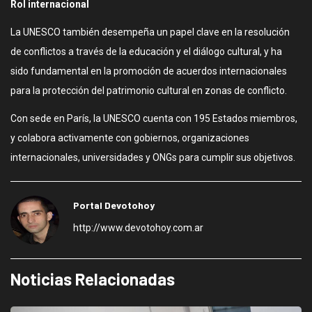
Rol internacional
La UNESCO también desempeña un papel clave en la resolución
de conflictos a través de la educación y el diálogo cultural, y ha
sido fundamental en la promoción de acuerdos internacionales
para la protección del patrimonio cultural en zonas de conflicto.
Con sede en París, la UNESCO cuenta con 195 Estados miembros,
y colabora activamente con gobiernos, organizaciones
internacionales, universidades y ONGs para cumplir sus objetivos.
Portal Devotohoy
http://www.devotohoy.com.ar
Noticias Relacionadas