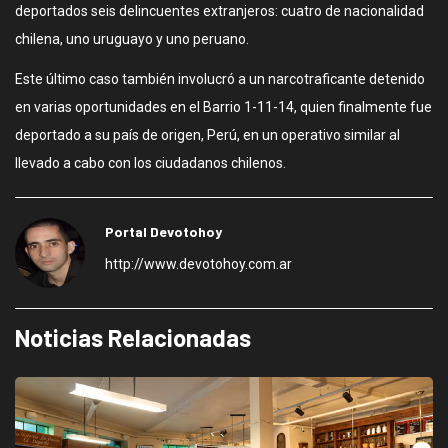
deportados seis delincuentes extranjeros: cuatro de nacionalidad
chilena, uno uruguayo y uno peruano.
Este último caso también involucró a un narcotraficante detenido
en varias oportunidades en el Barrio 1-11-14, quien finalmente fue
deportado a su país de origen, Perú, en un operativo similar al
llevado a cabo con los ciudadanos chilenos.
Portal Devotohoy
http://www.devotohoy.com.ar
Noticias Relacionadas