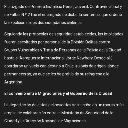
El Juzgado de Primera Instancia Penal, Juvenil, Contravencional y
de Faltas N.º 2 fue el encargado de dictar la sentencia que ordenó
la expulsión de los dos ciudadanos chilenos.
Siguiendo los protocolos de seguridad establecidos, los implicados
fueron escoltados por personal de la División Delitos contra
Grupos Vulnerables y Trata de Personas de la Policía de la Ciudad
hasta el Aeropuerto Internacional Jorge Newbery. Desde allí,
abordaron un vuelo con destino a Chile, su país de origen, donde
permanecerán, ya que se les ha prohibido su reingreso a la
Argentina.
El convenio entre Migraciones y el Gobierno de la Ciudad
La deportación de estos delincuentes se inscribe en un marco más
amplio de colaboración entre el Ministerio de Seguridad de la
Ciudad y la Dirección Nacional de Migraciones.