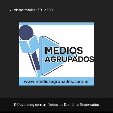
Vistas totales:
2.912.580
© Devotohoy.com.ar -Todos los Derechos Reservados.