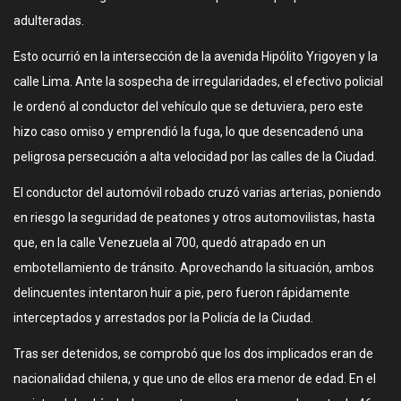
adulteradas.
Esto ocurrió en la intersección de la avenida Hipólito Yrigoyen y la
calle Lima. Ante la sospecha de irregularidades, el efectivo policial
le ordenó al conductor del vehículo que se detuviera, pero este
hizo caso omiso y emprendió la fuga, lo que desencadenó una
peligrosa persecución a alta velocidad por las calles de la Ciudad.
El conductor del automóvil robado cruzó varias arterias, poniendo
en riesgo la seguridad de peatones y otros automovilistas, hasta
que, en la calle Venezuela al 700, quedó atrapado en un
embotellamiento de tránsito. Aprovechando la situación, ambos
delincuentes intentaron huir a pie, pero fueron rápidamente
interceptados y arrestados por la Policía de la Ciudad.
Tras ser detenidos, se comprobó que los dos implicados eran de
nacionalidad chilena, y que uno de ellos era menor de edad. En el