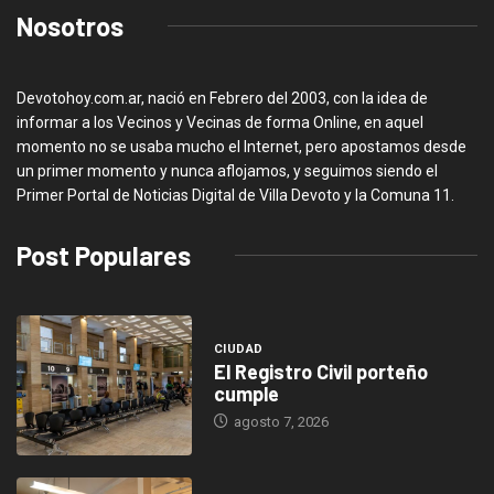
Nosotros
Devotohoy.com.ar, nació en Febrero del 2003, con la idea de
informar a los Vecinos y Vecinas de forma Online, en aquel
momento no se usaba mucho el Internet, pero apostamos desde
un primer momento y nunca aflojamos, y seguimos siendo el
Primer Portal de Noticias Digital de Villa Devoto y la Comuna 11.
Post Populares
CIUDAD
El Registro Civil porteño
cumple
agosto 7, 2026