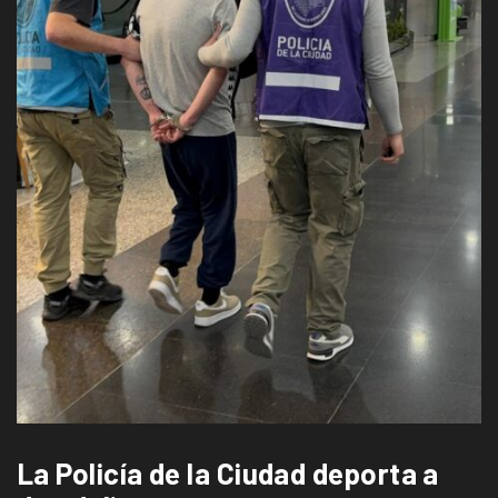
La Policía de la Ciudad deporta a