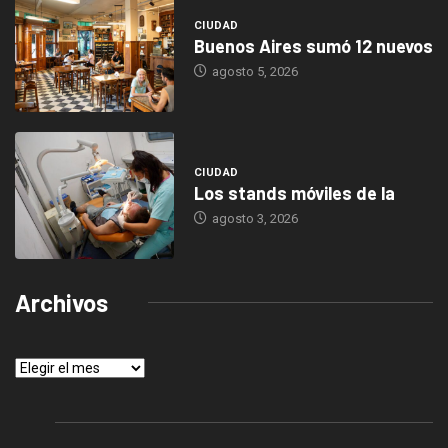
CIUDAD
Buenos Aires sumó 12 nuevos
agosto 5, 2026
CIUDAD
Los stands móviles de la
agosto 3, 2026
Archivos
Archivos