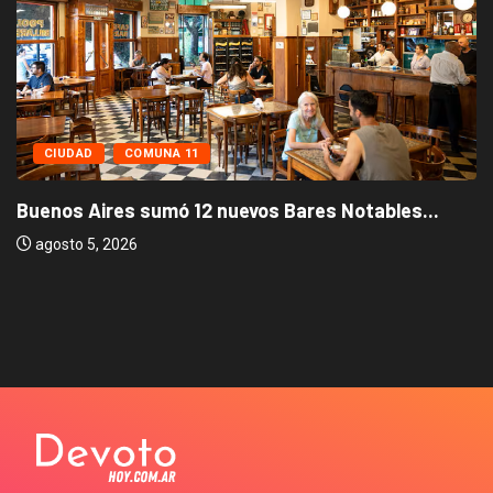
CIUDAD
COMUNA 11
Buenos Aires sumó 12 nuevos Bares Notables...
agosto 5, 2026