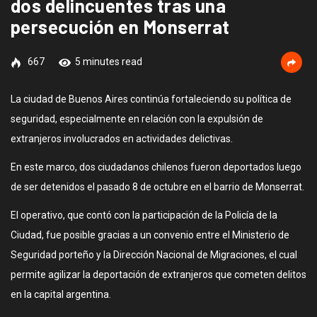
dos delincuentes tras una
persecución en Monserrat
667
5 minutes read
La ciudad de Buenos Aires continúa fortaleciendo su política de
seguridad, especialmente en relación con la expulsión de
extranjeros involucrados en actividades delictivas.
En este marco, dos ciudadanos chilenos fueron deportados luego
de ser detenidos el pasado 8 de octubre en el barrio de Monserrat.
El operativo, que contó con la participación de la Policía de la
Ciudad, fue posible gracias a un convenio entre el Ministerio de
Seguridad porteño y la Dirección Nacional de Migraciones, el cual
permite agilizar la deportación de extranjeros que cometen delitos
en la capital argentina.