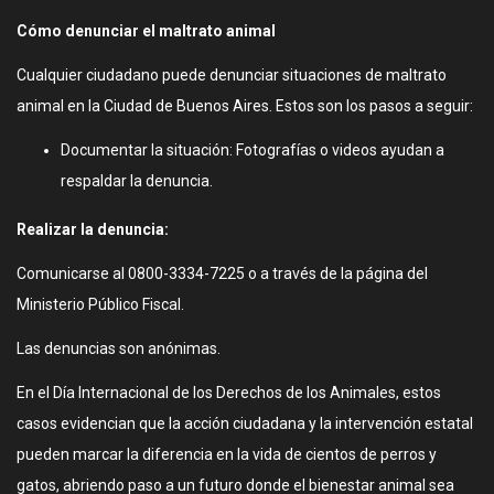
Cómo denunciar el maltrato animal
Cualquier ciudadano puede denunciar situaciones de maltrato
animal en la Ciudad de Buenos Aires. Estos son los pasos a seguir:
Documentar la situación: Fotografías o videos ayudan a
respaldar la denuncia.
Realizar la denuncia:
Comunicarse al 0800-3334-7225 o a través de la página del
Ministerio Público Fiscal.
Las denuncias son anónimas.
En el Día Internacional de los Derechos de los Animales, estos
casos evidencian que la acción ciudadana y la intervención estatal
pueden marcar la diferencia en la vida de cientos de perros y
gatos, abriendo paso a un futuro donde el bienestar animal sea