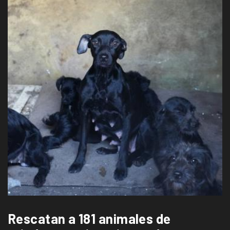
Rescatan a 181 animales de