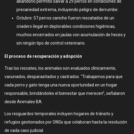
abandono permitió salvar a 29 perros en condiciones de
precariedad extrema, incluyendo peligro de derrumbe.
Octubre: 57 perros caniche fueron rescatados de un
criadero ilegal en deplorables condiciones higiénicas,
muchos encerrados en jaulas con acumulación de heces y
sin ningún tipo de control veterinario.
El proceso de recuperación y adopción
Tras los rescates, los animales son evaluados clínicamente,
vacunados, desparasitados y castrados. “Trabajamos para que
cada perro y gato tenga una nueva oportunidad en un hogar
responsable, brindándoles el bienestar que merecen”, señalaron
desde Animales BA.
Los resguardos temporales incluyen hogares de tránsito y
refugios gestionados por ONGs que colaboran hasta la resolución
de cada caso judicial.