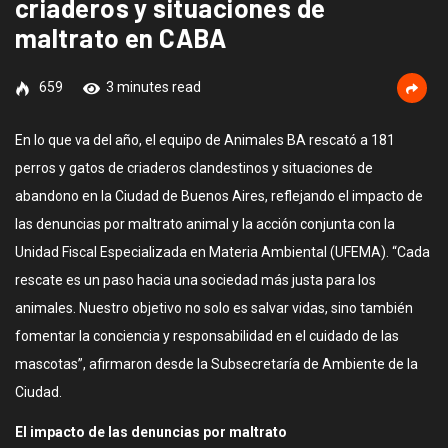
criaderos y situaciones de
maltrato en CABA
659
3 minutes read
En lo que va del año, el equipo de Animales BA rescató a 181
perros y gatos de criaderos clandestinos y situaciones de
abandono en la Ciudad de Buenos Aires, reflejando el impacto de
las denuncias por maltrato animal y la acción conjunta con la
Unidad Fiscal Especializada en Materia Ambiental (UFEMA). “Cada
rescate es un paso hacia una sociedad más justa para los
animales. Nuestro objetivo no solo es salvar vidas, sino también
fomentar la conciencia y responsabilidad en el cuidado de las
mascotas”, afirmaron desde la Subsecretaría de Ambiente de la
Ciudad.
El impacto de las denuncias por maltrato