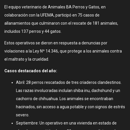
El equipo veterinario de Animales BA Perros y Gatos, en
colaboración con la UFEMA, participó en 75 casos de
allanamientos que culminaron con el rescate de 181 animales,
incluidos 137 perros y 44 gatos.
Estos operativos se dieron en respuesta a denuncias por
violaciones a la Ley Nº 14.346, que protege a los animales contra
el maltrato y la crueldad.
Casos destacados del año:
Abril: 28 perros rescatados de tres criaderos clandestinos.
Las razas involucradas incluían shiba inu, dachshund y un
cachorro de chihuahua. Los animales se encontraban
hacinados, sin acceso a agua potable y con signos de estrés
severo.
Septiembre: Un operativo en una vivienda en estado de