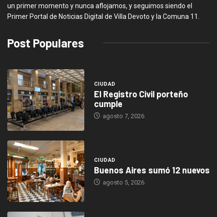
un primer momento y nunca aflojamos, y seguimos siendo el
Primer Portal de Noticias Digital de Villa Devoto y la Comuna 11.
Post Populares
CIUDAD
El Registro Civil porteño
cumple
agosto 7, 2026
CIUDAD
Buenos Aires sumó 12 nuevos
agosto 5, 2026