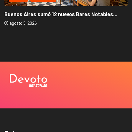
Buenos Aires sumó 12 nuevos Bares Notables...
agosto 5, 2026