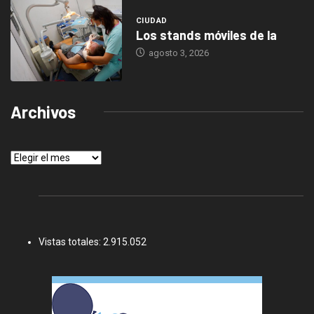
CIUDAD
Los stands móviles de la
agosto 3, 2026
Archivos
Archivos
Vistas totales:
2.915.052