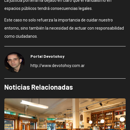
La justicia porteña ha dejado en claro que el vandalismo en
espacios públicos tendrá consecuencias legales.
Este caso no solo refuerza la importancia de cuidar nuestro
entorno, sino también la necesidad de actuar con responsabilidad
como ciudadanos.
Portal Devotohoy
http://www.devotohoy.com.ar
Noticias Relacionadas