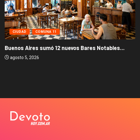
CIUDAD
COMUNA 11
Buenos Aires sumó 12 nuevos Bares Notables...
agosto 5, 2026