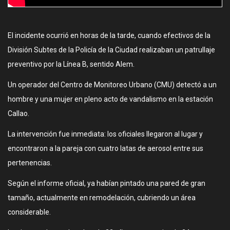
El incidente ocurrió en horas de la tarde, cuando efectivos de la
División Subtes de la Policía de la Ciudad realizaban un patrullaje
preventivo por la Línea B, sentido Alem.
Un operador del Centro de Monitoreo Urbano (CMU) detectó a un
hombre y una mujer en pleno acto de vandalismo en la estación
Callao.
La intervención fue inmediata: los oficiales llegaron al lugar y
encontraron a la pareja con cuatro latas de aerosol entre sus
pertenencias.
Según el informe oficial, ya habían pintado una pared de gran
tamaño, actualmente en remodelación, cubriendo un área
considerable.