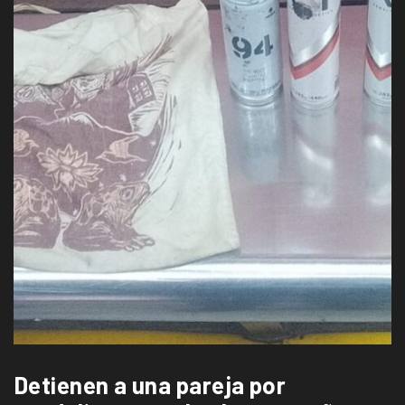
Detienen a una pareja por