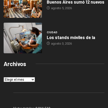
Buenos Aires sumó 12 nuevos
agosto 5, 2026
CIUDAD
Los stands móviles de la
agosto 3, 2026
Archivos
Archivos