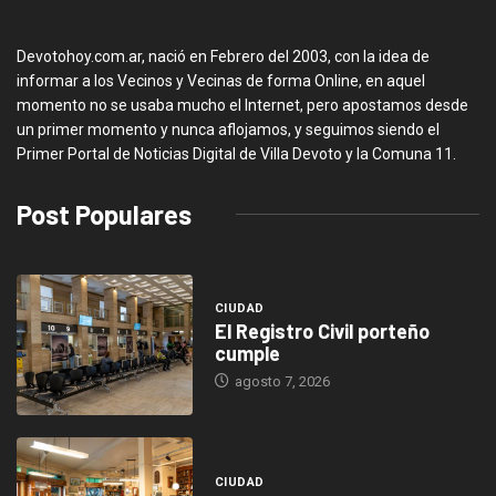
Devotohoy.com.ar, nació en Febrero del 2003, con la idea de
informar a los Vecinos y Vecinas de forma Online, en aquel
momento no se usaba mucho el Internet, pero apostamos desde
un primer momento y nunca aflojamos, y seguimos siendo el
Primer Portal de Noticias Digital de Villa Devoto y la Comuna 11.
Post Populares
CIUDAD
El Registro Civil porteño
cumple
agosto 7, 2026
CIUDAD