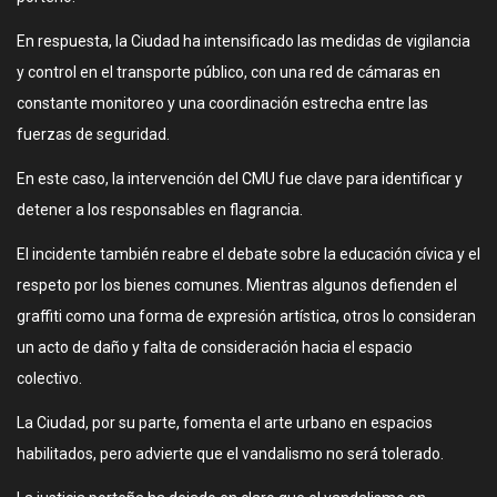
En respuesta, la Ciudad ha intensificado las medidas de vigilancia
y control en el transporte público, con una red de cámaras en
constante monitoreo y una coordinación estrecha entre las
fuerzas de seguridad.
En este caso, la intervención del CMU fue clave para identificar y
detener a los responsables en flagrancia.
El incidente también reabre el debate sobre la educación cívica y el
respeto por los bienes comunes. Mientras algunos defienden el
graffiti como una forma de expresión artística, otros lo consideran
un acto de daño y falta de consideración hacia el espacio
colectivo.
La Ciudad, por su parte, fomenta el arte urbano en espacios
habilitados, pero advierte que el vandalismo no será tolerado.