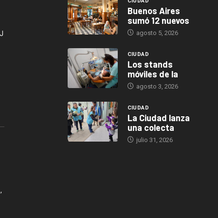
CIUDAD
Buenos Aires
sumó 12 nuevos
agosto 5, 2026
J
CIUDAD
Los stands
móviles de la
agosto 3, 2026
CIUDAD
La Ciudad lanza
una colecta
julio 31, 2026
,