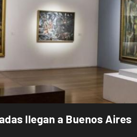
radas llegan a Buenos Aires