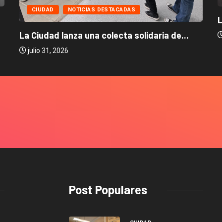
CIUDAD
NOTICIAS DESTACADAS
L
La Ciudad lanza una colecta solidaria de...
julio 31, 2026
Post Populares