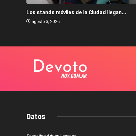
Los stands móviles de la Ciudad llegan...
agosto 3, 2026
Datos