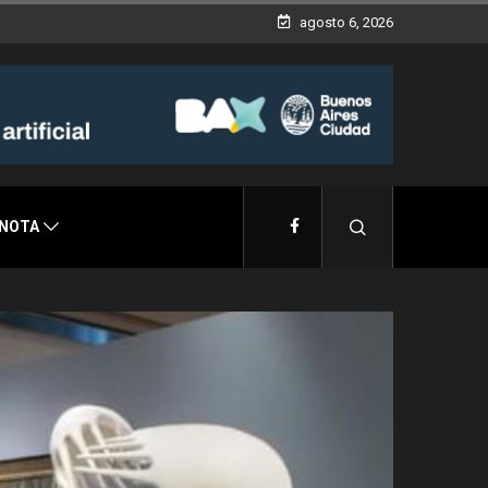
agosto 6, 2026
 NOTA