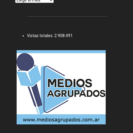
Vistas totales:
2.908.491