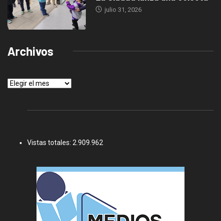
julio 31, 2026
Archivos
Archivos
Vistas totales:
2.909.962