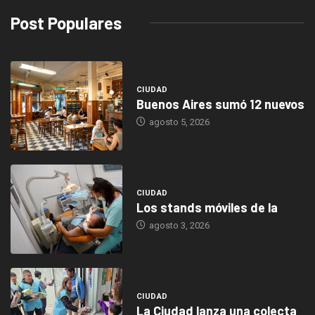
Post Populares
CIUDAD
Buenos Aires sumó 12 nuevos
agosto 5, 2026
CIUDAD
Los stands móviles de la
agosto 3, 2026
CIUDAD
La Ciudad lanza una colecta