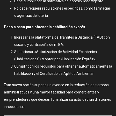
Debe cumplir con la normativa de accesibilidad vigente.
No debe requerir regulaciones específicas, como farmacias
o agencias de lotería.
Paso a paso para obtener la habilitación exprés
Ingresar a la plataforma de Trámites a Distancia (TAD) con
usuario y contraseña de miBA.
Seleccionar «Autorización de Actividad Económica
(Habilitaciones)» y optar por «Habilitación Exprés».
Cumplir con los requisitos para obtener automáticamente la
habilitación y el Certificado de Aptitud Ambiental.
Esta nueva opción supone un avance en la reducción de tiempos
administrativos y una mayor facilidad para comerciantes y
emprendedores que desean formalizar su actividad sin dilaciones
innecesarias.