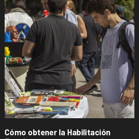
Cómo obtener la Habilitación