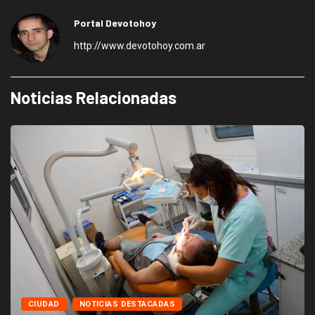
Portal Devotohoy
http://www.devotohoy.com.ar
Noticias Relacionadas
CIUDAD
NOTICIAS DESTACADAS