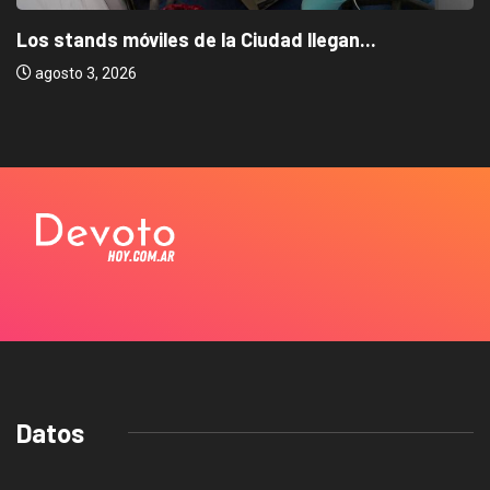
Los stands móviles de la Ciudad llegan...
agosto 3, 2026
Datos