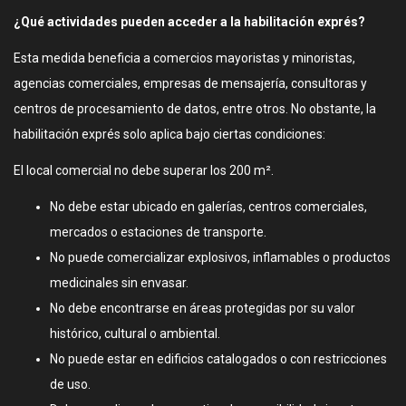
¿Qué actividades pueden acceder a la habilitación exprés?
Esta medida beneficia a comercios mayoristas y minoristas,
agencias comerciales, empresas de mensajería, consultoras y
centros de procesamiento de datos, entre otros. No obstante, la
habilitación exprés solo aplica bajo ciertas condiciones:
El local comercial no debe superar los 200 m².
No debe estar ubicado en galerías, centros comerciales,
mercados o estaciones de transporte.
No puede comercializar explosivos, inflamables o productos
medicinales sin envasar.
No debe encontrarse en áreas protegidas por su valor
histórico, cultural o ambiental.
No puede estar en edificios catalogados o con restricciones
de uso.