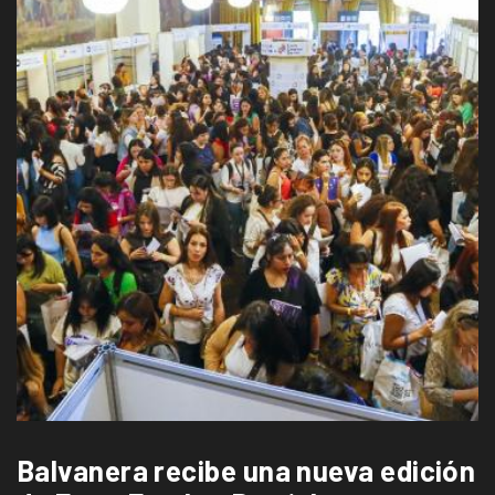
Balvanera recibe una nueva edición