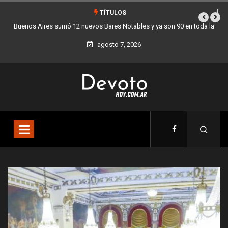
TÍTULOS
Buenos Aires sumó 12 nuevos Bares Notables y ya son 90 en toda la
Ciudad
agosto 7, 2026