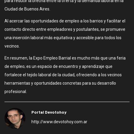
para reducir la brecha entre la oferta y la demanda laboral en la
Ciudad de Buenos Aires.
Al acercar las oportunidades de empleo a los barrios y facilitar el
contacto directo entre empleadores y postulantes, se promueve
una inserción laboral más equitativa y accesible para todos los
vecinos.
En resumen, la Expo Empleo Barrial es mucho más que una feria
de empleo; es un espacio de encuentro y aprendizaje que
fortalece el tejido laboral de la ciudad, ofreciendo a los vecinos
herramientas y oportunidades concretas para su desarrollo
profesional.
Portal Devotohoy
http://www.devotohoy.com.ar