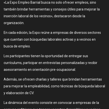
«La Expo Empleo Barrial busca no solo ofrecer empleos, sino
también brindar herramientas y consejos útiles para mejorar la
inserción laboral de los vecinos», destacaron desde la
organización.
En cada edición, la Expo reúne a empresas de diversos sectores
que cuentan con búsquedas laborales activas y a vecinos en
busca de empleo.
Los participantes tienen la oportunidad de entregar sus
currículums, participar en entrevistas personalizadas y recibir
asesoramiento en orientación pre-ocupacional.
Además, se ofrecen charlas y talleres que brindan herramientas
para mejorar la empleabilidad, como técnicas de búsqueda laboral
y elaboración de CV.
La dinámica del evento consiste en convocar a empresas de la