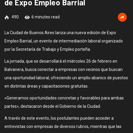
de Expo Empleo Barrial
490
6 minutes read
La Ciudad de Buenos Aires lanza una nueva edición de Expo
Empleo Barrial, un evento de intermediación laboral organizado
por la Secretaría de Trabajo y Empleo porteña.
La jornada, que se desarrollará el miércoles 26 de febrero en
Balvanera, busca conectar a empresas con vecinos que buscan
una oportunidad laboral, ofreciendo un amplio abanico de puestos
en distintas áreas y capacitaciones gratuitas.
«Generamos oportunidades concretas y favorables para ambas
partes», destacaron desde el Gobierno de la Ciudad.
A través de este evento, los postulantes pueden acceder a
entrevistas con empresas de diversos rubros, mientras que las