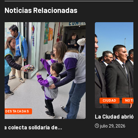
Noticias Relacionadas
CIUDAD
NOTICIAS DESTACADAS
La Ciudad abrió la inscripción para su...
julio 29, 2026