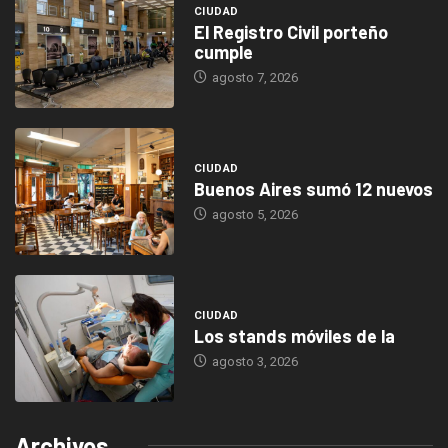
CIUDAD
El Registro Civil porteño
cumple
agosto 7, 2026
CIUDAD
Buenos Aires sumó 12 nuevos
agosto 5, 2026
CIUDAD
Los stands móviles de la
agosto 3, 2026
Archivos