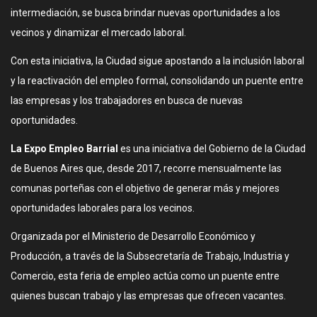
intermediación, se busca brindar nuevas oportunidades a los
vecinos y dinamizar el mercado laboral.
Con esta iniciativa, la Ciudad sigue apostando a la inclusión laboral
y la reactivación del empleo formal, consolidando un puente entre
las empresas y los trabajadores en busca de nuevas
oportunidades.
La Expo Empleo Barrial
es una iniciativa del Gobierno de la Ciudad
de Buenos Aires que, desde 2017, recorre mensualmente las
comunas porteñas con el objetivo de generar más y mejores
oportunidades laborales para los vecinos.
Organizada por el Ministerio de Desarrollo Económico y
Producción, a través de la Subsecretaría de Trabajo, Industria y
Comercio, esta feria de empleo actúa como un puente entre
quienes buscan trabajo y las empresas que ofrecen vacantes.