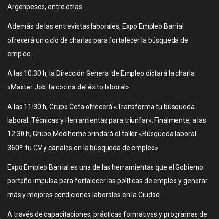
Argenpesos, entre otras.
Además de las entrevistas laborales, Expo Empleo Barrial
ofrecerá un ciclo de charlas para fortalecer la búsqueda de
empleo.
A las 10:30 h, la Dirección General de Empleo dictará la charla
«Master Job: la cocina del éxito laboral».
A las 11:30 h, Grupo Ceta ofrecerá «Transforma tu búsqueda
laboral: Técnicas y Herramientas para triunfar». Finalmente, a las
12:30 h, Grupo Medihome brindará el taller «Búsqueda laboral
360º: tu CV y canales en la búsqueda de empleo».
Expo Empleo Barrial es una de las herramientas que el Gobierno
porteño impulsa para fortalecer las políticas de empleo y generar
más y mejores condiciones laborales en la Ciudad.
A través de capacitaciones, prácticas formativas y programas de