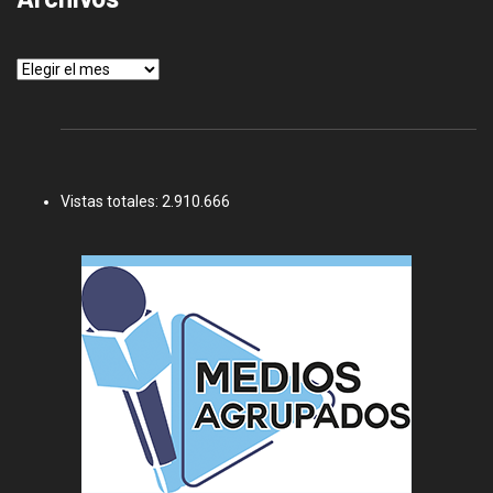
Archivos
Vistas totales:
2.910.666