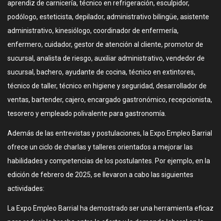
aprendiz de carnicería, técnico en refrigeración, esculpidor,
podólogo, esteticista, depilador, administrativo bilingüe, asistente
administrativo, kinesiólogo, coordinador de enfermería,
enfermero, cuidador, gestor de atención al cliente, promotor de
sucursal, analista de riesgo, auxiliar administrativo, vendedor de
sucursal, bachero, ayudante de cocina, técnico en extintores,
técnico de taller, técnico en higiene y seguridad, desarrollador de
ventas, bartender, cajero, encargado gastronómico, recepcionista,
tesorero y empleado polivalente para gastronomía.
Además de las entrevistas y postulaciones, la Expo Empleo Barrial
ofrece un ciclo de charlas y talleres orientados a mejorar las
habilidades y competencias de los postulantes. Por ejemplo, en la
edición de febrero de 2025, se llevaron a cabo las siguientes
actividades:
La Expo Empleo Barrial ha demostrado ser una herramienta eficaz