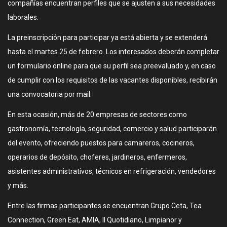
compañías encuentran perfiles que se ajusten a sus necesidades
laborales.
La preinscripción para participar ya está abierta y se extenderá
hasta el martes 25 de febrero. Los interesados deberán completar
un formulario online para que su perfil sea preevaluado y, en caso
de cumplir con los requisitos de las vacantes disponibles, recibirán
una convocatoria por mail.
En esta ocasión, más de 20 empresas de sectores como
gastronomía, tecnología, seguridad, comercio y salud participarán
del evento, ofreciendo puestos para camareros, cocineros,
operarios de depósito, choferes, jardineros, enfermeros,
asistentes administrativos, técnicos en refrigeración, vendedores
y más.
Entre las firmas participantes se encuentran Grupo Ceta, Tea
Connection, Green Eat, AMIA, Il Quotidiano, Limpianor y