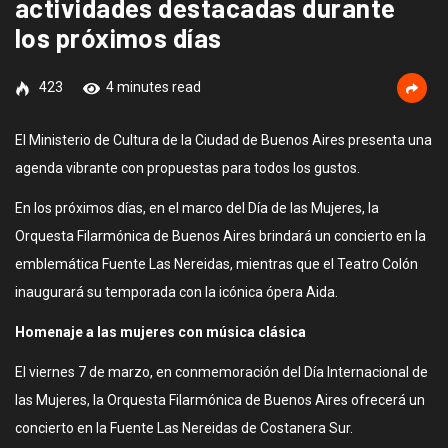
actividades destacadas durante
los próximos días
423
4 minutes read
El Ministerio de Cultura de la Ciudad de Buenos Aires presenta una
agenda vibrante con propuestas para todos los gustos.
En los próximos días, en el marco del Día de las Mujeres, la
Orquesta Filarmónica de Buenos Aires brindará un concierto en la
emblemática Fuente Las Nereidas, mientras que el Teatro Colón
inaugurará su temporada con la icónica ópera Aida.
Homenaje a las mujeres con música clásica
El viernes 7 de marzo, en conmemoración del Día Internacional de
las Mujeres, la Orquesta Filarmónica de Buenos Aires ofrecerá un
concierto en la Fuente Las Nereidas de Costanera Sur.