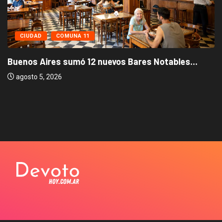
CIUDAD
COMUNA 11
Buenos Aires sumó 12 nuevos Bares Notables...
agosto 5, 2026