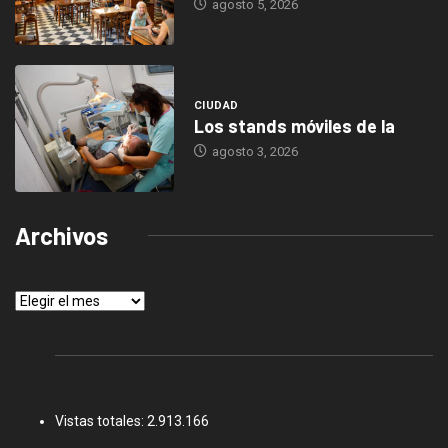
agosto 5, 2026
CIUDAD
Los stands móviles de la
agosto 3, 2026
Archivos
Archivos
Vistas totales:
2.913.166