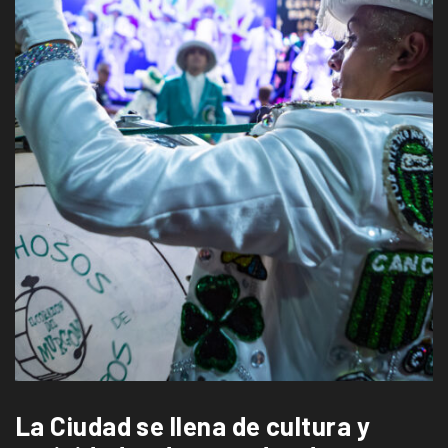
La Ciudad se llena de cultura y