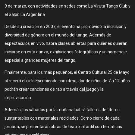
9 de marzo, con actividades en sedes como La Viruta Tango Club y
el Salón La Argentina.
Desde su creación en 2007, el evento ha promovido la inclusión y
diversidad de género en el mundo del tango. Además de
espectáculos en vivo, habrá clases abiertas para quienes quieran
iniciarse en esta danza, exhibiciones fotográficas y un homenaje
especial a grandes mujeres del tango.
Finalmente, para los más pequeños, el Centro Cultural 25 de Mayo
ofrecerá el ciclo Escribiendo con ritmo, donde niños de 7 a 12 años
podrán crear canciones de rap a través del juego y la
improvisación.
Además, los sábados por la mañana habrá talleres de títeres
sustentables con materiales reciclados. Como cierre de cada
jornada, se presentarán obras de teatro infantil con temáticas