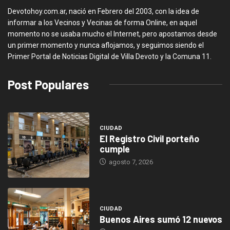
Devotohoy.com.ar, nació en Febrero del 2003, con la idea de
informar a los Vecinos y Vecinas de forma Online, en aquel
momento no se usaba mucho el Internet, pero apostamos desde
un primer momento y nunca aflojamos, y seguimos siendo el
Primer Portal de Noticias Digital de Villa Devoto y la Comuna 11.
Post Populares
CIUDAD
El Registro Civil porteño
cumple
agosto 7, 2026
CIUDAD
Buenos Aires sumó 12 nuevos