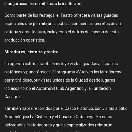
inauguración en un hito para la institución.
Como parte de los festejos, el Teatro ofrecerá visitas guiadas
especiales que permitirán al público conocer los secretos de su
historia y arquitectura, incluyendo el detrás de escena de esta
producción operística.
Miradores, historia y teatro
La agenda cultural también incluye visitas guiadas a espacios
históricos y panorámicos. El programa «Vuelven los Miradores»
permitirá descubrir vistas únicas de la Ciudad desde lugares
icónicos como el Automóvil Club Argentino y la Fundación
Cassará.
También habrá recorridos por el Casco Histórico, con visitas al Sitio
Arqueológico La Cisterna y el Casal de Catalunya. En estas
actividades, historiadores y guías especializados relatarán