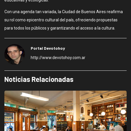
educativas y ecológicas.
Con una agenda tan variada, la Ciudad de Buenos Aires reafirma
su rol como epicentro cultural del país, ofreciendo propuestas
para todos los públicos y garantizando el acceso a la cultura.
Portal Devotohoy
http://www.devotohoy.com.ar
Noticias Relacionadas