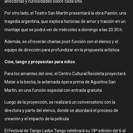
anécdotas y curiosidades sobre cada sitio.
Por otro lado, el Teatro San Martín presentará la obra Pasión, una
tragedia argentina, que explora historias de amor y traición en un
montaje que se podrá ver de miércoles a domingo a las 20:30 h.
Además, se ofrecerán charlas post-función con el elenco y el
equipo de dirección para profundizar en la propuesta artística.
Cine, tango y propuestas para niños
Para los amantes del cine, el Centro Cultural Recoleta proyectará
Matar a la bestia, la aclamada ópera prima de Agustina San
Martín, en una función especial con entrada gratuita.
Luego de la proyección, se realizará un conversatorio con la
directora y parte del elenco, donde se abordará el proceso de
creación y el impacto de la película.
El Festival de Tango Ladys Tango celebrará su 18ª edición del 6 al