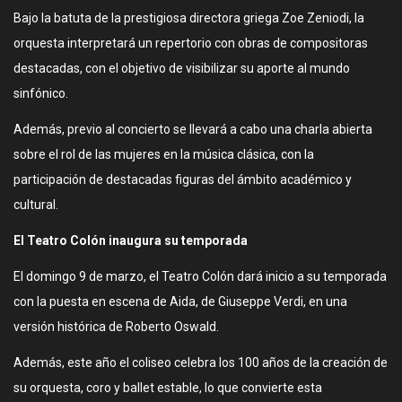
Bajo la batuta de la prestigiosa directora griega Zoe Zeniodi, la
orquesta interpretará un repertorio con obras de compositoras
destacadas, con el objetivo de visibilizar su aporte al mundo
sinfónico.
Además, previo al concierto se llevará a cabo una charla abierta
sobre el rol de las mujeres en la música clásica, con la
participación de destacadas figuras del ámbito académico y
cultural.
El Teatro Colón inaugura su temporada
El domingo 9 de marzo, el Teatro Colón dará inicio a su temporada
con la puesta en escena de Aida, de Giuseppe Verdi, en una
versión histórica de Roberto Oswald.
Además, este año el coliseo celebra los 100 años de la creación de
su orquesta, coro y ballet estable, lo que convierte esta