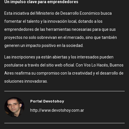
Un impulso clave para emprendedores
Esta iniciativa del Ministerio de Desarrollo Económico busca
fomentar el talento y la innovación local, dotando a los
emprendedores de las herramientas necesarias para que sus
proyectos no solo sobrevivan en el mercado, sino que también
generen un impacto positivo en la sociedad.
Las inscripciones ya están abiertas y los interesados pueden
postularse a través del sitio web oficial. Con Vos Lo Hacés, Buenos
Aires reafirma su compromiso con la creatividad y el desarrollo de
soluciones innovadoras.
Portal Devotohoy
http://www.devotohoy.com.ar