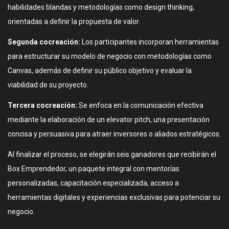
habilidades blandas y metodologías como design thinking,
orientadas a definir la propuesta de valor.
Segunda cocreación:
Los participantes incorporan herramientas
para estructurar su modelo de negocio con metodologías como
Canvas, además de definir su público objetivo y evaluar la
viabilidad de su proyecto.
Tercera cocreación:
Se enfoca en la comunicación efectiva
mediante la elaboración de un elevator pitch, una presentación
concisa y persuasiva para atraer inversores o aliados estratégicos.
Al finalizar el proceso, se elegirán seis ganadores que recibirán el
Box Emprendedor, un paquete integral con mentorías
personalizadas, capacitación especializada, acceso a
herramientas digitales y experiencias exclusivas para potenciar su
negocio.