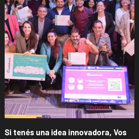
Si tenés una idea innovadora, Vos