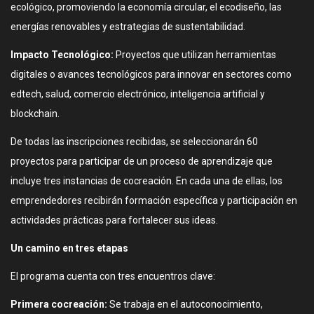
ecológico, promoviendo la economía circular, el ecodiseño, las
energías renovables y estrategias de sustentabilidad.
Impacto Tecnológico:
Proyectos que utilizan herramientas
digitales o avances tecnológicos para innovar en sectores como
edtech, salud, comercio electrónico, inteligencia artificial y
blockchain.
De todas las inscripciones recibidas, se seleccionarán 60
proyectos para participar de un proceso de aprendizaje que
incluye tres instancias de cocreación. En cada una de ellas, los
emprendedores recibirán formación específica y participación en
actividades prácticas para fortalecer sus ideas.
Un camino en tres etapas
El programa cuenta con tres encuentros clave:
Primera cocreación:
Se trabaja en el autoconocimiento,