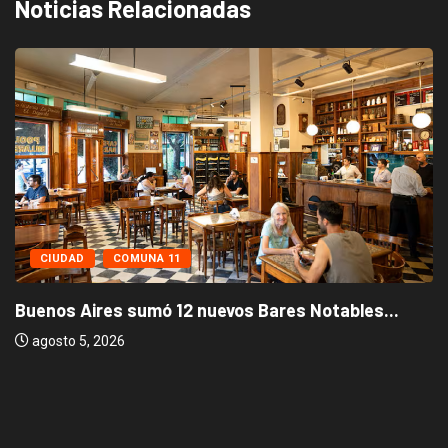
Noticias Relacionadas
CIUDAD
COMUNA 11
Buenos Aires sumó 12 nuevos Bares Notables...
agosto 5, 2026