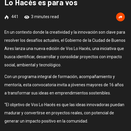
Lo Hacés es para vos
441
3 minutes read
En un contexto donde la creatividad y la innovación son clave para
resolver los desafíos actuales, el Gobierno de la Ciudad de Buenos
Aires lanza una nueva edición de Vos Lo Hacés, una iniciativa que
busca identificar, desarrollar y consolidar proyectos con impacto
social, ambiental y tecnológico.
Con un programa integral de formación, acompañamiento y
mentoría, esta convocatoria invita a jóvenes mayores de 16 años
a transformar sus ideas en emprendimientos sostenibles.
“El objetivo de Vos Lo Hacés es que las ideas innovadoras puedan
madurar y convertirse en proyectos reales, con potencial de
generar un impacto positivo en la comunidad.