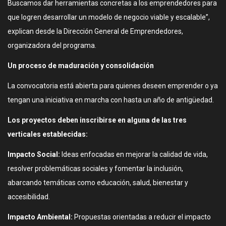
Buscamos dar herramientas concretas a los emprendedores para
que logren desarrollar un modelo de negocio viable y escalable”,
explican desde la Dirección General de Emprendedores,
organizadora del programa.
Un proceso de maduración y consolidación
La convocatoria está abierta para quienes deseen emprender o ya
tengan una iniciativa en marcha con hasta un año de antigüedad.
Los proyectos deben inscribirse en alguna de las tres
verticales establecidas:
Impacto Social:
Ideas enfocadas en mejorar la calidad de vida,
resolver problemáticas sociales y fomentar la inclusión,
abarcando temáticas como educación, salud, bienestar y
accesibilidad.
Impacto Ambiental:
Propuestas orientadas a reducir el impacto