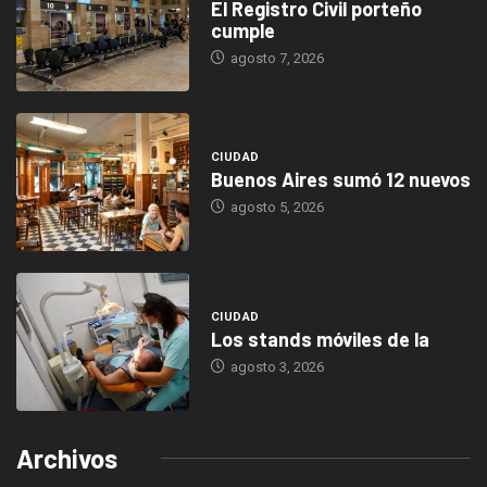
El Registro Civil porteño
cumple
agosto 7, 2026
CIUDAD
Buenos Aires sumó 12 nuevos
agosto 5, 2026
CIUDAD
Los stands móviles de la
agosto 3, 2026
Archivos