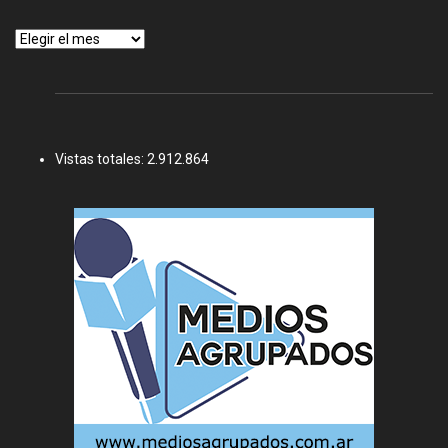
Archivos
Vistas totales:
2.912.864