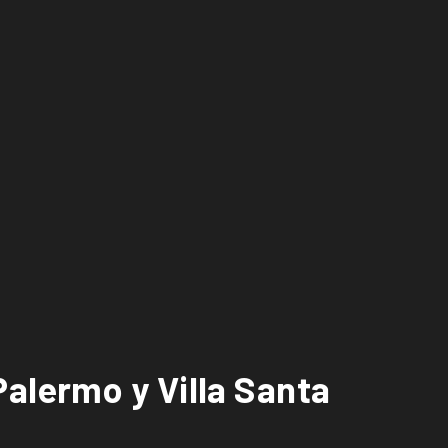
alermo y Villa Santa