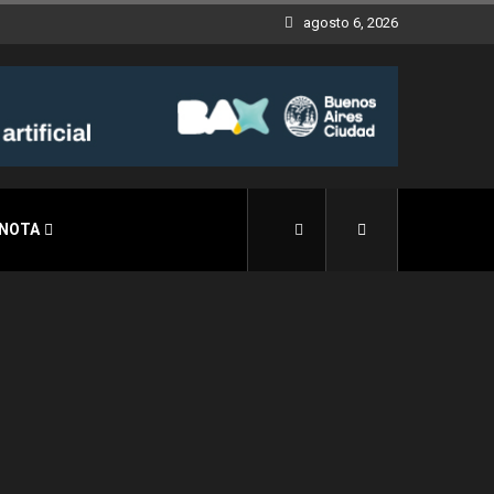
agosto 6, 2026
 NOTA