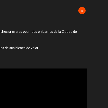
.
chos similares ocurridos en barrios de la Ciudad de
os de sus bienes de valor.