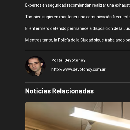
Expertos en seguridad recomiendan realizar una exhaustiv
También sugieren mantener una comunicación frecuente co
El enfermero detenido permanece a disposición de la Just
Mientras tanto, la Policía de la Ciudad sigue trabajando pa
Portal Devotohoy
http://www.devotohoy.com.ar
Noticias Relacionadas