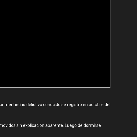
primer hecho delictivo conocido se registró en octubre del
o movidos sin explicación aparente. Luego de dormirse