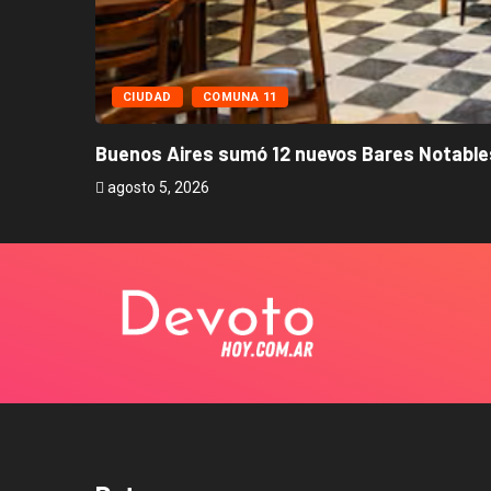
CIUDAD
COMUNA 11
Buenos Aires sumó 12 nuevos Bares Notables
agosto 5, 2026