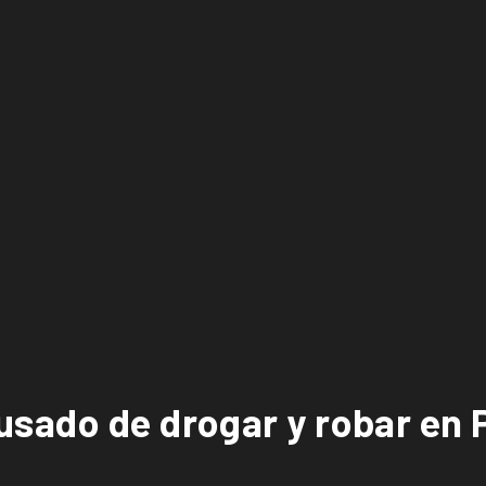
sado de drogar y robar en P