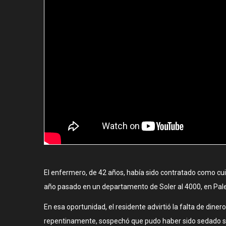
El enfermero, de 42 años, había sido contratado como cuid
año pasado en un departamento de Soler al 4000, en Pal
En esa oportunidad, el residente advirtió la falta de din
repentinamente, sospechó que pudo haber sido sedado s