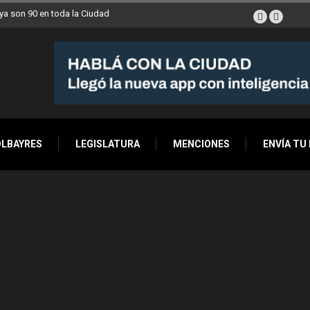
a son 90 en toda la Ciudad
OLBAYRES
LEGISLATURA
MENCIONES
ENVÍA TU