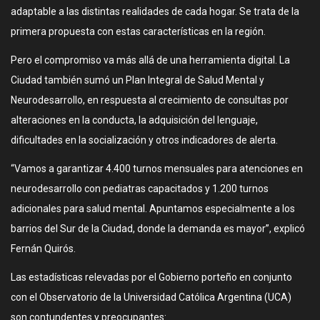
adaptable a las distintas realidades de cada hogar. Se trata de la
primera propuesta con estas características en la región.
Pero el compromiso va más allá de una herramienta digital. La
Ciudad también sumó un Plan Integral de Salud Mental y
Neurodesarrollo, en respuesta al crecimiento de consultas por
alteraciones en la conducta, la adquisición del lenguaje,
dificultades en la socialización y otros indicadores de alerta.
“Vamos a garantizar 4.400 turnos mensuales para atenciones en
neurodesarrollo con pediatras capacitados y 1.200 turnos
adicionales para salud mental. Apuntamos especialmente a los
barrios del Sur de la Ciudad, donde la demanda es mayor”, explicó
Fernán Quirós.
Las estadísticas relevadas por el Gobierno porteño en conjunto
con el Observatorio de la Universidad Católica Argentina (UCA)
son contundentes y preocupantes: