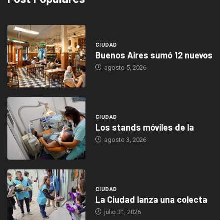
CIUDAD
Buenos Aires sumó 12 nuevos
agosto 5, 2026
CIUDAD
Los stands móviles de la
agosto 3, 2026
CIUDAD
La Ciudad lanza una colecta
julio 31, 2026