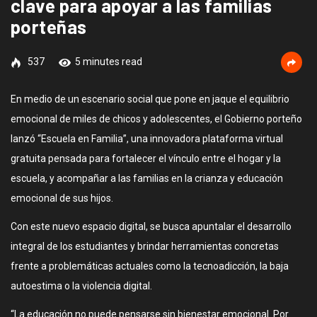
clave para apoyar a las familias
porteñas
537
5 minutes read
En medio de un escenario social que pone en jaque el equilibrio
emocional de miles de chicos y adolescentes, el Gobierno porteño
lanzó “Escuela en Familia”, una innovadora plataforma virtual
gratuita pensada para fortalecer el vínculo entre el hogar y la
escuela, y acompañar a las familias en la crianza y educación
emocional de sus hijos.
Con este nuevo espacio digital, se busca apuntalar el desarrollo
integral de los estudiantes y brindar herramientas concretas
frente a problemáticas actuales como la tecnoadicción, la baja
autoestima o la violencia digital.
“La educación no puede pensarse sin bienestar emocional. Por