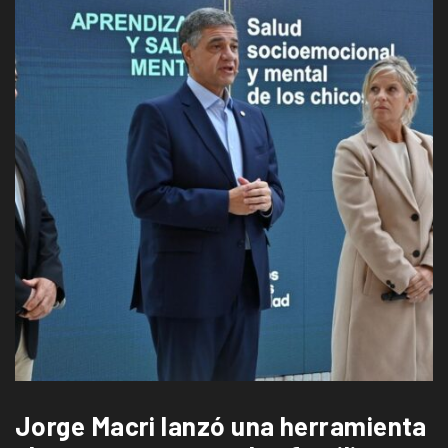
Jorge Macri lanzó una herramienta