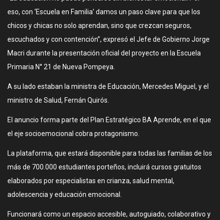
eso, con ‘Escuela en Familia’ damos un paso clave para que los
chicos y chicas no solo aprendan, sino que crezcan seguros,
escuchados y con contención”, expresó el Jefe de Gobierno Jorge
Macri durante la presentación oficial del proyecto en la Escuela
Primaria N° 21 de Nueva Pompeya.
A su lado estaban la ministra de Educación, Mercedes Miguel, y el
ministro de Salud, Fernán Quirós.
El anuncio forma parte del Plan Estratégico BA Aprende, en el que
el eje socioemocional cobra protagonismo.
La plataforma, que estará disponible para todas las familias de los
más de 700.000 estudiantes porteños, incluirá cursos gratuitos
elaborados por especialistas en crianza, salud mental,
adolescencia y educación emocional.
Funcionará como un espacio accesible, autoguiado, colaborativo y