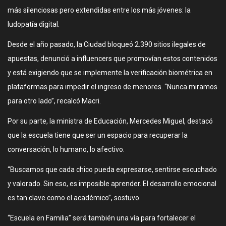
más silenciosas pero extendidas entre los más jóvenes: la
ludopatía digital.
Desde el año pasado, la Ciudad bloqueó 2.390 sitios ilegales de
apuestas, denunció a influencers que promovían estos contenidos
y está exigiendo que se implemente la verificación biométrica en
plataformas para impedir el ingreso de menores. “Nunca miramos
para otro lado”, recalcó Macri.
Por su parte, la ministra de Educación, Mercedes Miguel, destacó
que la escuela tiene que ser un espacio para recuperar la
conversación, lo humano, lo afectivo.
“Buscamos que cada chico pueda expresarse, sentirse escuchado
y valorado. Sin eso, es imposible aprender. El desarrollo emocional
es tan clave como el académico”, sostuvo.
“Escuela en Familia” será también una vía para fortalecer el