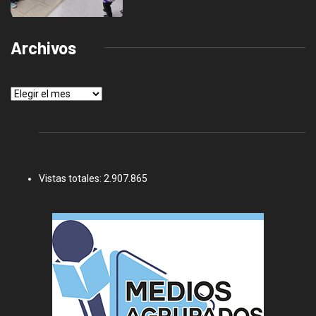
Archivos
Archivos
Vistas totales:
2.907.865