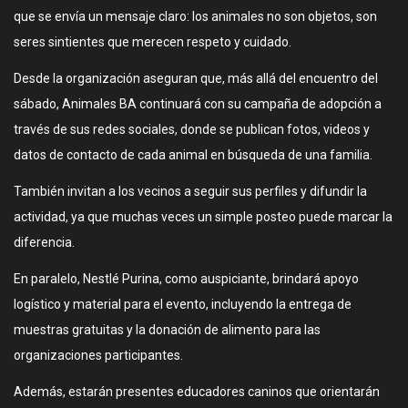
que se envía un mensaje claro: los animales no son objetos, son
seres sintientes que merecen respeto y cuidado.
Desde la organización aseguran que, más allá del encuentro del
sábado, Animales BA continuará con su campaña de adopción a
través de sus redes sociales, donde se publican fotos, videos y
datos de contacto de cada animal en búsqueda de una familia.
También invitan a los vecinos a seguir sus perfiles y difundir la
actividad, ya que muchas veces un simple posteo puede marcar la
diferencia.
En paralelo, Nestlé Purina, como auspiciante, brindará apoyo
logístico y material para el evento, incluyendo la entrega de
muestras gratuitas y la donación de alimento para las
organizaciones participantes.
Además, estarán presentes educadores caninos que orientarán