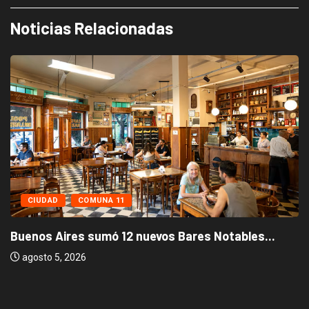
Noticias Relacionadas
CIUDAD
COMUNA 11
Buenos Aires sumó 12 nuevos Bares Notables...
agosto 5, 2026