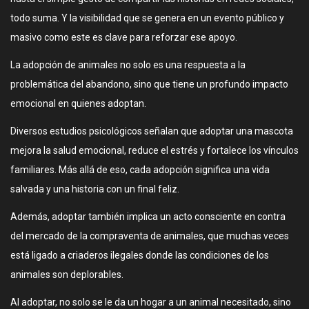
todo suma. Y la visibilidad que se genera en un evento público y
masivo como este es clave para reforzar ese apoyo.
La adopción de animales no solo es una respuesta a la
problemática del abandono, sino que tiene un profundo impacto
emocional en quienes adoptan.
Diversos estudios psicológicos señalan que adoptar una mascota
mejora la salud emocional, reduce el estrés y fortalece los vínculos
familiares. Más allá de eso, cada adopción significa una vida
salvada y una historia con un final feliz.
Además, adoptar también implica un acto consciente en contra
del mercado de la compraventa de animales, que muchas veces
está ligado a criaderos ilegales donde las condiciones de los
animales son deplorables.
Al adoptar, no solo se le da un hogar a un animal necesitado, sino