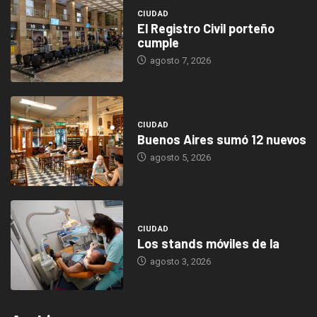
CIUDAD
El Registro Civil porteño
cumple
agosto 7, 2026
CIUDAD
Buenos Aires sumó 12 nuevos
agosto 5, 2026
CIUDAD
Los stands móviles de la
agosto 3, 2026