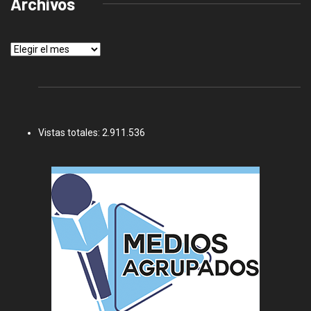
Archivos
Archivos
Vistas totales:
2.911.536