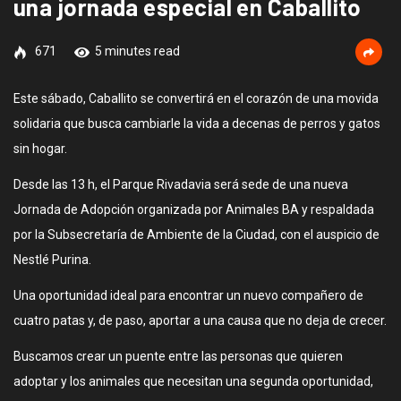
una jornada especial en Caballito
671
5 minutes read
Este sábado, Caballito se convertirá en el corazón de una movida
solidaria que busca cambiarle la vida a decenas de perros y gatos
sin hogar.
Desde las 13 h, el Parque Rivadavia será sede de una nueva
Jornada de Adopción organizada por Animales BA y respaldada
por la Subsecretaría de Ambiente de la Ciudad, con el auspicio de
Nestlé Purina.
Una oportunidad ideal para encontrar un nuevo compañero de
cuatro patas y, de paso, aportar a una causa que no deja de crecer.
Buscamos crear un puente entre las personas que quieren
adoptar y los animales que necesitan una segunda oportunidad,