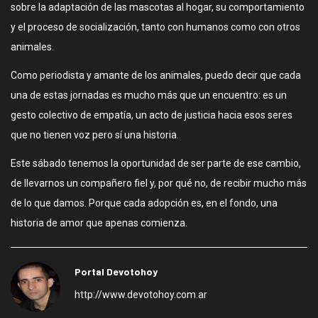
sobre la adaptación de las mascotas al hogar, su comportamiento
y el proceso de socialización, tanto con humanos como con otros
animales.
Como periodista y amante de los animales, puedo decir que cada
una de estas jornadas es mucho más que un encuentro: es un
gesto colectivo de empatía, un acto de justicia hacia esos seres
que no tienen voz pero sí una historia.
Este sábado tenemos la oportunidad de ser parte de ese cambio,
de llevarnos un compañero fiel y, por qué no, de recibir mucho más
de lo que damos. Porque cada adopción es, en el fondo, una
historia de amor que apenas comienza.
Portal Devotohoy
http://www.devotohoy.com.ar