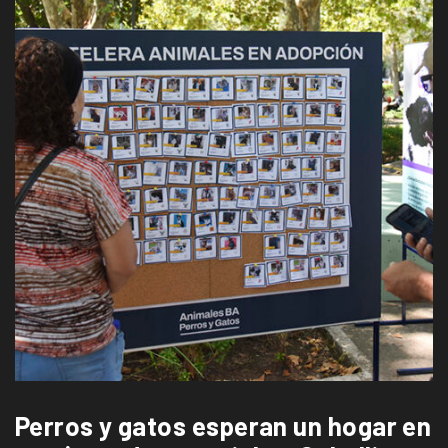
Perros y gatos esperan un hogar en