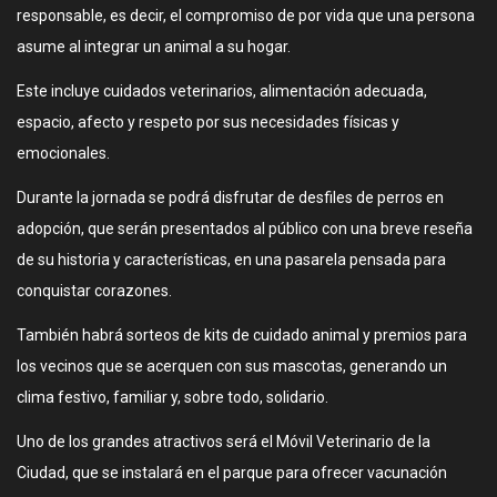
responsable, es decir, el compromiso de por vida que una persona
asume al integrar un animal a su hogar.
Este incluye cuidados veterinarios, alimentación adecuada,
espacio, afecto y respeto por sus necesidades físicas y
emocionales.
Durante la jornada se podrá disfrutar de desfiles de perros en
adopción, que serán presentados al público con una breve reseña
de su historia y características, en una pasarela pensada para
conquistar corazones.
También habrá sorteos de kits de cuidado animal y premios para
los vecinos que se acerquen con sus mascotas, generando un
clima festivo, familiar y, sobre todo, solidario.
Uno de los grandes atractivos será el Móvil Veterinario de la
Ciudad, que se instalará en el parque para ofrecer vacunación