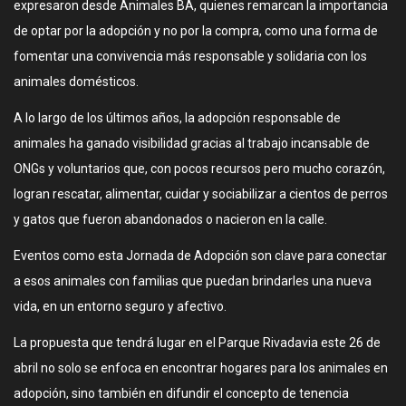
expresaron desde Animales BA, quienes remarcan la importancia
de optar por la adopción y no por la compra, como una forma de
fomentar una convivencia más responsable y solidaria con los
animales domésticos.
A lo largo de los últimos años, la adopción responsable de
animales ha ganado visibilidad gracias al trabajo incansable de
ONGs y voluntarios que, con pocos recursos pero mucho corazón,
logran rescatar, alimentar, cuidar y sociabilizar a cientos de perros
y gatos que fueron abandonados o nacieron en la calle.
Eventos como esta Jornada de Adopción son clave para conectar
a esos animales con familias que puedan brindarles una nueva
vida, en un entorno seguro y afectivo.
La propuesta que tendrá lugar en el Parque Rivadavia este 26 de
abril no solo se enfoca en encontrar hogares para los animales en
adopción, sino también en difundir el concepto de tenencia