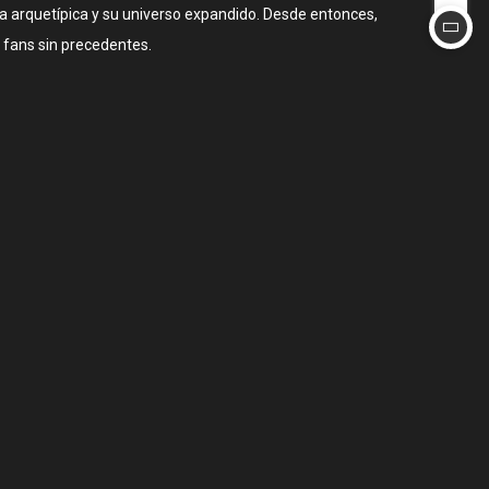
iva arquetípica y su universo expandido. Desde entonces,
 fans sin precedentes.