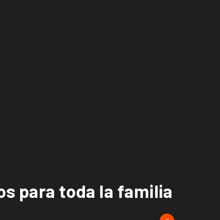
os para toda la familia