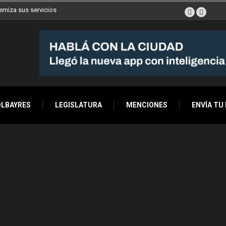
erniza sus servicios
OLBAYRES
LEGISLATURA
MENCIONES
ENVÍA TU