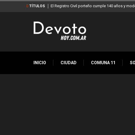
El Registro Civil porteño cumple 140 años y mod
TÍTULOS
INICIO
CIUDAD
COMUNA 11
S