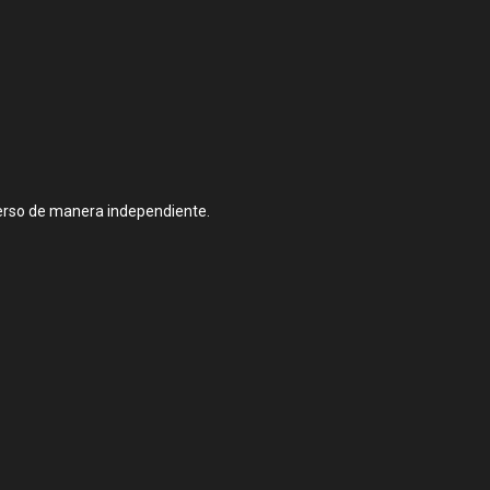
verso de manera independiente.