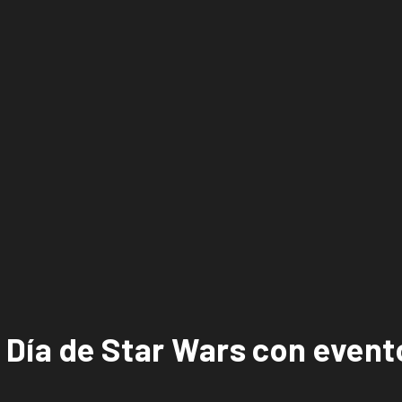
l Día de Star Wars con event