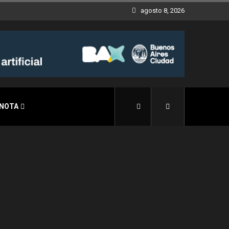
agosto 8, 2026
 NOTA