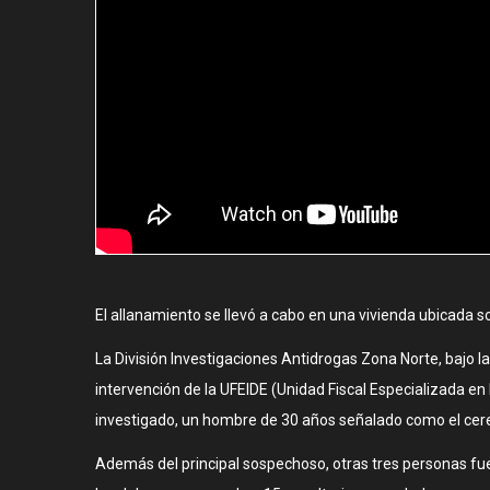
El allanamiento se llevó a cabo en una vivienda ubicada s
La División Investigaciones Antidrogas Zona Norte, bajo l
intervención de la UFEIDE (Unidad Fiscal Especializada en 
investigado, un hombre de 30 años señalado como el cere
Además del principal sospechoso, otras tres personas fu