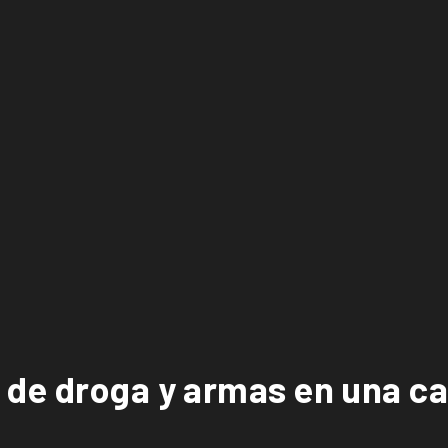
 de droga y armas en una c