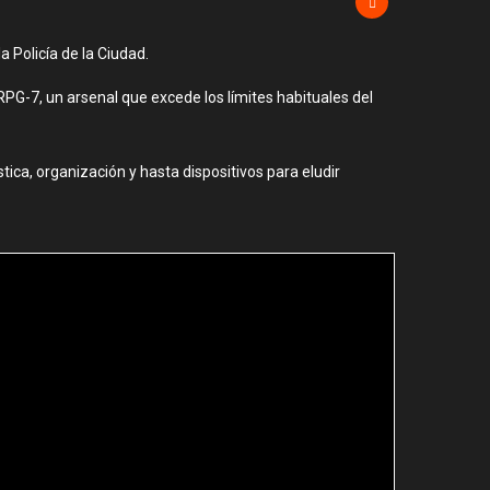
 Policía de la Ciudad.
RPG-7, un arsenal que excede los límites habituales del
ica, organización y hasta dispositivos para eludir