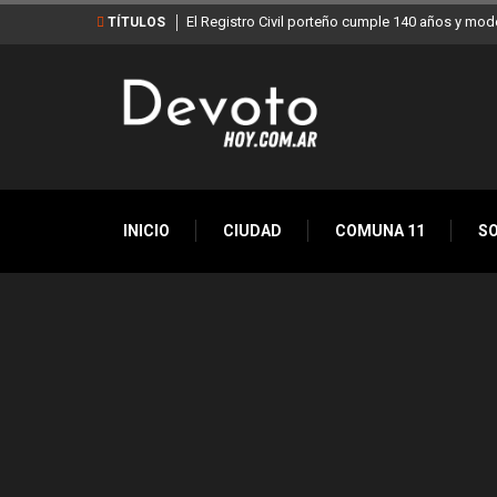
El Registro Civil porteño cumple 140 años y mod
TÍTULOS
INICIO
CIUDAD
COMUNA 11
S