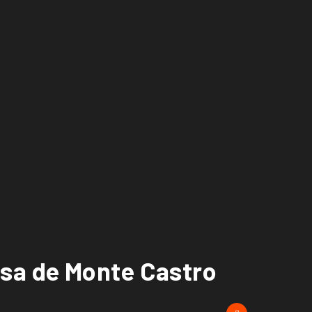
asa de Monte Castro