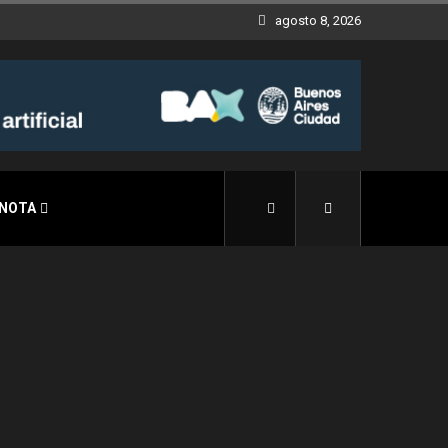
agosto 8, 2026
 NOTA