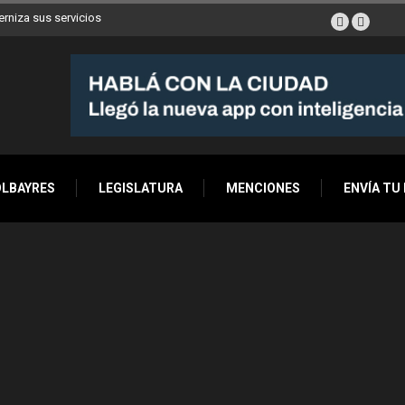
erniza sus servicios
OLBAYRES
LEGISLATURA
MENCIONES
ENVÍA TU