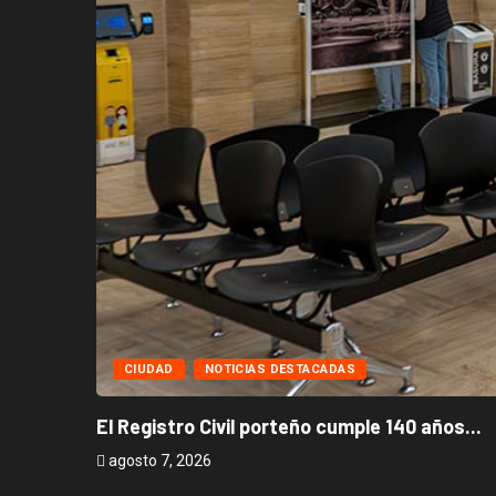
CIUDAD
NOTICIAS DESTACADAS
El Registro Civil porteño cumple 140 años...
agosto 7, 2026