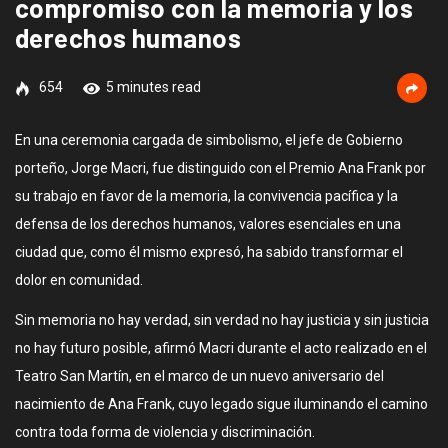
compromiso con la memoria y los
derechos humanos
654
5 minutes read
En una ceremonia cargada de simbolismo, el jefe de Gobierno
porteño, Jorge Macri, fue distinguido con el Premio Ana Frank por
su trabajo en favor de la memoria, la convivencia pacífica y la
defensa de los derechos humanos, valores esenciales en una
ciudad que, como él mismo expresó, ha sabido transformar el
dolor en comunidad.
Sin memoria no hay verdad, sin verdad no hay justicia y sin justicia
no hay futuro posible, afirmó Macri durante el acto realizado en el
Teatro San Martín, en el marco de un nuevo aniversario del
nacimiento de Ana Frank, cuyo legado sigue iluminando el camino
contra toda forma de violencia y discriminación.