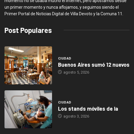
momento no se usaba mucho el Internet, pero apostamos desde
un primer momento y nunca aflojamos, y seguimos siendo el
Primer Portal de Noticias Digital de Villa Devoto y la Comuna 11.
Post Populares
CIUDAD
Buenos Aires sumó 12 nuevos
agosto 5, 2026
CIUDAD
Los stands móviles de la
agosto 3, 2026