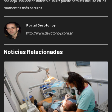
nos dejó una lección indeleble: la luz puede persistir incluso en los
momentos más oscuros.
Portal Devotohoy
http://www.devotohoy.com.ar
Noticias Relacionadas