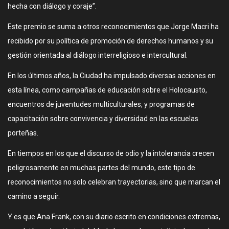
hecha con diálogo y coraje”.
Este premio se suma a otros reconocimientos que Jorge Macri ha
recibido por su política de promoción de derechos humanos y su
gestión orientada al diálogo interreligioso e intercultural.
En los últimos años, la Ciudad ha impulsado diversas acciones en
esta línea, como campañas de educación sobre el Holocausto,
encuentros de juventudes multiculturales, y programas de
capacitación sobre convivencia y diversidad en las escuelas
porteñas.
En tiempos en los que el discurso de odio y la intolerancia crecen
peligrosamente en muchas partes del mundo, este tipo de
reconocimientos no solo celebran trayectorias, sino que marcan el
camino a seguir.
Y es que Ana Frank, con su diario escrito en condiciones extremas,