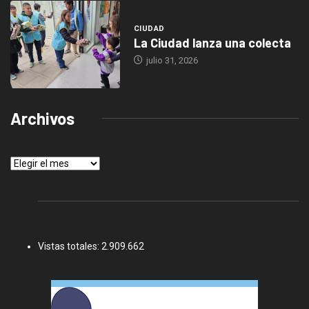
CIUDAD
La Ciudad lanza una colecta
julio 31, 2026
Archivos
Archivos
Vistas totales:
2.909.662