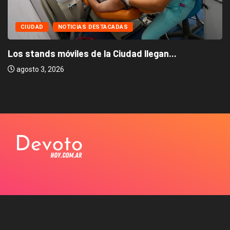
CIUDAD
NOTICIAS DESTACADAS
Los stands móviles de la Ciudad llegan...
agosto 3, 2026