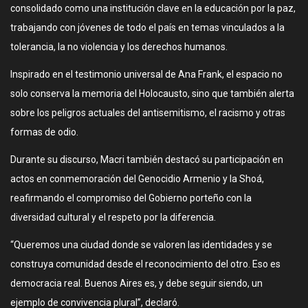
consolidado como una institución clave en la educación por la paz,
trabajando con jóvenes de todo el país en temas vinculados a la
tolerancia, la no violencia y los derechos humanos.
Inspirado en el testimonio universal de Ana Frank, el espacio no
solo conserva la memoria del Holocausto, sino que también alerta
sobre los peligros actuales del antisemitismo, el racismo y otras
formas de odio.
Durante su discurso, Macri también destacó su participación en
actos en conmemoración del Genocidio Armenio y la Shoá,
reafirmando el compromiso del Gobierno porteño con la
diversidad cultural y el respeto por la diferencia.
“Queremos una ciudad donde se valoren las identidades y se
construya comunidad desde el reconocimiento del otro. Eso es
democracia real. Buenos Aires es, y debe seguir siendo, un
ejemplo de convivencia plural”, declaró.