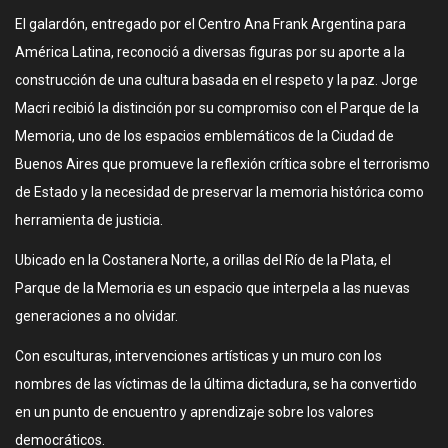
El galardón, entregado por el Centro Ana Frank Argentina para
América Latina, reconoció a diversas figuras por su aporte a la
construcción de una cultura basada en el respeto y la paz. Jorge
Macri recibió la distinción por su compromiso con el Parque de la
Memoria, uno de los espacios emblemáticos de la Ciudad de
Buenos Aires que promueve la reflexión crítica sobre el terrorismo
de Estado y la necesidad de preservar la memoria histórica como
herramienta de justicia.
Ubicado en la Costanera Norte, a orillas del Río de la Plata, el
Parque de la Memoria es un espacio que interpela a las nuevas
generaciones a no olvidar.
Con esculturas, intervenciones artísticas y un muro con los
nombres de las víctimas de la última dictadura, se ha convertido
en un punto de encuentro y aprendizaje sobre los valores
democráticos.