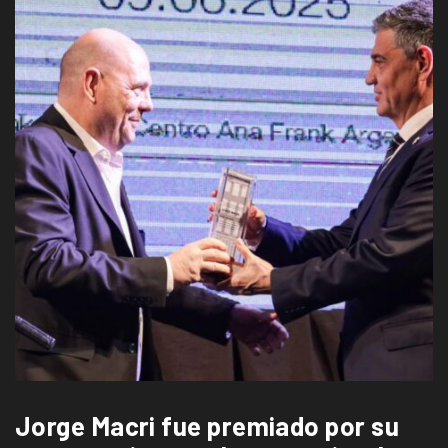
Jorge Macri fue premiado por su