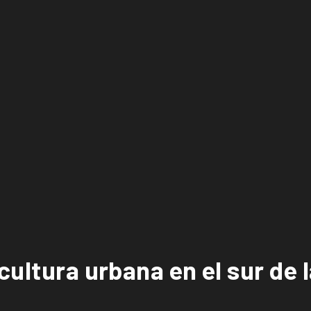
cultura urbana en el sur de 