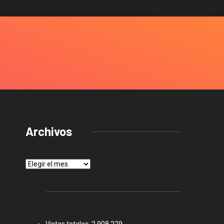
Archivos
Archivos