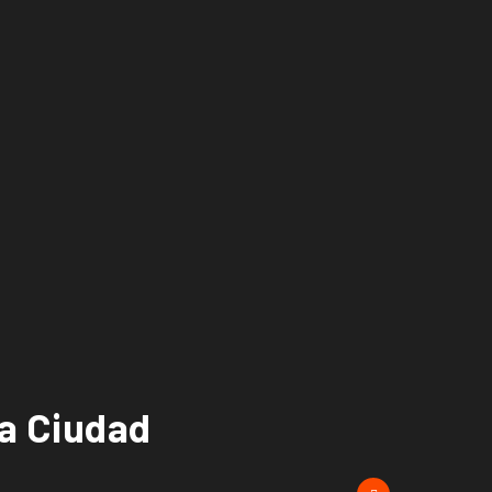
la Ciudad