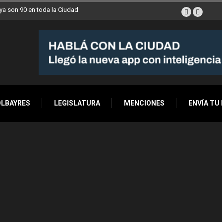
a son 90 en toda la Ciudad
OLBAYRES
LEGISLATURA
MENCIONES
ENVÍA TU