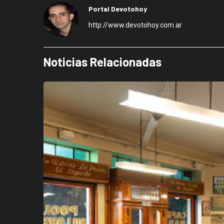
Portal Devotohoy
http://www.devotohoy.com.ar
Noticias Relacionadas