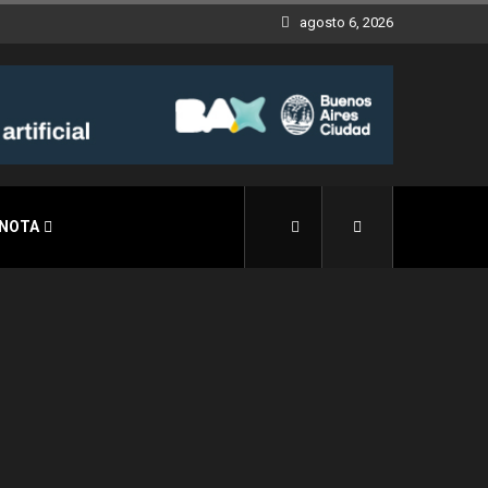
agosto 6, 2026
 NOTA