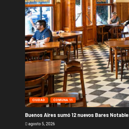
CIUDAD
COMUNA 11
Buenos Aires sumó 12 nuevos Bares Notables
agosto 5, 2026