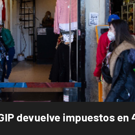
GIP devuelve impuestos en 