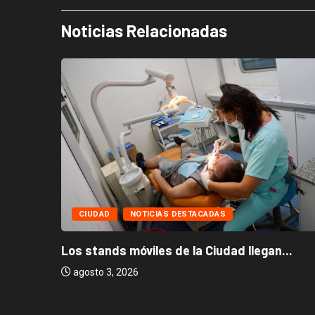
Noticias Relacionadas
CIUDAD
NOTICIAS DESTACADAS
Los stands móviles de la Ciudad llegan...
agosto 3, 2026