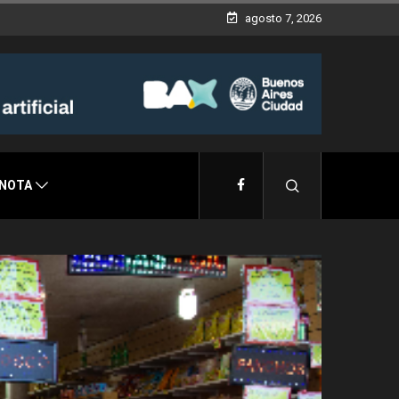
agosto 7, 2026
 NOTA