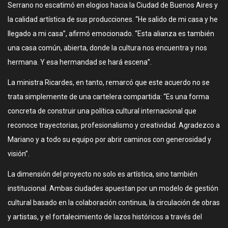
Serrano no escatimó en elogios hacia la Ciudad de Buenos Aires y
la calidad artística de sus producciones. “He salido de mi casa y he
llegado a mi casa”, afirmó emocionado. “Esta alianza es también
una casa común, abierta, donde la cultura nos encuentra y nos
hermana. Y esa hermandad se hará escena”.
La ministra Ricardes, en tanto, remarcó que este acuerdo no se
trata simplemente de una cartelera compartida: “Es una forma
concreta de construir una política cultural internacional que
reconoce trayectorias, profesionalismo y creatividad. Agradezco a
Mariano y a todo su equipo por abrir caminos con generosidad y
visión”.
La dimensión del proyecto no solo es artística, sino también
institucional. Ambas ciudades apuestan por un modelo de gestión
cultural basado en la colaboración continua, la circulación de obras
y artistas, y el fortalecimiento de lazos históricos a través del