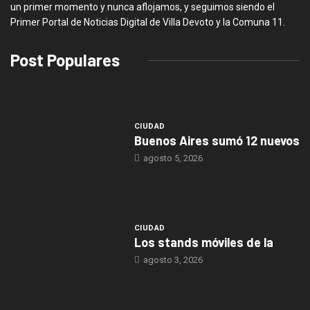
un primer momento y nunca aflojamos, y seguimos siendo el
Primer Portal de Noticias Digital de Villa Devoto y la Comuna 11.
Post Populares
CIUDAD
Buenos Aires sumó 12 nuevos
agosto 5, 2026
CIUDAD
Los stands móviles de la
agosto 3, 2026