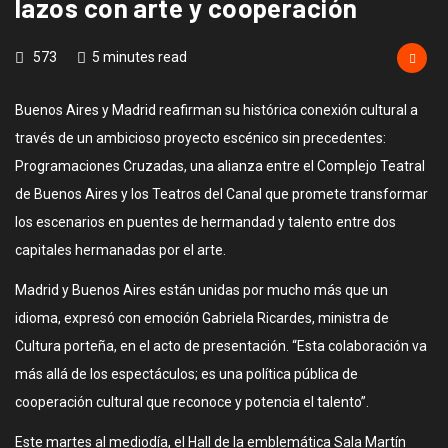
lazos con arte y cooperación
573
5 minutes read
Buenos Aires y Madrid reafirman su histórica conexión cultural a
través de un ambicioso proyecto escénico sin precedentes:
Programaciones Cruzadas, una alianza entre el Complejo Teatral
de Buenos Aires y los Teatros del Canal que promete transformar
los escenarios en puentes de hermandad y talento entre dos
capitales hermanadas por el arte.
Madrid y Buenos Aires están unidas por mucho más que un
idioma, expresó con emoción Gabriela Ricardes, ministra de
Cultura porteña, en el acto de presentación. “Esta colaboración va
más allá de los espectáculos; es una política pública de
cooperación cultural que reconoce y potencia el talento”.
Este martes al mediodía, el Hall de la emblemática Sala Martín