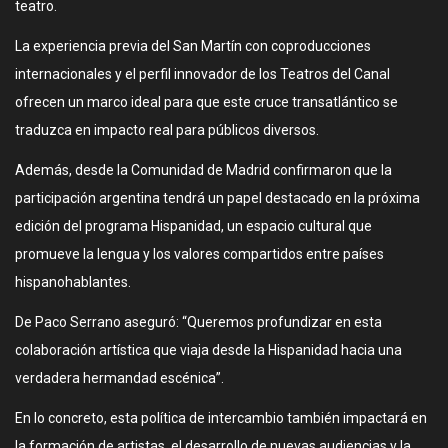
teatro.
La experiencia previa del San Martín con coproducciones
internacionales y el perfil innovador de los Teatros del Canal
ofrecen un marco ideal para que este cruce transatlántico se
traduzca en impacto real para públicos diversos.
Además, desde la Comunidad de Madrid confirmaron que la
participación argentina tendrá un papel destacado en la próxima
edición del programa Hispanidad, un espacio cultural que
promueve la lengua y los valores compartidos entre países
hispanohablantes.
De Paco Serrano aseguró: “Queremos profundizar en esta
colaboración artística que viaja desde la Hispanidad hacia una
verdadera hermandad escénica”.
En lo concreto, esta política de intercambio también impactará en
la formación de artistas, el desarrollo de nuevas audiencias y la