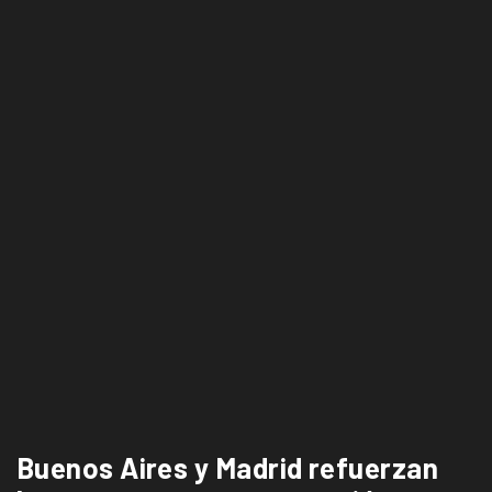
Buenos Aires y Madrid refuerzan