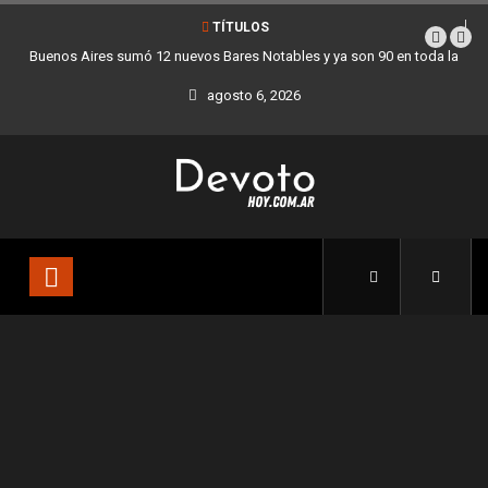
TÍTULOS
Buenos Aires sumó 12 nuevos Bares Notables y ya son 90 en toda la
Ciudad
agosto 6, 2026