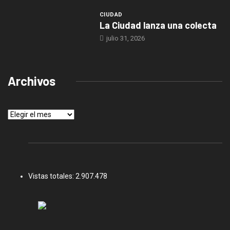
CIUDAD
La Ciudad lanza una colecta
julio 31, 2026
Archivos
Archivos
Vistas totales:
2.907.478