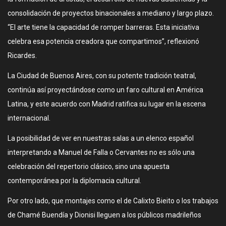
consolidación de proyectos binacionales a mediano y largo plazo.
“El arte tiene la capacidad de romper barreras. Esta iniciativa
celebra esa potencia creadora que compartimos”, reflexionó
Ricardes.
La Ciudad de Buenos Aires, con su potente tradición teatral,
continúa así proyectándose como un faro cultural en América
Latina, y este acuerdo con Madrid ratifica su lugar en la escena
internacional.
La posibilidad de ver en nuestras salas a un elenco español
interpretando a Manuel de Falla o Cervantes no es sólo una
celebración del repertorio clásico, sino una apuesta
contemporánea por la diplomacia cultural.
Por otro lado, que montajes como el de Calixto Bieito o los trabajos
de Chamé Buendía y Dionisi lleguen a los públicos madrileños