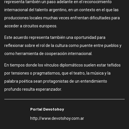
representa también un paso adelante en el reconocimiento
internacional del talento argentino, en un contexto en el que las
producciones locales muchas veces enfrentan dificultades para
acceder a circuitos europeos.
Este acuerdo representa también una oportunidad para
reflexionar sobre el rol de la cultura como puente entre pueblos y
como herramienta de cooperación internacional.
En tiempos donde los vínculos diplomáticos suelen estar teñidos
por tensiones o pragmatismos, que el teatro, la música y la
palabra poética sean protagonistas de un entendimiento
profundo resulta esperanzador.
Portal Devotohoy
http://www.devotohoy.com.ar