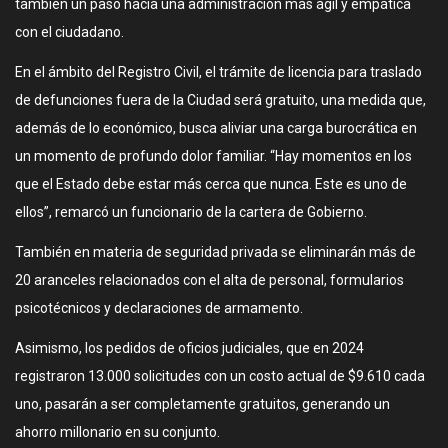
también un paso hacia una administración más ágil y empática
con el ciudadano.
En el ámbito del Registro Civil, el trámite de licencia para traslado
de defunciones fuera de la Ciudad será gratuito, una medida que,
además de lo económico, busca aliviar una carga burocrática en
un momento de profundo dolor familiar. “Hay momentos en los
que el Estado debe estar más cerca que nunca. Este es uno de
ellos”, remarcó un funcionario de la cartera de Gobierno.
También en materia de seguridad privada se eliminarán más de
20 aranceles relacionados con el alta de personal, formularios
psicotécnicos y declaraciones de armamento.
Asimismo, los pedidos de oficios judiciales, que en 2024
registraron 13.000 solicitudes con un costo actual de $9.610 cada
uno, pasarán a ser completamente gratuitos, generando un
ahorro millonario en su conjunto.