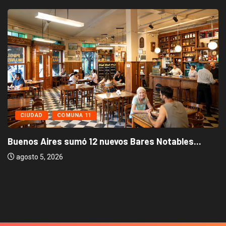
CIUDAD
COMUNA 11
Buenos Aires sumó 12 nuevos Bares Notables...
agosto 5, 2026