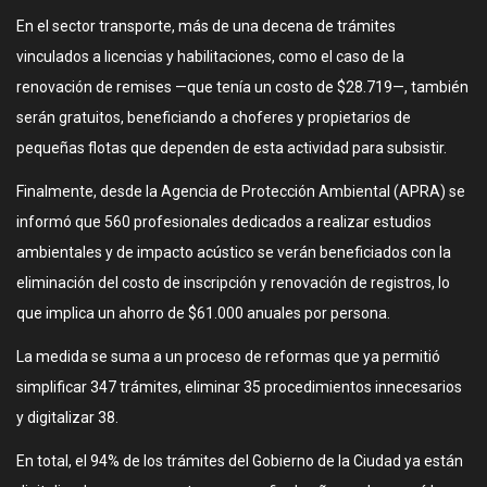
En el sector transporte, más de una decena de trámites
vinculados a licencias y habilitaciones, como el caso de la
renovación de remises —que tenía un costo de $28.719—, también
serán gratuitos, beneficiando a choferes y propietarios de
pequeñas flotas que dependen de esta actividad para subsistir.
Finalmente, desde la Agencia de Protección Ambiental (APRA) se
informó que 560 profesionales dedicados a realizar estudios
ambientales y de impacto acústico se verán beneficiados con la
eliminación del costo de inscripción y renovación de registros, lo
que implica un ahorro de $61.000 anuales por persona.
La medida se suma a un proceso de reformas que ya permitió
simplificar 347 trámites, eliminar 35 procedimientos innecesarios
y digitalizar 38.
En total, el 94% de los trámites del Gobierno de la Ciudad ya están