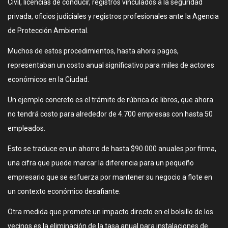
Civil, licencias de conducir, registros vinculados a la seguridad
privada, oficios judiciales y registros profesionales ante la Agencia
de Protección Ambiental.
Muchos de estos procedimientos, hasta ahora pagos,
representaban un costo anual significativo para miles de actores
económicos en la Ciudad.
Un ejemplo concreto es el trámite de rúbrica de libros, que ahora
no tendrá costo para alrededor de 4.700 empresas con hasta 50
empleados.
Esto se traduce en un ahorro de hasta $90.000 anuales por firma,
una cifra que puede marcar la diferencia para un pequeño
empresario que se esfuerza por mantener su negocio a flote en
un contexto económico desafiante.
Otra medida que promete un impacto directo en el bolsillo de los
vecinos es la eliminación de la tasa anual para instalaciones de