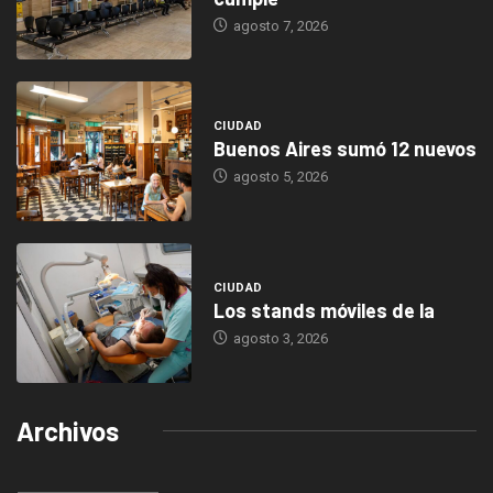
agosto 7, 2026
CIUDAD
Buenos Aires sumó 12 nuevos
agosto 5, 2026
CIUDAD
Los stands móviles de la
agosto 3, 2026
Archivos