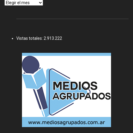
Archivos
Vistas totales:
2.913.222