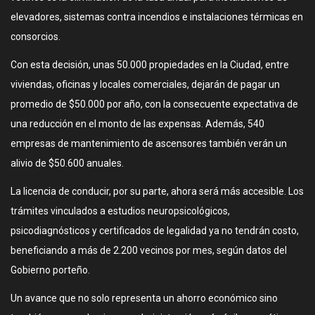
elevadores, sistemas contra incendios e instalaciones térmicas en
consorcios.
Con esta decisión, unas 50.000 propiedades en la Ciudad, entre
viviendas, oficinas y locales comerciales, dejarán de pagar un
promedio de $50.000 por año, con la consecuente expectativa de
una reducción en el monto de las expensas. Además, 540
empresas de mantenimiento de ascensores también verán un
alivio de $50.600 anuales.
La licencia de conducir, por su parte, ahora será más accesible. Los
trámites vinculados a estudios neuropsicológicos,
psicodiagnósticos y certificados de legalidad ya no tendrán costo,
beneficiando a más de 2.200 vecinos por mes, según datos del
Gobierno porteño.
Un avance que no solo representa un ahorro económico sino