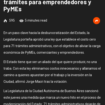
trámites para emprendedores y
PyMEs
595
5 minutes read
En un paso clave hacia la desburocratización del Estado, la
Legislatura porteña aprobó una ley que establece el costo cero
para 71 trámites administrativos, con el objetivo de aliviar la carga
económica de PyMEs, comerciantes y emprendedores.
El Estado tiene que ser un aliado del que quiere producir, no una
traba. Con esta ley eliminamos costos innecesarios y allanamos el
camino a quienes apuestan por el trabajo y la inversión en la
Ciudad, afirmó Jorge Macri tras la votación.
La Legislatura de la Ciudad Autónoma de Buenos Aires sancionó
este jueves una medida que marca un nuevo hito en el proceso de
modernización del Estado: 71 trámites administrativos dejarán de