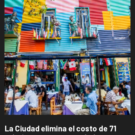
La Ciudad elimina el costo de 71