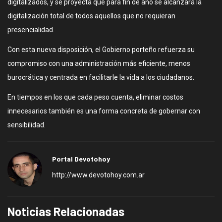
digitalizados, y se proyecta que para fin de año se alcanzará la
digitalización total de todos aquellos que no requieran
presencialidad.
Con esta nueva disposición, el Gobierno porteño refuerza su
compromiso con una administración más eficiente, menos
burocrática y centrada en facilitarle la vida a los ciudadanos.
En tiempos en los que cada peso cuenta, eliminar costos
innecesarios también es una forma concreta de gobernar con
sensibilidad.
Portal Devotohoy
http://www.devotohoy.com.ar
Noticias Relacionadas