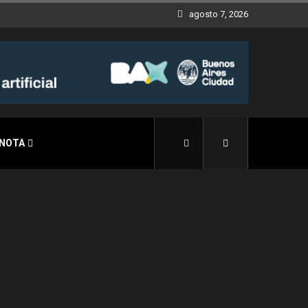
agosto 7, 2026
 NOTA