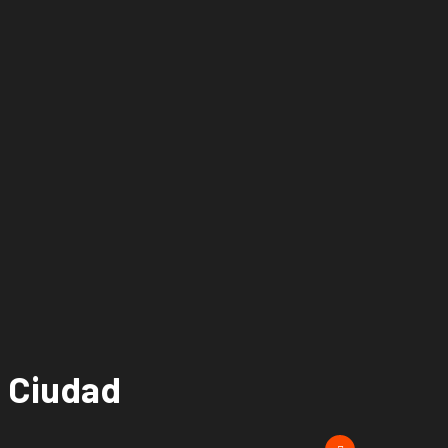
a Ciudad