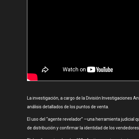
La investigación, a cargo de la División Investigaciones 
análisis detallados de los puntos de venta.
El uso del “agente revelador” —una herramienta judicial q
de distribución y confirmar la identidad de los vendedores