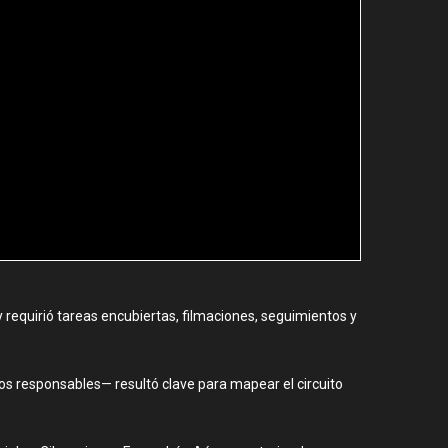
 requirió tareas encubiertas, filmaciones, seguimientos y
 los responsables— resultó clave para mapear el circuito