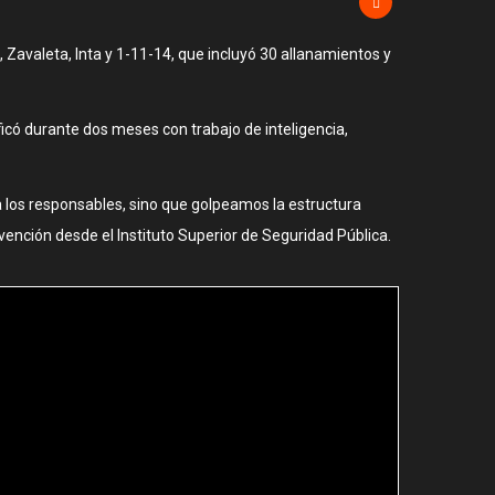
, Zavaleta, Inta y 1-11-14, que incluyó 30 allanamientos y
icó durante dos meses con trabajo de inteligencia,
 los responsables, sino que golpeamos la estructura
vención desde el Instituto Superior de Seguridad Pública.