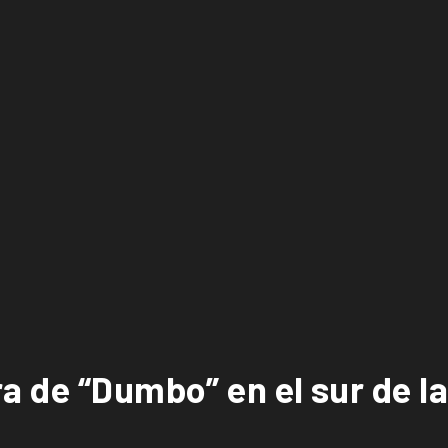
a de “Dumbo” en el sur de l