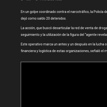
En un golpe coordinado contra el narcotráfico, la Policía 
dejó como saldo 20 detenidos.
La acción, que buscó desarticular la red de venta de drog
seguimiento y la utilización de la figura del “agente revela
Este operativo marca un antes y un después en la lucha c
financiera y logística de estas organizaciones, señaló el 